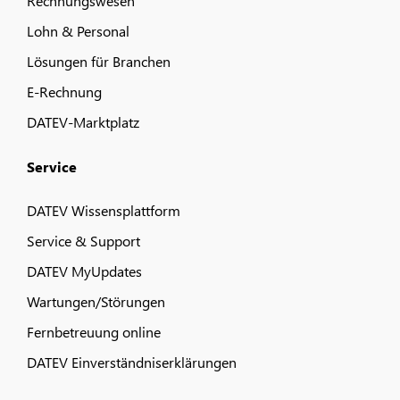
Rechnungswesen
Lohn & Personal
Lösungen für Branchen
E-Rechnung
DATEV-Marktplatz
Service
DATEV Wissensplattform
Service & Support
DATEV MyUpdates
Wartungen/Störungen
Fernbetreuung online
DATEV Einverständniserklärungen