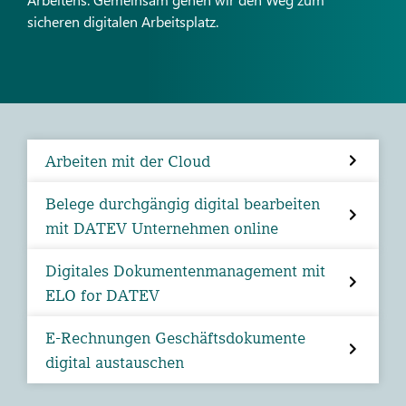
sicheren digitalen Arbeitsplatz.
Arbeiten mit der Cloud
Belege durchgängig digital bearbeiten
mit DATEV Unternehmen online
Digitales Dokumentenmanagement mit
ELO for DATEV
E-Rechnungen Geschäftsdokumente
digital austauschen