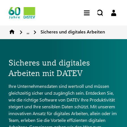
...
Sicheres und digitales Arbeiten
Sicheres und digitales
Arbeiten mit DATEV
Ihre Unternehmensdaten sind wertvoll und müssen
gleichzeitig sicher und zugänglich sein. Entdecken Sie,
wie die richtige Software von DATEV Ihre Produktivität
steigert und Ihre sensiblen Daten schützt. Mit unserem
innovativen Ansatz für digitales Arbeiten, allein oder im
Team, erleben Sie die Vorteile effizienten digitalen
Arbeitens. Gemeinsam gehen wir den Weg zum