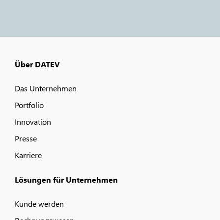
Über DATEV
Das Unternehmen
Portfolio
Innovation
Presse
Karriere
Lösungen für Unternehmen
Kunde werden