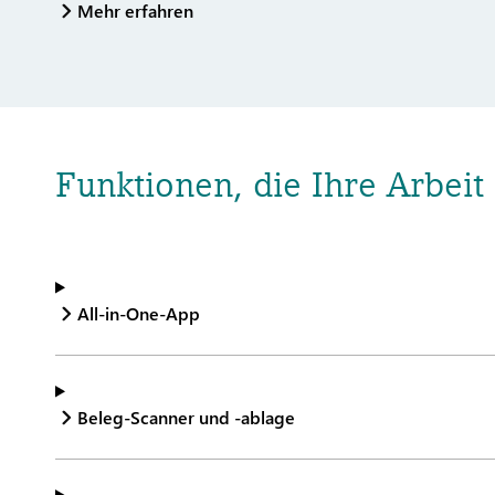
Mehr erfahren
Funktionen, die Ihre Arbeit 
All-in-One-App
Beleg-Scanner und -ablage