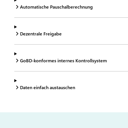
Automatische Pauschalberechnung
Dezentrale Freigabe
GoBD-konformes internes Kontrollsystem
Daten einfach austauschen