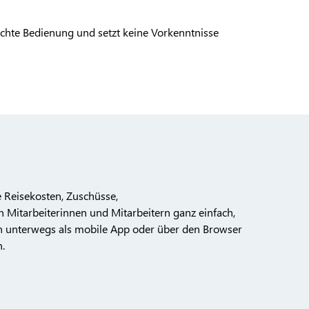
eichte Bedienung und setzt keine Vorkenntnisse
 Reisekosten, Zuschüsse,
Mitarbeiterinnen und Mitarbeitern ganz einfach,
von unterwegs als mobile App oder über den Browser
.