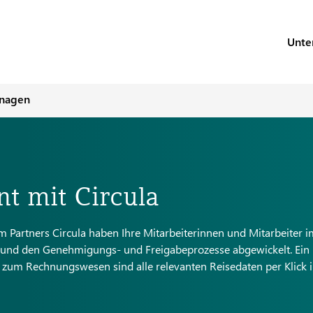
Unte
anagen
 mit Circula
Partners Circula haben Ihre Mitarbeiterinnen und Mitarbeiter i
 und den Genehmigungs- und Freigabeprozesse abgewickelt. Ein
d zum Rechnungswesen sind alle relevanten Reisedaten per Klick i