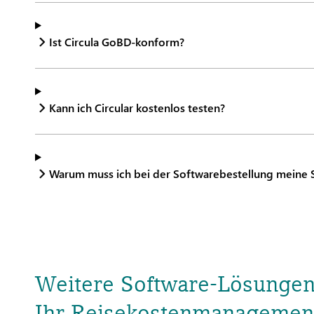
Ist Circula GoBD-konform?
Kann ich Circular kostenlos testen?
Warum muss ich bei der Softwarebestellung meine S
Weitere Software-Lösungen
Ihr Reisekostenmanagemen