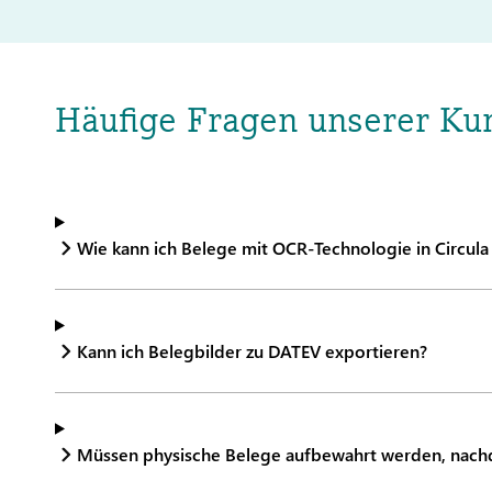
Häufige Fragen unserer Ku
Wie kann ich Belege mit OCR-Technologie in Circula
Kann ich Belegbilder zu DATEV exportieren?
Müssen physische Belege aufbewahrt werden, nachd