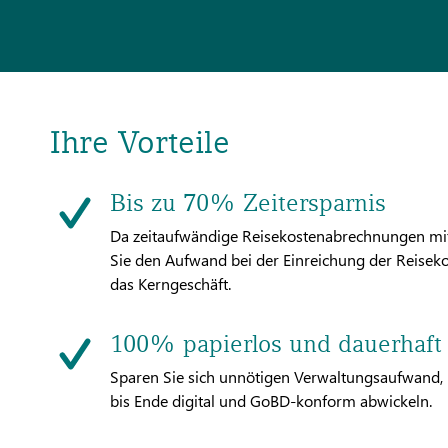
Ihre Vorteile
Bis zu 70% Zeitersparnis
Da zeitaufwändige Reisekostenabrechnungen mit 
Sie den Aufwand bei der Einreichung der Reiseko
das Kerngeschäft.
100% papierlos und dauerhaft 
Sparen Sie sich unnötigen Verwaltungsaufwand,
bis Ende digital und GoBD-konform abwickeln.