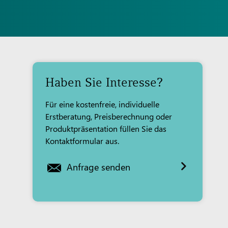
Haben Sie Interesse?
Für eine kostenfreie, individuelle
Erstberatung, Preisberechnung oder
Produktpräsentation füllen Sie das
Kontaktformular aus.
Anfrage senden