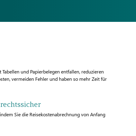
Tabellen und Papierbelegen entfallen, reduzieren
sten, vermeiden Fehler und haben so mehr Zeit für
rechtssicher
 indem Sie die Reisekostenabrechnung von Anfang