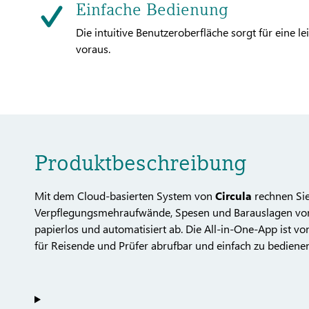
Einfache Bedienung
Die intuitive Benutzeroberfläche sorgt für eine l
voraus.
Produktbeschreibung
Mit dem Cloud-basierten System von
Circula
rechnen Sie
Verpflegungsmehraufwände, Spesen und Barauslagen von 
papierlos und automatisiert ab. Die All-in-One-App ist 
für Reisende und Prüfer abrufbar und einfach zu bedienen