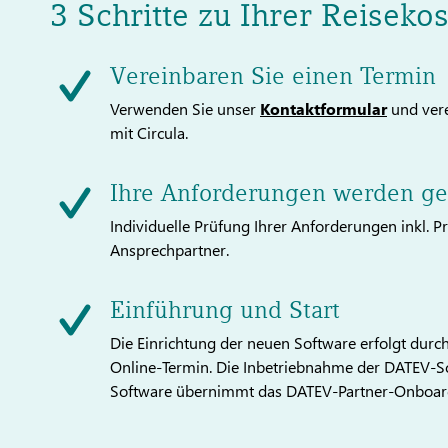
3 Schritte zu Ihrer Reiseko
Vereinbaren Sie einen Termin
Verwenden Sie unser
Kontaktformular
und vere
mit Circula.
Ihre Anforderungen werden g
Individuelle Prüfung Ihrer Anforderungen inkl. 
Ansprechpartner.
Einführung und Start
Die Einrichtung der neuen Software erfolgt du
Online-Termin. Die Inbetriebnahme der DATEV-Sch
Software übernimmt das DATEV-Partner-Onboar