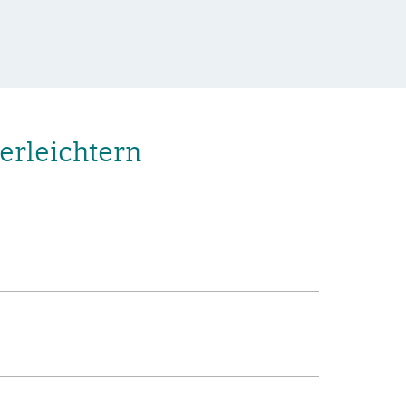
erleichtern