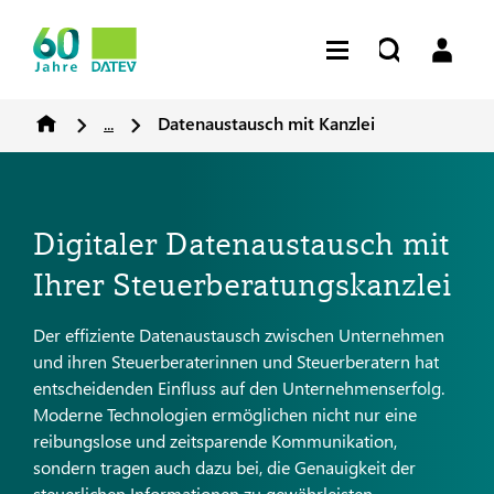
...
Datenaustausch mit Kanzlei
Digitaler Datenaustausch mit
Ihrer Steuerberatungskanzlei
Der effiziente Datenaustausch zwischen Unternehmen
und ihren Steuerberaterinnen und Steuerberatern hat
entscheidenden Einfluss auf den Unternehmenserfolg.
Moderne Technologien ermöglichen nicht nur eine
reibungslose und zeitsparende Kommunikation,
sondern tragen auch dazu bei, die Genauigkeit der
steuerlichen Informationen zu gewährleisten.