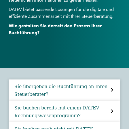
DATEV bietet passende Lösungen für die digitale und
effiziente Zusammenarbeit mit Ihrer Steuerberatung.
Wie gestalten Sie derzeit den Prozess Ihrer
Buchführung?
Sie übergeben die Buchführung an Ihren
Steuerberater?
Sie buchen bereits mit einem DATEV
Rechnungswesenprogramm?
Sie buchen noch nicht mit DATEV-