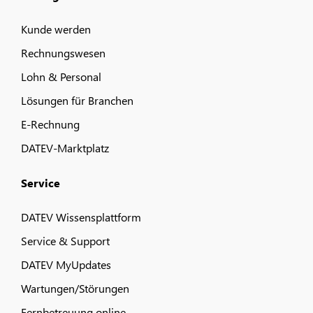
Kunde werden
Rechnungswesen
Lohn & Personal
Lösungen für Branchen
E-Rechnung
DATEV-Marktplatz
Service
DATEV Wissensplattform
Service & Support
DATEV MyUpdates
Wartungen/Störungen
Fernbetreuung online