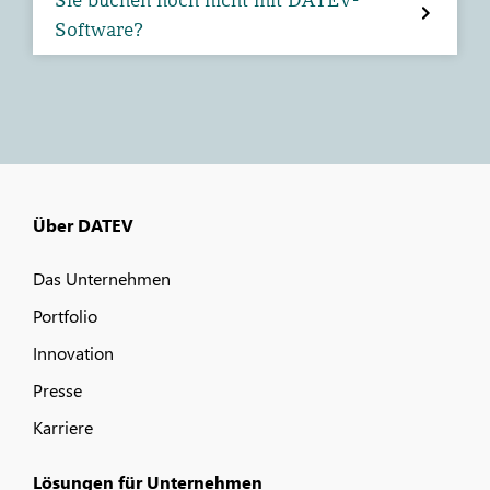
Software?
Über DATEV
Das Unternehmen
Portfolio
Innovation
Presse
Karriere
Lösungen für Unternehmen