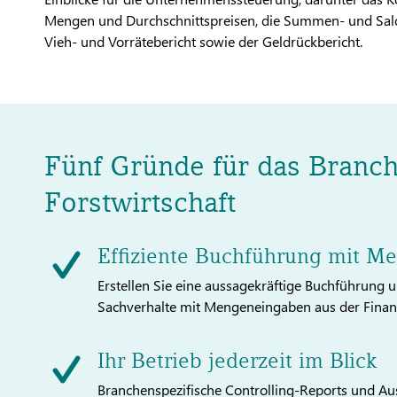
Mengen und Durchschnittspreisen, die Summen- und Salde
Vieh- und Vorrätebericht sowie der Geldrückbericht.
Fünf Gründe für das Branc
Forstwirtschaft
Effiziente Buchführung mit M
Erstellen Sie eine aussagekräftige Buchführung un
Sachverhalte mit Mengeneingaben aus der Finanz
Ihr Betrieb jederzeit im Blick
Branchenspezifische Controlling-Reports und Au