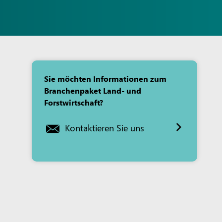
Sie möchten Informationen zum
Branchenpaket Land- und
Forstwirtschaft?
Kontaktieren Sie uns