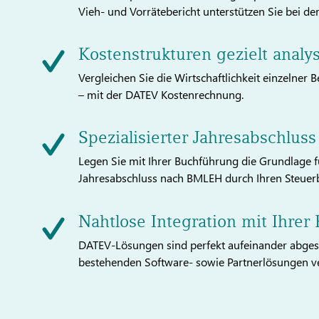
Vieh- und Vorrätebericht unterstützen Sie bei de
Kostenstrukturen gezielt analy
Vergleichen Sie die Wirtschaftlichkeit einzelner
– mit der DATEV Kostenrechnung.
Spezialisierter Jahresabschl
Legen Sie mit Ihrer Buchführung die Grundlage f
Jahresabschluss nach BMLEH durch Ihren Steuerb
Nahtlose Integration mit Ihrer
DATEV-Lösungen sind perfekt aufeinander abgesti
bestehenden Software- sowie Partnerlösungen v