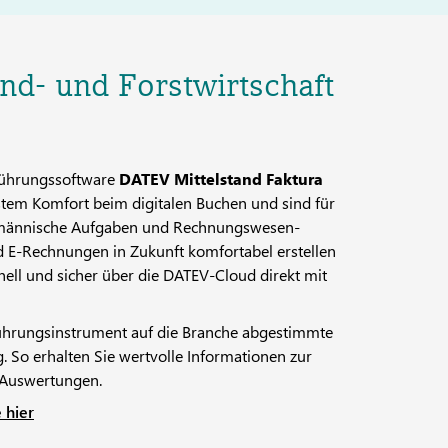
d- und Forstwirtschaft
hführungssoftware
DATEV Mittelstand Faktura
stem Komfort beim digitalen Buchen und sind für
fmännische Aufgaben und Rechnungswesen-
nd E-Rechnungen in Zukunft komfortabel erstellen
ell und sicher über die DATEV-Cloud direkt mit
Führungsinstrument auf die Branche abgestimmte
So erhalten Sie wertvolle Informationen zur
 Auswertungen.
 hier