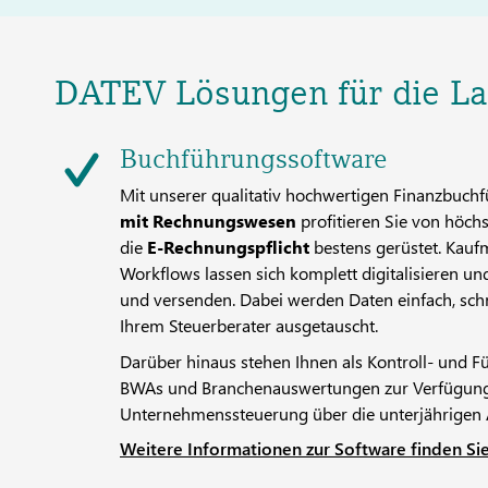
DATEV Lösungen für die Lan
Buchführungssoftware
Mit unserer qualitativ hochwertigen Finanzbuc
mit Rechnungswesen
profitieren Sie von höch
die
E-Rechnungspflicht
bestens gerüstet. Kau
Workflows lassen sich komplett digitalisieren u
und versenden. Dabei werden Daten einfach, schn
Ihrem Steuerberater ausgetauscht.
Darüber hinaus stehen Ihnen als Kontroll- und 
BWAs und Branchenauswertungen zur Verfügung. 
Unternehmenssteuerung über die unterjährigen
Weitere Informationen zur Software finden Sie