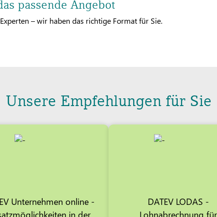
 das passende Angebot
Experten – wir haben das richtige Format für Sie.
Unsere Empfehlungen für Sie
EV Unternehmen online -
DATEV LODAS -
satzmöglichkeiten in der
Lohnabrechnung fü