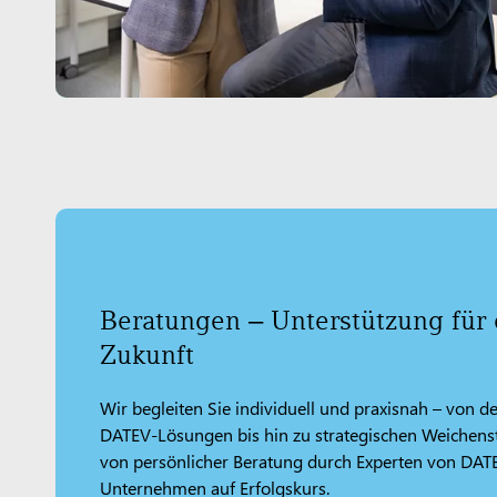
Beratungen ‒ Unterstützung für 
Zukunft
Wir begleiten Sie individuell und praxisnah – von d
DATEV-Lösungen bis hin zu strategischen Weichenste
von persönlicher Beratung durch Experten von DATE
Unternehmen auf Erfolgskurs.