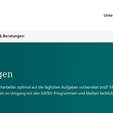
Unte
& Beratungen
gen
itarbeiter optimal auf die täglichen Aufgaben vorbereitet sind? M
eit im Umgang mit den DATEV-Programmen und bleiben fachlich 