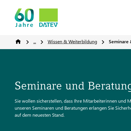
...
Wissen & Weiterbildung
Seminare 
Seminare und Beratun
Sie wollen sicherstellen, dass Ihre Mitarbeiterinnen und M
unseren Seminaren und Beratungen erlangen Sie Sicherh
auf dem neuesten Stand.