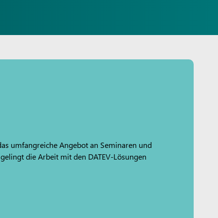
r das umfangreiche Angebot an Seminaren und
 gelingt die Arbeit mit den DATEV-Lösungen