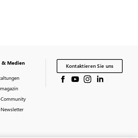
g & Medien
Kontaktieren Sie uns
taltungen
 magazin
-Community
Newsletter