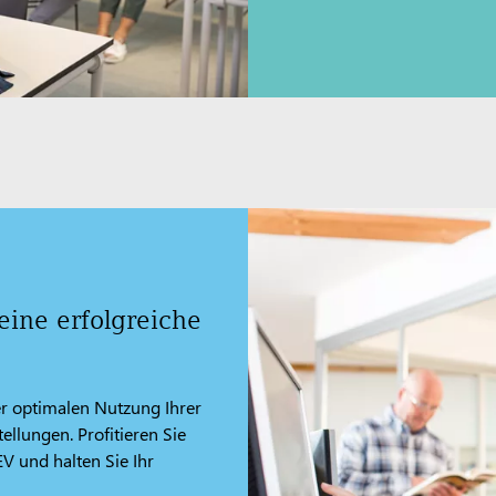
eine erfolgreiche
er optimalen Nutzung Ihrer
llungen. Profitieren Sie
V und halten Sie Ihr