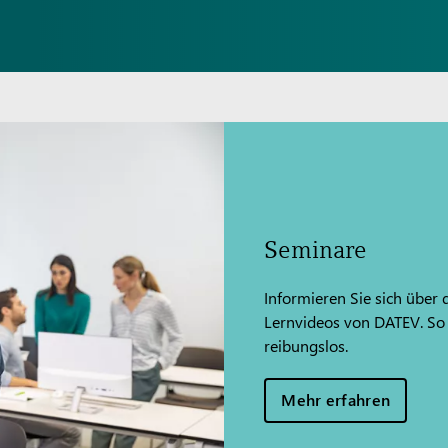
Seminare
Informieren Sie sich übe
Lernvideos von DATEV. So
reibungslos.
Mehr erfahren