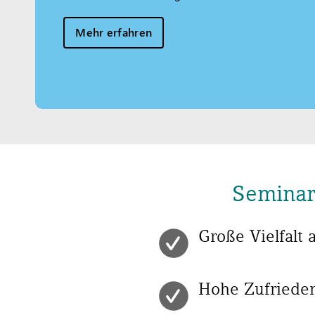
Mehr erfahren
Seminar
Große Vielfal
Hohe Zufrieden