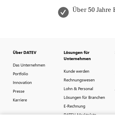
Über 50 Jahre 
Über DATEV
Lösungen für
Unternehmen
Das Unternehmen
Kunde werden
Portfolio
Rechnungswesen
Innovation
Lohn & Personal
Presse
Lösungen für Branchen
Karriere
E-Rechnung
DATEV-Marktplatz