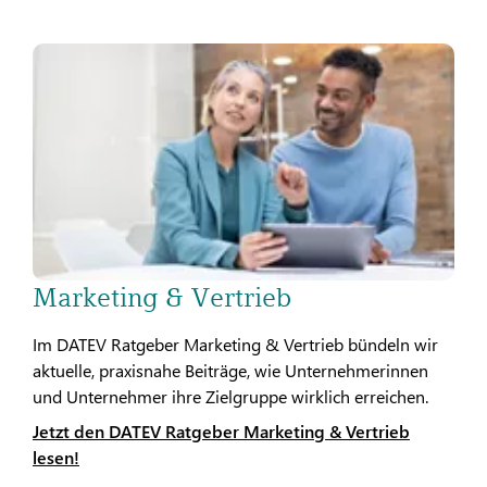
Marketing & Vertrieb
Im DATEV Ratgeber Marketing & Vertrieb bündeln wir
aktuelle, praxisnahe Beiträge, wie Unternehmerinnen
und Unternehmer ihre Zielgruppe wirklich erreichen.
Jetzt den DATEV Ratgeber Marketing & Vertrieb
lesen!