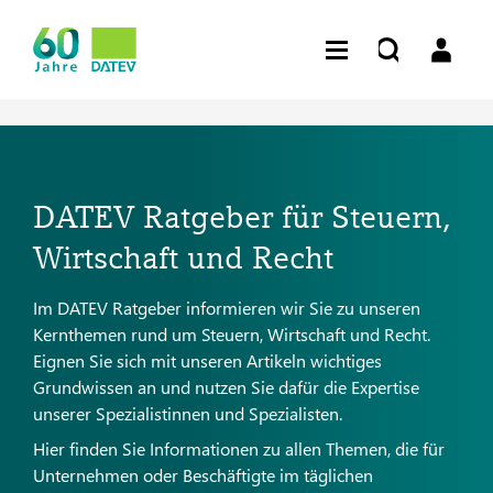
DATEV Ratgeber für Steuern,
Wirtschaft und Recht
Im DATEV Ratgeber informieren wir Sie zu unseren
Kernthemen rund um Steuern, Wirtschaft und Recht.
Eignen Sie sich mit unseren Artikeln wichtiges
Grundwissen an und nutzen Sie dafür die Expertise
unserer Spezialistinnen und Spezialisten.
Hier finden Sie Informationen zu allen Themen, die für
Unternehmen oder Beschäftigte im täglichen