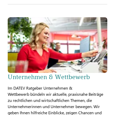
Unternehmen & Wettbewerb
Im DATEV Ratgeber Unternehmen &
Wettbewerb bündeln wir aktuelle, praxisnahe Beiträge
zu rechtlichen und wirtschaftlichen Themen, die
Unternehmerinnen und Unternehmer bewegen. Wir
geben Ihnen hilfreiche Einblicke, zeigen Chancen und