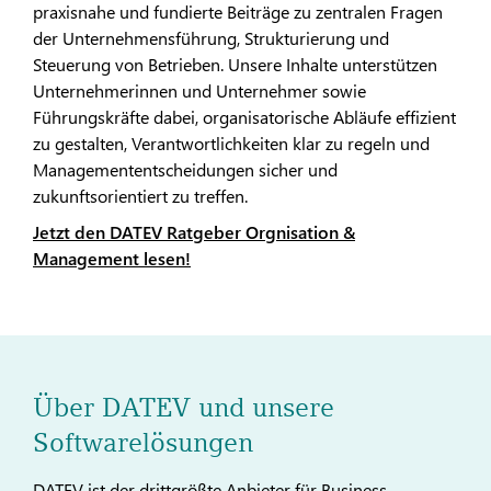
praxisnahe und fundierte Beiträge zu zentralen Fragen
der Unternehmensführung, Strukturierung und
Steuerung von Betrieben. Unsere Inhalte unterstützen
Unternehmerinnen und Unternehmer sowie
Führungskräfte dabei, organisatorische Abläufe effizient
zu gestalten, Verantwortlichkeiten klar zu regeln und
Managemententscheidungen sicher und
zukunftsorientiert zu treffen.
Jetzt den DATEV Ratgeber Orgnisation &
Management lesen!
Über DATEV und unsere
Softwarelösungen
DATEV ist der drittgrößte Anbieter für Business-