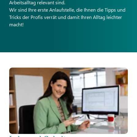
Arbeitsalltag relevant sind.
Wir sind Ihre erste Anlaufstelle, die Ihnen die Tipps und
Tricks der Profis verrät und damit Ihren Alltag leichter
macht!