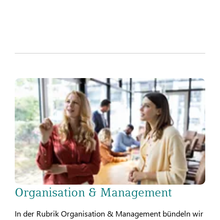
Organisation & Management
In der Rubrik Organisation & Management bündeln wir