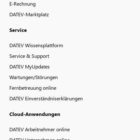
E-Rechnung
DATEV-Marktplatz
Service
DATEV Wissensplattform
Service & Support
DATEV MyUpdates
Wartungen/Störungen
Fernbetreuung online
DATEV Einverständniserklärungen
Cloud-Anwendungen
DATEV Arbeitnehmer online
DATEV Unternehmen online