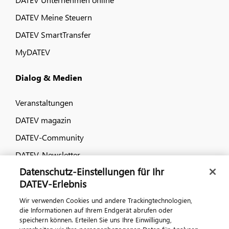
DATEV Meine Steuern
DATEV SmartTransfer
MyDATEV
Dialog & Medien
Veranstaltungen
DATEV magazin
DATEV-Community
DATEV-Newsletter
Datenschutz-Einstellungen für Ihr
DATEV-Erlebnis
Kontaktieren Sie uns
Wir verwenden Cookies und andere Trackingtechnologien,
die Informationen auf Ihrem Endgerät abrufen oder
speichern können. Erteilen Sie uns Ihre Einwilligung,