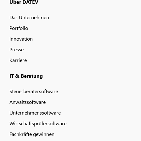
Über DATEV
Das Unternehmen
Portfolio
Innovation
Presse
Karriere
IT & Beratung
Steuerberatersoftware
Anwaltssoftware
Unternehmenssoftware
Wirtschaftsprüfersoftware
Fachkräfte gewinnen