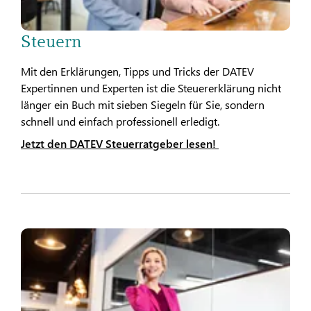
Steuern
Mit den Erklärungen, Tipps und Tricks der DATEV
Expertinnen und Experten ist die Steuererklärung nicht
länger ein Buch mit sieben Siegeln für Sie, sondern
schnell und einfach professionell erledigt.
Jetzt den DATEV Steuerratgeber lesen!