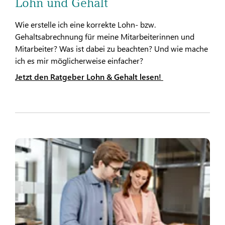
Lohn und Gehalt
Wie erstelle ich eine korrekte Lohn- bzw.
Gehaltsabrechnung für meine Mitarbeiterinnen und
Mitarbeiter? Was ist dabei zu beachten? Und wie mache
ich es mir möglicherweise einfacher?
Jetzt den Ratgeber Lohn & Gehalt lesen!