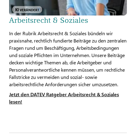
KI
VERÄNDERT
Arbeitsrecht & Soziales
In der Rubrik Arbeitsrecht & Soziales bündeln wir
praxisnahe, rechtlich fundierte Beiträge zu den zentralen
Fragen rund um Beschäftigung, Arbeitsbedingungen
und soziale Pflichten im Unternehmen. Unsere Beiträge
decken wichtige Themen ab, die Arbeitgeber und
Personalverantwortliche kennen müssen, um rechtliche
Fallstricke zu vermeiden und sozial- sowie
arbeitsrechtliche Anforderungen sicher umzusetzen.
Jetzt den DATEV Ratgeber Arbeitsrecht & Soziales
lesen!