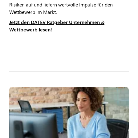
Risiken auf und liefern wertvolle Impulse für den
Wettbewerb im Markt.
Jetzt den DATEV Ratgeber Unternehmen &
Wettbewerb lesen!