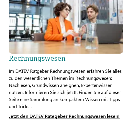
Rechnungswesen
Im DATEV Ratgeber Rechnungswesen erfahren Sie alles
zu den wesentlichen Themen im Rechnungswesen:
Nachlesen, Grundwissen aneignen, Expertenwissen
nutzen. Informieren Sie sich jetzt!. Finden Sie auf dieser
Seite eine Sammlung an kompaktem Wissen mit Tipps
und Tricks .
Jetzt den DATEV Rategeber Rechnungswesen lesen!