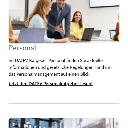
Personal
Im DATEV Ratgeber Personal finden Sie aktuelle
Informationen und gesetzliche Regelungen rund um
das Personalmanagement auf einen Blick.
Jetzt den DATEV Personalratgeber lesen!