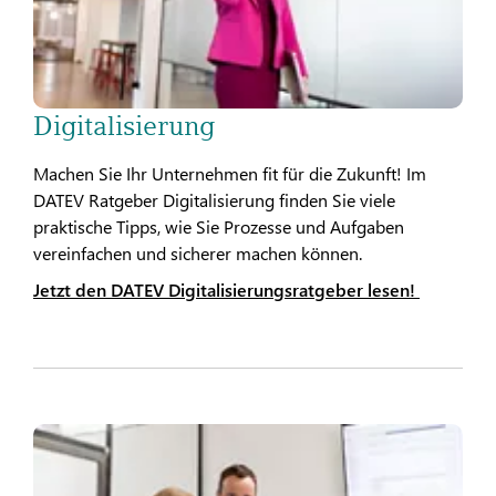
Digitalisierung
Machen Sie Ihr Unternehmen fit für die Zukunft! Im
DATEV Ratgeber Digitalisierung finden Sie viele
praktische Tipps, wie Sie Prozesse und Aufgaben
vereinfachen und sicherer machen können.
Jetzt den DATEV Digitalisierungsratgeber lesen!