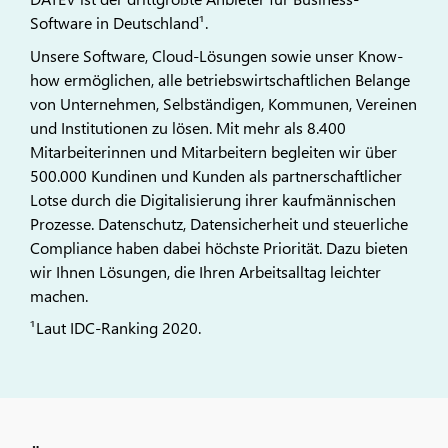
Software in Deutschland¹.
Unsere Software, Cloud-Lösungen sowie unser Know-
how ermöglichen, alle betriebswirtschaftlichen Belange
von Unternehmen, Selbständigen, Kommunen, Vereinen
und Institutionen zu lösen. Mit mehr als 8.400
Mitarbeiterinnen und Mitarbeitern begleiten wir über
500.000 Kundinen und Kunden als partnerschaftlicher
Lotse durch die Digitalisierung ihrer kaufmännischen
Prozesse. Datenschutz, Datensicherheit und steuerliche
Compliance haben dabei höchste Priorität. Dazu bieten
wir Ihnen Lösungen, die Ihren Arbeitsalltag leichter
machen.
¹Laut IDC-Ranking 2020.