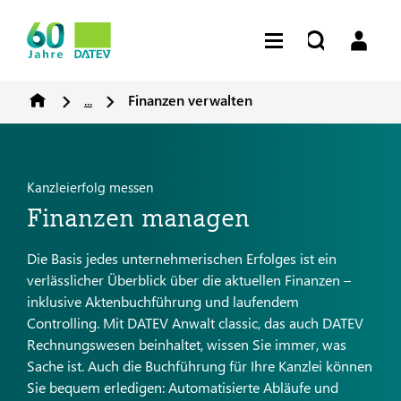
...
Finanzen verwalten
Kanzleierfolg messen
Finanzen managen
Die Basis jedes unternehmerischen Erfolges ist ein
verlässlicher Überblick über die aktuellen Finanzen –
inklusive Aktenbuchführung und laufendem
Controlling. Mit DATEV Anwalt classic, das auch DATEV
Rechnungswesen beinhaltet, wissen Sie immer, was
Sache ist. Auch die Buchführung für Ihre Kanzlei können
Sie bequem erledigen: Automatisierte Abläufe und