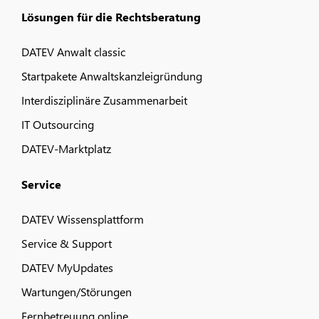
Lösungen für die Rechtsberatung
DATEV Anwalt classic
Startpakete Anwaltskanzleigründung
Interdisziplinäre Zusammenarbeit
IT Outsourcing
DATEV-Marktplatz
Service
DATEV Wissensplattform
Service & Support
DATEV MyUpdates
Wartungen/Störungen
Fernbetreuung online