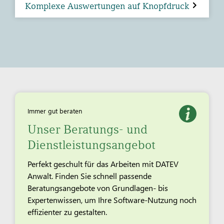
Komplexe Auswertungen auf Knopfdruck
Immer gut beraten
Unser Beratungs- und
Dienstleistungsangebot
Perfekt geschult für das Arbeiten mit DATEV
Anwalt. Finden Sie schnell passende
Beratungsangebote von Grundlagen- bis
Expertenwissen, um Ihre Software-Nutzung noch
effizienter zu gestalten.