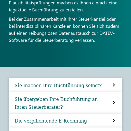
Plausibilitätsprüfungen machen es Ihnen einfach, eine
tagaktuelle Buchführung zu erstellen.
Bei der Zusammenarbeit mit Ihrer Steuerkanzlei oder
bei interdisziplinären Kanzleien können Sie sich zudem
auf einen reibungslosen Datenaustausch zur DATEV-
Software für die Steuerberatung verlassen.
Sie machen Ihre Buchführung selbst?
Sie übergeben Ihre Buchführung an
Ihren Steuerberater?
Die verpflichtende E-Rechnung