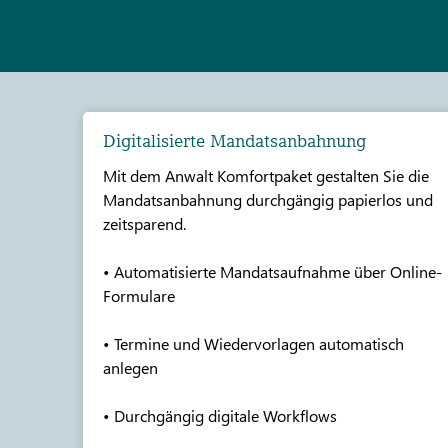
Digitalisierte Mandatsanbahnung
Mit dem Anwalt Komfortpaket gestalten Sie die
Mandatsanbahnung durchgängig papierlos und
zeitsparend.
• Automatisierte Mandatsaufnahme über Online-
Formulare
• Termine und Wiedervorlagen automatisch
anlegen
• Durchgängig digitale Workflows