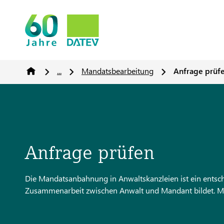
...
Mandatsbearbeitung
Anfrage prüf
Anfrage prüfen
Die Mandatsanbahnung in Anwaltskanzleien ist ein entsche
Zusammenarbeit zwischen Anwalt und Mandant bildet. Mit 