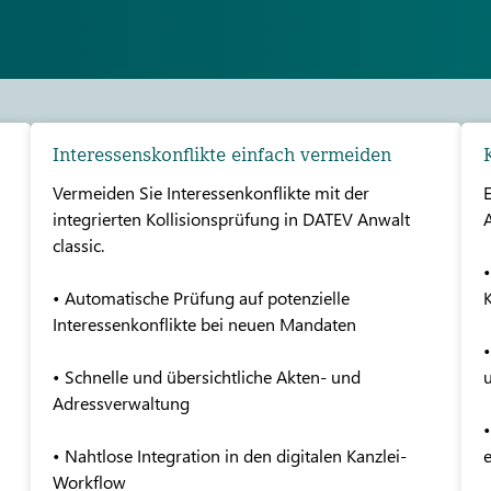
Interessenskonflikte einfach vermeiden
Vermeiden Sie Interessenkonflikte mit der
E
integrierten Kollisionsprüfung in DATEV Anwalt
A
classic.
• Automatische Prüfung auf potenzielle
K
Interessenkonflikte bei neuen Mandaten
•
• Schnelle und übersichtliche Akten- und
Adressverwaltung
•
• Nahtlose Integration in den digitalen Kanzlei-
Workflow