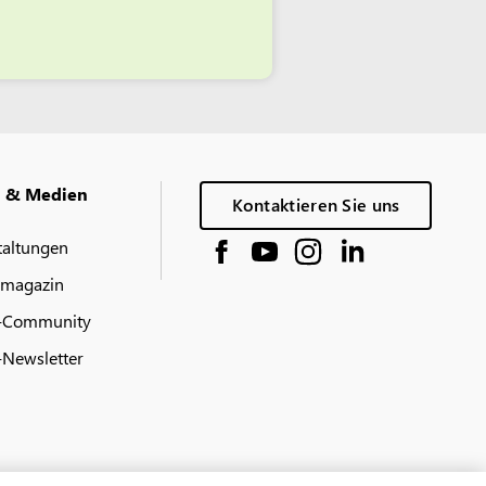
g & Medien
Kontaktieren Sie uns
taltungen
 magazin
-Community
Newsletter