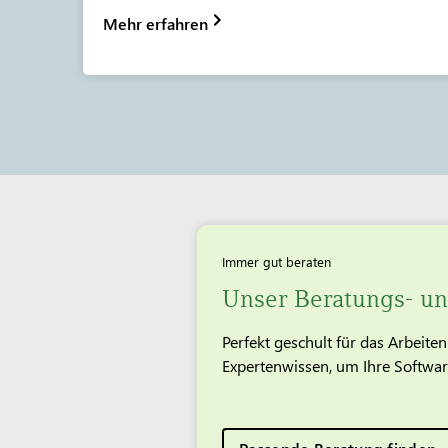
Mehr erfahren
Immer gut beraten
Unser Beratungs- un
Perfekt geschult für das Arbeit
Expertenwissen, um Ihre Software