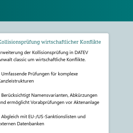
Kollisionsprüfung wirtschaftlicher Konflikte
rweiterung der Kollisionsprüfung in DATEV
nwalt classic um wirtschaftliche Konflikte.
• Umfassende Prüfungen für komplexe
anzleistrukturen
 Berücksichtigt Namensvarianten, Abkürzungen
und ermöglicht Vorabprüfungen vor Aktenanlage
 Abgleich mit EU-/US-Sanktionslisten und
externen Datenbanken