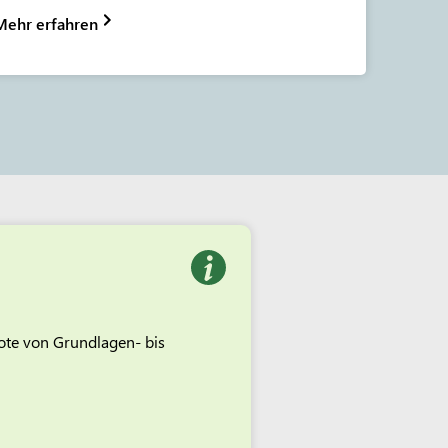
Mehr erfahren
bote von Grundlagen- bis