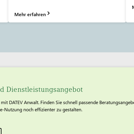
Mehr erfahren
d Dienstleistungsangebot
en mit DATEV Anwalt. Finden Sie schnell passende Beratungsange
-Nutzung noch effizienter zu gestalten.