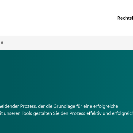
Rechts
en
idender Prozess, der die Grundlage für eine erfolgreiche
unseren Tools gestalten Sie den Prozess effektiv und erfolgreich