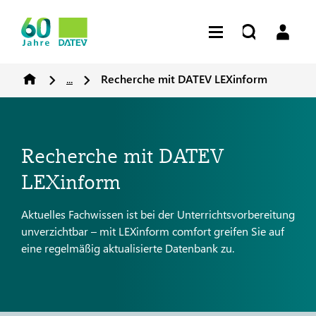
...
Recherche mit DATEV LEXinform
Recherche mit DATEV
LEXinform
Aktuelles Fachwissen ist bei der Unterrichtsvorbereitung
unverzichtbar – mit LEXinform comfort greifen Sie auf
eine regelmäßig aktualisierte Datenbank zu.