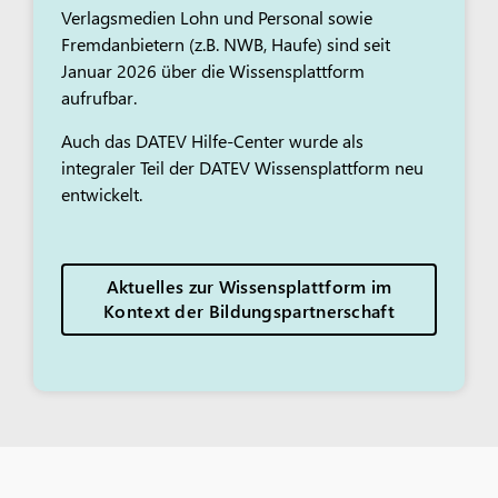
Verlagsmedien Lohn und Personal sowie
Fremdanbietern (z.B. NWB, Haufe) sind seit
Januar 2026 über die Wissensplattform
aufrufbar.
Auch das DATEV Hilfe-Center wurde als
integraler Teil der DATEV Wissensplattform neu
entwickelt.
Aktuelles zur Wissensplattform im
Kontext der Bildungspartnerschaft