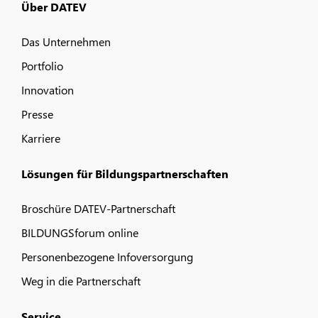
Über DATEV
Das Unternehmen
Portfolio
Innovation
Presse
Karriere
Lösungen für Bildungspartnerschaften
Broschüre DATEV-Partnerschaft
BILDUNGSforum online
Personenbezogene Infoversorgung
Weg in die Partnerschaft
Service