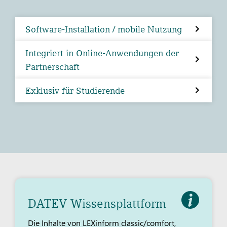
Software-Installation / mobile Nutzung
Integriert in Online-Anwendungen der
Partnerschaft
Exklusiv für Studierende
DATEV Wissensplattform
Die Inhalte von LEXinform classic/comfort,