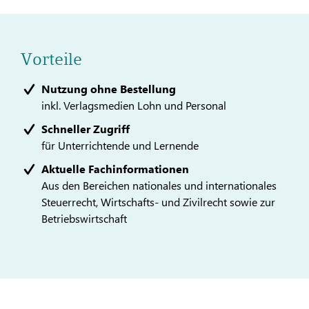
Vorteile
Nutzung ohne Bestellung
inkl. Verlagsmedien Lohn und Personal
Schneller Zugriff
für Unterrichtende und Lernende
Aktuelle Fachinformationen
Aus den Bereichen nationales und internationales
Steuerrecht, Wirtschafts- und Zivilrecht sowie zur
Betriebswirtschaft