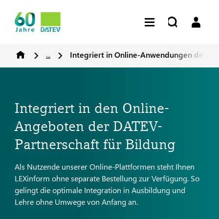
...
Integriert in Online-Anwendungen der Par
Integriert in den Online-
Angeboten der DATEV-
Partnerschaft für Bildung
Als Nutzende unserer Online-Plattformen steht Ihnen
LEXinform ohne separate Bestellung zur Verfügung. So
gelingt die optimale Integration in Ausbildung und
Lehre ohne Umwege von Anfang an.