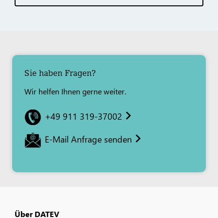
Sie haben Fragen?
Wir helfen Ihnen gerne weiter.
+49 911 319-37002
E-Mail Anfrage senden
Über DATEV