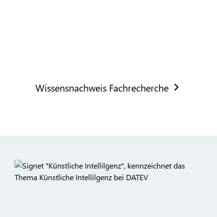
Wissensnachweis Fachrecherche