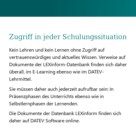
Zugriff in jeder Schulungssituation
Kein Lehren und kein Lernen ohne Zugriff auf
vertrauenswürdiges und aktuelles Wissen. Verweise auf
Dokumente der LEXinform-Datenbank finden sich daher
überall, im E-Learning ebenso wie im DATEV-
Lehrmittel.
Sie müssen daher auch jederzeit aufrufbar sein: In
Präsenzphasen des Unterrichts ebenso wie in
Selbstlernphasen der Lernenden.
Die Dokumente der Datenbank LEXinform finden sich
daher auf DATEV Software online.