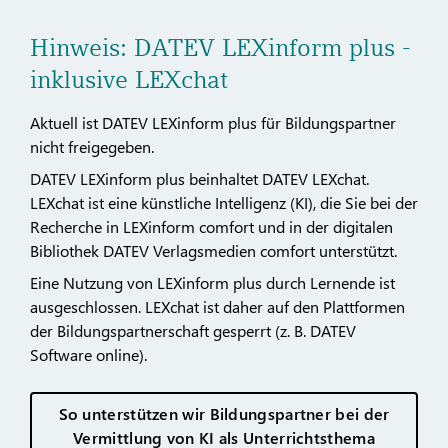
Hinweis: DATEV LEXinform plus -
inklusive LEXchat
Aktuell ist DATEV LEXinform plus für Bildungspartner
nicht freigegeben.
DATEV LEXinform plus beinhaltet DATEV LEXchat.
LEXchat ist eine künstliche Intelligenz (KI), die Sie bei der
Recherche in LEXinform comfort und in der digitalen
Bibliothek DATEV Verlagsmedien comfort unterstützt.
Eine Nutzung von LEXinform plus durch Lernende ist
ausgeschlossen. LEXchat ist daher auf den Plattformen
der Bildungspartnerschaft gesperrt (z. B. DATEV
Software online).
So unterstützen wir Bildungspartner bei der
Vermittlung von KI als Unterrichtsthema