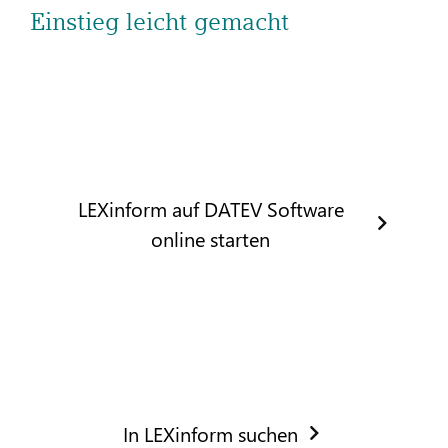
Einstieg leicht gemacht
LEXinform auf DATEV Software
online starten
In LEXinform suchen