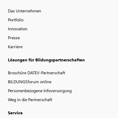
Das Unternehmen
Portfolio
Innovation
Presse
Karriere
Lösungen für Bildungspartnerschaften
Broschüre DATEV-Partnerschaft
BILDUNGSforum online
Personenbezogene Infoversorgung
Weg in die Partnerschaft
Service