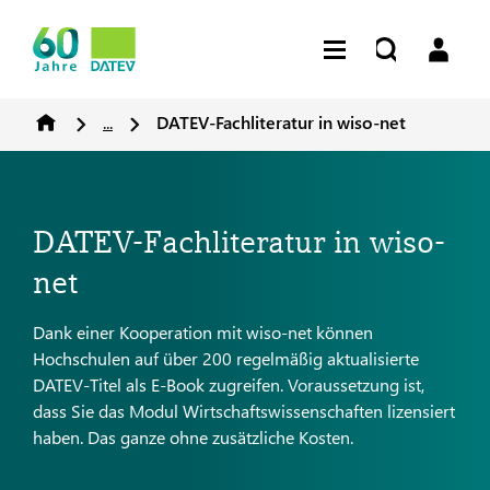
...
DATEV-Fachliteratur in wiso-net
DATEV-Fachliteratur in wiso-
net
Dank einer Kooperation mit wiso-net können
Hochschulen auf über 200 regelmäßig aktualisierte
DATEV-Titel als E-Book zugreifen. Voraussetzung ist,
dass Sie das Modul Wirtschaftswissenschaften lizensiert
haben. Das ganze ohne zusätzliche Kosten.