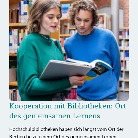
Kooperation mit Bibliotheken: Ort
des gemeinsamen Lernens
Hochschulbibliotheken haben sich längst vom Ort der
Recherche zu einem Ort des gemeinsamen Lernens