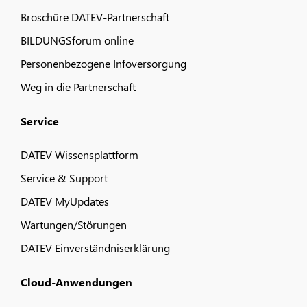
Broschüre DATEV-Partnerschaft
BILDUNGSforum online
Personenbezogene Infoversorgung
Weg in die Partnerschaft
Service
DATEV Wissensplattform
Service & Support
DATEV MyUpdates
Wartungen/Störungen
DATEV Einverständniserklärung
Cloud-Anwendungen