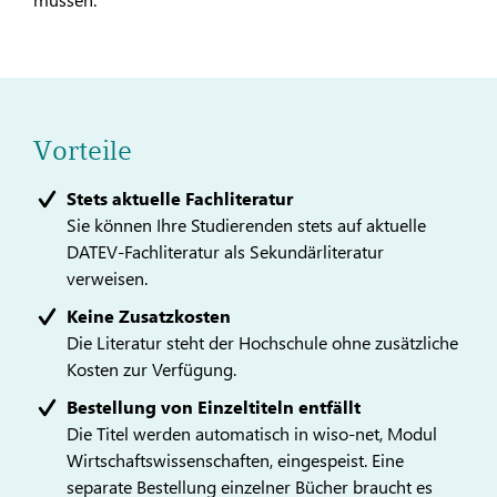
Vorteile
Stets aktuelle Fachliteratur
Sie können Ihre Studierenden stets auf aktuelle
DATEV-Fachliteratur als Sekundärliteratur
verweisen.
Keine Zusatzkosten
Die Literatur steht der Hochschule ohne zusätzliche
Kosten zur Verfügung.
Bestellung von Einzeltiteln entfällt
Die Titel werden automatisch in wiso-net, Modul
Wirtschaftswissenschaften, eingespeist. Eine
separate Bestellung einzelner Bücher braucht es