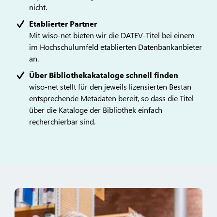
nicht.
Etablierter Partner
Mit wiso-net bieten wir die DATEV-Titel bei einem
im Hochschulumfeld etablierten Datenbankanbieter
an.
Über Bibliothekakataloge schnell finden
wiso-net stellt für den jeweils lizensierten Bestan
entsprechende Metadaten bereit, so dass die Titel
über die Kataloge der Bibliothek einfach
recherchierbar sind.