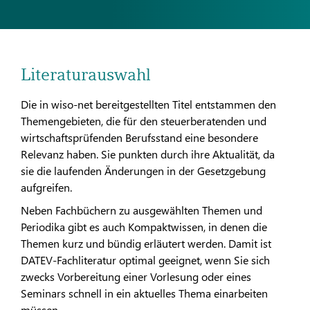
Literaturauswahl
Die in wiso-net bereitgestellten Titel entstammen den
Themengebieten, die für den steuerberatenden und
wirtschaftsprüfenden Berufsstand eine besondere
Relevanz haben. Sie punkten durch ihre Aktualität, da
sie die laufenden Änderungen in der Gesetzgebung
aufgreifen.
Neben Fachbüchern zu ausgewählten Themen und
Periodika gibt es auch Kompaktwissen, in denen die
Themen kurz und bündig erläutert werden. Damit ist
DATEV-Fachliteratur optimal geeignet, wenn Sie sich
zwecks Vorbereitung einer Vorlesung oder eines
Seminars schnell in ein aktuelles Thema einarbeiten
müssen.