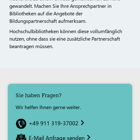
gewandelt. Machen Sie Ihre Ansprechpartner in
Bibliotheken auf die Angebote der
Bildungspartnerschaft aufmerksam.
Hochschulbibliotheken können diese vollumfänglich
nutzen, ohne dass sie eine zusätzliche Partnerschaft
beantragen müssen.
Sie haben Fragen?
Wir helfen Ihnen gerne weiter.
+49 911 319-37002
E-Mail Anfrage senden