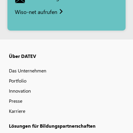
Wiso-net aufrufen
Über DATEV
Das Unternehmen
Portfolio
Innovation
Presse
Karriere
Lösungen für Bildungspartnerschaften