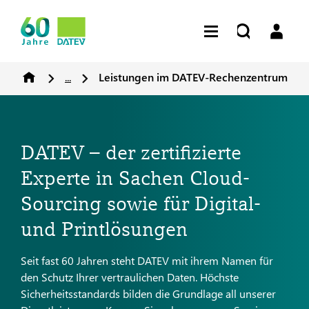
...
Leistungen im DATEV-Rechenzentrum
DATEV – der zertifizierte
Experte in Sachen Cloud-
Sourcing sowie für Digital-
und Printlösungen
Seit fast 60 Jahren steht DATEV mit ihrem Namen für
den Schutz Ihrer vertraulichen Daten. Höchste
Sicherheitsstandards bilden die Grundlage all unserer