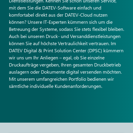
Dienstleistungen. Kennen Sie schon unseren Service,
mit dem Sie die DATEV-Software einfach und
komfortabel direkt aus der DATEV-Cloud nutzen
können? Unsere IT-Experten kümmern sich um die
Betreuung der Systeme, sodass Sie stets flexibel bleiben.
Auch bei unseren Druck- und Versanddienstleistungen
können Sie auf höchste Vertraulichkeit vertrauen. Im
DATEV Digital & Print Solution Center (DPSC) kümmern
wir uns um Ihr Anliegen – egal, ob Sie einzelne
Druckaufträge vergeben, Ihren gesamten Druckbetrieb
auslagern oder Dokumente digital versenden möchten.
Mit unserem umfangreichen Portfolio bedienen wir
sämtliche individuelle Kundenanforderungen.