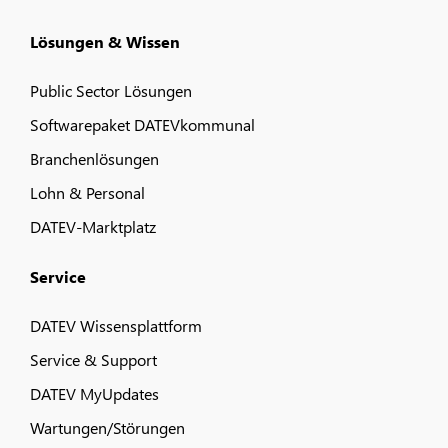
Lösungen & Wissen
Public Sector Lösungen
Softwarepaket DATEVkommunal
Branchenlösungen
Lohn & Personal
DATEV-Marktplatz
Service
DATEV Wissensplattform
Service & Support
DATEV MyUpdates
Wartungen/Störungen