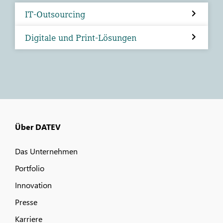
IT-Outsourcing
Digitale und Print-Lösungen
Über DATEV
Das Unternehmen
Portfolio
Innovation
Presse
Karriere