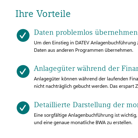
Ihre Vorteile
Daten problemlos übernehmen
Um den Einstieg in DATEV Anlagenbuchführung zu
Daten aus anderen Programmen übernehmen.
Anlagegüter während der Fina
Anlagegüter können während der laufenden Fi
nicht nachträglich gebucht werden. Das erspart 
Detaillierte Darstellung der 
Eine sorgfältige Anlagenbuchführung ist wichtig
und eine genaue monatliche BWA zu erstellen.