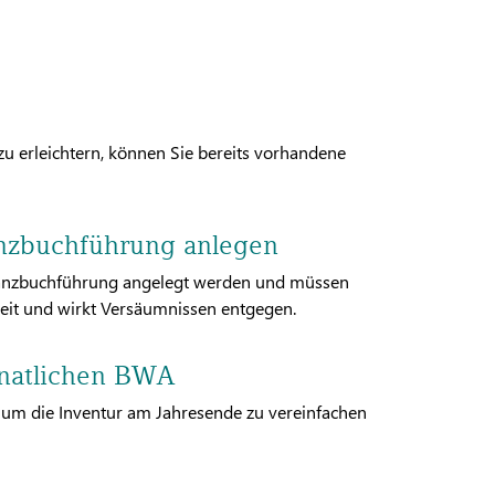
 erleichtern, können Sie bereits vorhandene
nzbuchführung anlegen
nanzbuchführung angelegt werden und müssen
Zeit und wirkt Versäumnissen entgegen.
monatlichen BWA
, um die Inventur am Jahresende zu vereinfachen