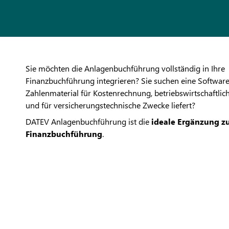
Sie möchten die Anlagenbuchführung vollständig in Ihre
Finanzbuchführung integrieren? Sie suchen eine Software
Zahlenmaterial für Kostenrechnung, betriebswirtschaftlic
und für versicherungstechnische Zwecke liefert?
DATEV Anlagenbuchführung ist die
ideale Ergänzung zu
Finanzbuchführung
.