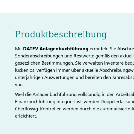
Produktbeschreibung
Mit
DATEV Anlagenbuchführung
ermitteln Sie Abschr
Sonderabschreibungen und Restwerte gemäß den aktuel
gesetzlichen Bestimmungen. Sie verwalten Inventare be
lückenlos, verfügen immer über aktuelle Abschreibungsw
unterjährigen Auswertungen und bereiten den Jahresabsc
vor.
Weil die Anlagenbuchführung vollständig in den Arbeitsa
Finanzbuchführung integriert ist, werden Doppelerfassu
überflüssig. Kontrollen werden durch die automatisiert
erleichtert.