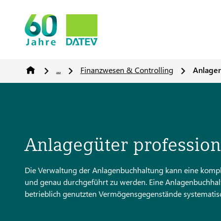
...
Finanzwesen & Controlling
Anlage
Anlagegüter profession
Die Verwaltung der Anlagenbuchhaltung kann eine komplex
und genau durchgeführt zu werden. Eine Anlagenbuchhaltu
betrieblich genutzten Vermögensgegenstände systematisch