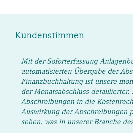
Kundenstimmen
Mit der Soforterfassung Anlagenb
automatisierten Übergabe der Abs
Finanzbuchhaltung ist unsere mo
der Monatsabschluss detaillierter
Abschreibungen in die Kostenrec
Auswirkung der Abschreibungen pr
sehen, was in unserer Branche des