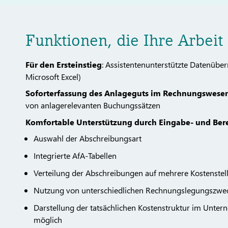
Funktionen, die Ihre Arbeit 
Für den Ersteinstieg
: Assistentenunterstützte Datenübe
Microsoft Excel)
Soforterfassung des Anlageguts im Rechnungswese
von anlagerelevanten Buchungssätzen
Komfortable Unterstützung durch Eingabe- und Ber
Auswahl der Abschreibungsart
Integrierte AfA-Tabellen
Verteilung der Abschreibungen auf mehrere Kostenstel
Nutzung von unterschiedlichen Rechnungslegungszwecke
Darstellung der tatsächlichen Kostenstruktur im Unte
möglich