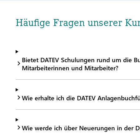
Häufige Fragen unserer Ku
Bietet DATEV Schulungen rund um die Bu
Mitarbeiterinnen und Mitarbeiter?
Wie erhalte ich die DATEV Anlagenbuchf
Wie werde ich über Neuerungen in der D