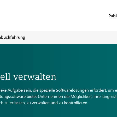
Publ
nbuchführung
ell verwalten
e Aufgabe sein, die spezielle Softwarelösungen erfordert, um ef
ngssoftware bietet Unternehmen die Möglichkeit, ihre langfrist
 zu erfassen, zu verwalten und zu kontrollieren.