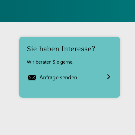
Sie haben Interesse?
Wir beraten Sie gerne.
Anfrage senden