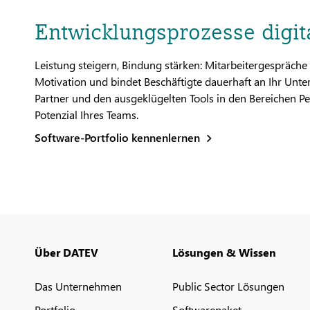
Entwicklungsprozesse digit
Leistung steigern, Bindung stärken: Mitarbeitergespräche 
Motivation und bindet Beschäftigte dauerhaft an Ihr Un
Partner und den ausgeklügelten Tools in den Bereichen P
Potenzial Ihres Teams.
Software-Portfolio kennenlernen
Über DATEV
Lösungen & Wissen
Das Unternehmen
Public Sector Lösungen
Portfolio
Softwarepaket