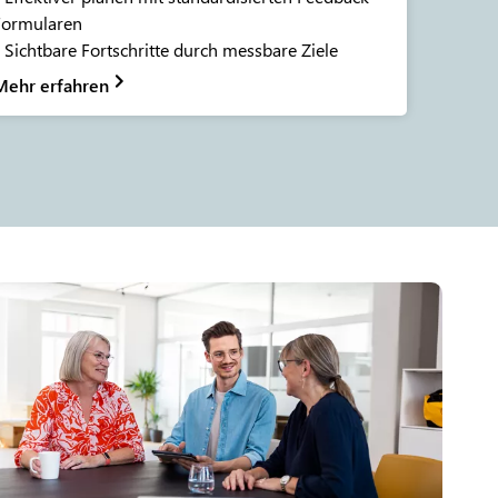
Formularen
 Sichtbare Fortschritte durch messbare Ziele
Mehr erfahren