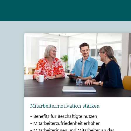
Mitarbeitermotivation stärken
• Benefits für Beschäftigte nutzen
• Mitarbeiterzufriedenheit erhöhen
• Mitarbeiterinnen und Mitarbeiter an das