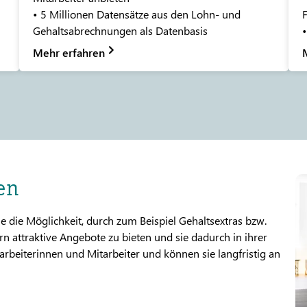
• 5 Millionen Datensätze aus den Lohn- und
Gehaltsabrechnungen als Datenbasis
•
Mehr erfahren
en
die Möglichkeit, durch zum Beispiel Gehaltsextras bzw.
 attraktive Angebote zu bieten und sie dadurch in ihrer
tarbeiterinnen und Mitarbeiter und können sie langfristig an