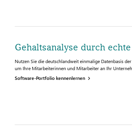
Gehaltsanalyse durch echt
Nutzen Sie die deutschlandweit einmalige Datenbasis d
um Ihre Mitarbeiterinnen und Mitarbeiter an Ihr Unterne
Software-Portfolio kennenlernen