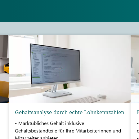
Gehaltsanalyse durch echte Lohnkennzahlen
• Marktübliches Gehalt inklusive
Gehaltsbestandteile für Ihre Mitarbeiterinnen und
d
Mitarbeiter anbieten
•