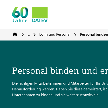
...
Lohn und Personal
Personal binden
Personal binden und e
Die richtigen Mitarbeiterinnen und Mitarbeiter für Ihr U
Herausforderung werden. Haben Sie diese gemeistert, ist e
Unternehmen zu binden und sie weiterzuentwickeln.