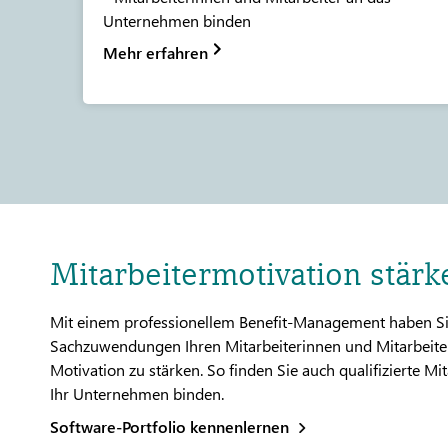
Unternehmen binden
Mehr erfahren
Mitarbeitermotivation stärk
Mit einem professionellem Benefit-Management haben Sie 
Sachzuwendungen Ihren Mitarbeiterinnen und Mitarbeitern
Motivation zu stärken. So finden Sie auch qualifizierte Mi
Ihr Unternehmen binden.
Software-Portfolio kennenlernen