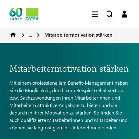
...
Mitarbeitermotivation stärken
Mitarbeitermotivation stärken
Mit einem professionellem Benefit-Management haben
Sie die Möglichkeit, durch zum Beispiel Gehaltsextras
bzw. Sachzuwendungen Ihren Mitarbeiterinnen und
Mitarbeitern attraktive Angebote zu bieten und sie
dadurch in ihrer Motivation zu stärken. So finden Sie
auch qualifizierte Mitarbeiterinnen und Mitarbeiter und
können sie langfristig an Ihr Unternehmen binden.