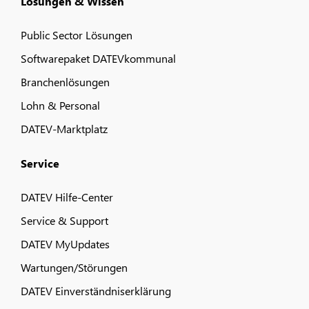
Lösungen & Wissen
Public Sector Lösungen
Softwarepaket DATEVkommunal
Branchenlösungen
Lohn & Personal
DATEV-Marktplatz
Service
DATEV Hilfe-Center
Service & Support
DATEV MyUpdates
Wartungen/Störungen
DATEV Einverständniserklärung