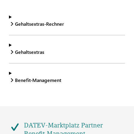
Gehaltsextras-Rechner
Gehaltsextras
Benefit-Management
DATEV-Marktplatz Partner
Benefit Management