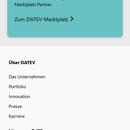
Marktplatz Partner.
Zum DATEV-Marktplatz
Über DATEV
Das Unternehmen
Portfolio
Innovation
Presse
Karriere