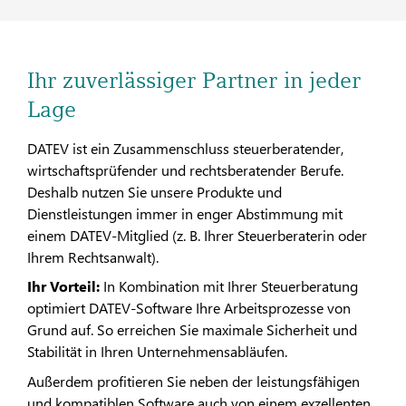
Ihr zuverlässiger Partner in jeder
Lage
DATEV ist ein Zusammenschluss steuerberatender,
wirtschaftsprüfender und rechtsberatender Berufe.
Deshalb nutzen Sie unsere Produkte und
Dienstleistungen immer in enger Abstimmung mit
einem DATEV-Mitglied (z. B. Ihrer Steuerberaterin oder
Ihrem Rechtsanwalt).​​
Ihr Vorteil:
In Kombination mit Ihrer Steuerberatung
optimiert DATEV-Software Ihre Arbeitsprozesse von
Grund auf. So erreichen Sie maximale Sicherheit und
Stabilität in Ihren Unternehmensabläufen. ​​
Außerdem profitieren Sie neben der leistungsfähigen
und kompatiblen Software auch von einem exzellenten