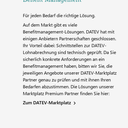
Für jeden Bedarf die richtige Lösung.
Auf dem Markt gibt es viele
Benefitmanagement-Lösungen. DATEV hat mit
einigen Anbietern Partnerschaften geschlossen.
Ihr Vorteil dabei: Schnittstellen zur DATEV-
Lohnabrechnung sind technisch geprüft. Da Sie
sicherlich konkrete Anforderungen an ein
Benefitmanagement haben, bitten wir Sie, die
jeweiligen Angebote unserer DATEV-Marktplatz
Partner genau zu prüfen und mit ihnen Ihren
Bedarfen abzustimmen. Die Lösungen unserer
Marktplatz Premium Partner finden Sie hier:
Zum DATEV-Marktplatz