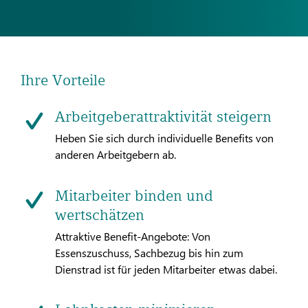
Ihre Vorteile
Arbeitgeberattraktivität steigern
Heben Sie sich durch individuelle Benefits von
anderen Arbeitgebern ab.
Mitarbeiter binden und
wertschätzen
Attraktive Benefit-Angebote: Von
Essenszuschuss, Sachbezug bis hin zum
Dienstrad ist für jeden Mitarbeiter etwas dabei.