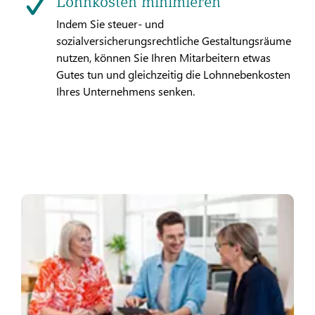
Lohnkosten minimieren
Indem Sie steuer- und
sozialversicherungsrechtliche Gestaltungsräume
nutzen, können Sie Ihren Mitarbeitern etwas
Gutes tun und gleichzeitig die Lohnnebenkosten
Ihres Unternehmens senken.