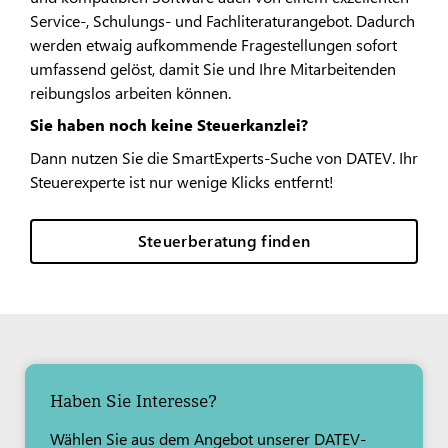
Service-, Schulungs- und Fachliteraturangebot. Dadurch
werden etwaig aufkommende Fragestellungen sofort
umfassend gelöst, damit Sie und Ihre Mitarbeitenden
reibungslos arbeiten können.​
Sie haben noch keine Steuerkanzlei?
Dann nutzen Sie die SmartExperts-Suche von DATEV. Ihr
Steuerexperte ist nur wenige Klicks entfernt!
Steuerberatung finden
Haben Sie Interesse?
Wählen Sie aus dem Angebot unserer DATEV-