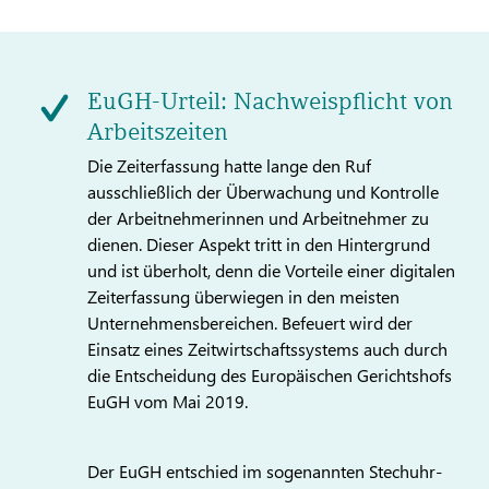
EuGH-Urteil: Nachweispflicht von
Arbeitszeiten
Die Zeiterfassung hatte lange den Ruf
ausschließlich der Überwachung und Kontrolle
der Arbeitnehmerinnen und Arbeitnehmer zu
dienen. Dieser Aspekt tritt in den Hintergrund
und ist überholt, denn die Vorteile einer digitalen
Zeiterfassung überwiegen in den meisten
Unternehmensbereichen. Befeuert wird der
Einsatz eines Zeitwirtschaftssystems auch durch
die Entscheidung des Europäischen Gerichtshofs
EuGH vom Mai 2019.
Der EuGH entschied im sogenannten Stechuhr-