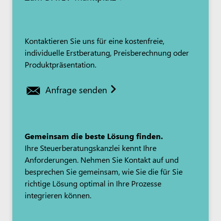
Kontaktieren Sie uns für eine kostenfreie,
individuelle Erstberatung, Preisberechnung oder
Produktpräsentation.
Anfrage senden
Gemeinsam die beste Lösung finden.
Ihre Steuerberatungskanzlei kennt Ihre
Anforderungen. Nehmen Sie Kontakt auf und
besprechen Sie gemeinsam, wie Sie die für Sie
richtige Lösung optimal in Ihre Prozesse
integrieren können.