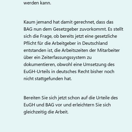
werden kann.
Kaum jemand hat damit gerechnet, dass das
BAG nun dem Gesetzgeber zuvorkommt. Es stellt
sich die Frage, ob bereits jetzt eine gesetzliche
Pflicht für die Arbeitgeber in Deutschland
entstanden ist, die Arbeitszeiten der Mitarbeiter
über ein Zeiterfassungssystem zu
dokumentieren, obwohl eine Umsetzung des
EuGH-Urteils in deutsches Recht bisher noch
nicht stattgefunden hat.
Bereiten Sie sich jetzt schon auf die Urteile des
EuGH und BAG vor und erleichtern Sie sich
gleichzeitig die Arbeit.