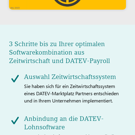
3 Schritte bis zu Ihrer optimalen
Softwarekombination aus
Zeitwirtschaft und DATEV-Payroll
Auswahl Zeitwirtschaftssystem
Sie haben sich für ein Zeitwirtschaftssystem
eines DATEV-Marktplatz Partners entschieden
und in Ihrem Unternehmen implementiert.
Anbindung an die DATEV-
Lohnsoftware