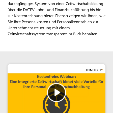
durchgängiges System von einer Zeitwirtschaftslösung
über die DATEV Lohn- und Finanzbuchführung bis hin
zur Kostenrechnung bietet. Ebenso zeigen wir Ihnen, wie
Sie Ihre Personalkosten und Personalkennzahlen zur
Unternehmenssteuerung mit einem
Zeitwirtschaftssystem transparent im Blick behalten.