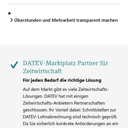
Überstunden und Mehrarbeit transparent machen
DATEV-Marktplatz Partner für
Zeitwirtschaft
Für jeden Bedarf die richtige Lösung
Auf dem Markt gibt es viele Zeitwirtschafts-
Lösungen. DATEV hat mit einigen
Zeitwirtschafts-Anbietern Partnerschaften
geschlossen. Ihr Vorteil dabei: Schnittstellen zur
DATEV-Lohnabrechnung sind technisch geprüft.
Da Sie sicherlich konkrete Anforderungen an ein