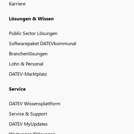
Karriere
Lösungen & Wissen
Public Sector Lösungen
Softwarepaket DATEVkommunal
Branchenlösungen
Lohn & Personal
DATEV-Marktplatz
Service
DATEV Wissensplattform
Service & Support
DATEV MyUpdates
Wartungen/Störungen