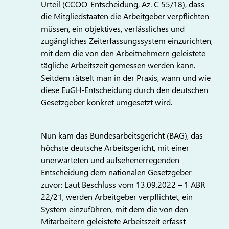
Urteil (CCOO-Entscheidung, Az. C 55/18), dass
die Mitgliedstaaten die Arbeitgeber verpflichten
müssen, ein objektives, verlässliches und
zugängliches Zeiterfassungssystem einzurichten,
mit dem die von den Arbeitnehmern geleistete
tägliche Arbeitszeit gemessen werden kann.
Seitdem rätselt man in der Praxis, wann und wie
diese EuGH-Entscheidung durch den deutschen
Gesetzgeber konkret umgesetzt wird.
Nun kam das Bundesarbeitsgericht (BAG), das
höchste deutsche Arbeitsgericht, mit einer
unerwarteten und aufsehenerregenden
Entscheidung dem nationalen Gesetzgeber
zuvor: Laut Beschluss vom 13.09.2022 – 1 ABR
22/21, werden Arbeitgeber verpflichtet, ein
System einzuführen, mit dem die von den
Mitarbeitern geleistete Arbeitszeit erfasst