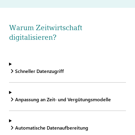
Warum Zeitwirtschaft
digitalisieren?
Schneller Datenzugriff
Anpassung an Zeit- und Vergütungsmodelle
Automatische Datenaufbereitung