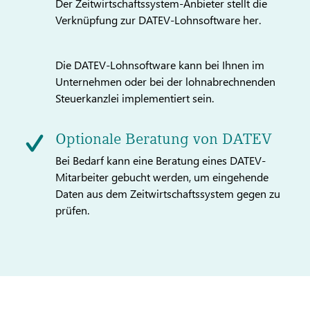
Der Zeitwirtschaftssystem-Anbieter stellt die
Verknüpfung zur DATEV-Lohnsoftware her.
Die DATEV-Lohnsoftware kann bei Ihnen im
Unternehmen oder bei der lohnabrechnenden
Steuerkanzlei implementiert sein.
Optionale Beratung von DATEV
Bei Bedarf kann eine Beratung eines DATEV-
Mitarbeiter gebucht werden, um eingehende
Daten aus dem Zeitwirtschaftssystem gegen zu
prüfen.