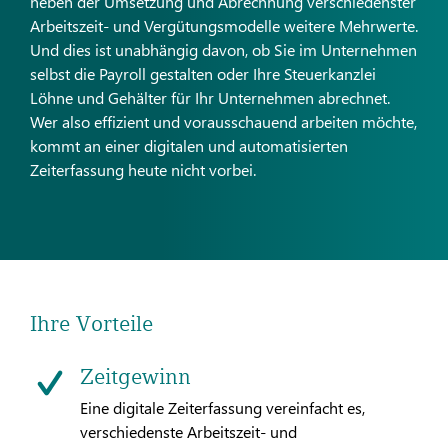
neben der Umsetzung und Abrechnung verschiedenster
Arbeitszeit- und Vergütungsmodelle weitere Mehrwerte.
Und dies ist unabhängig davon, ob Sie im Unternehmen
selbst die Payroll gestalten oder Ihre Steuerkanzlei
Löhne und Gehälter für Ihr Unternehmen abrechnet.
Wer also effizient und vorausschauend arbeiten möchte,
kommt an einer digitalen und automatisierten
Zeiterfassung heute nicht vorbei.
Ihre Vorteile
Zeitgewinn
Eine digitale Zeiterfassung vereinfacht es,
verschiedenste Arbeitszeit- und