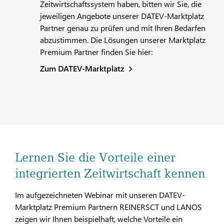
Zeitwirtschaftssystem haben, bitten wir Sie, die
jeweiligen Angebote unserer DATEV-Marktplatz
Partner genau zu prüfen und mit Ihren Bedarfen
abzustimmen. Die Lösungen unserer Marktplatz
Premium Partner finden Sie hier:
Zum DATEV-Marktplatz
Lernen Sie die Vorteile einer
integrierten Zeitwirtschaft kennen
Im aufgezeichneten Webinar mit unseren DATEV-
Marktplatz Premium Partnern REINERSCT und LANOS
zeigen wir Ihnen beispielhaft, welche Vorteile ein