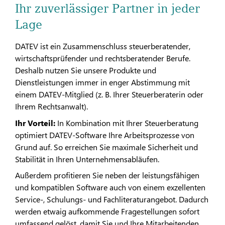
Ihr zuverlässiger Partner in jeder
Lage
DATEV ist ein Zusammenschluss steuerberatender,
wirtschaftsprüfender und rechtsberatender Berufe.
Deshalb nutzen Sie unsere Produkte und
Dienstleistungen immer in enger Abstimmung mit
einem DATEV-Mitglied (z. B. Ihrer Steuerberaterin oder
Ihrem Rechtsanwalt).​​
Ihr Vorteil:
In Kombination mit Ihrer Steuerberatung
optimiert DATEV-Software Ihre Arbeitsprozesse von
Grund auf. So erreichen Sie maximale Sicherheit und
Stabilität in Ihren Unternehmensabläufen.
Außerdem profitieren Sie neben der leistungsfähigen
und kompatiblen Software auch von einem exzellenten
Service-, Schulungs- und Fachliteraturangebot. Dadurch
werden etwaig aufkommende Fragestellungen sofort
umfassend gelöst, damit Sie und Ihre Mitarbeitenden