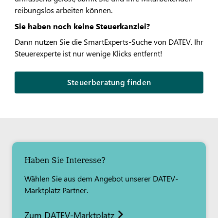
reibungslos arbeiten können.​
Sie haben noch keine Steuerkanzlei?
Dann nutzen Sie die SmartExperts-Suche von DATEV. Ihr
Steuerexperte ist nur wenige Klicks entfernt!
Steuerberatung finden
Haben Sie Interesse?
Wählen Sie aus dem Angebot unserer DATEV-
Marktplatz Partner.
Zum DATEV-Marktplatz