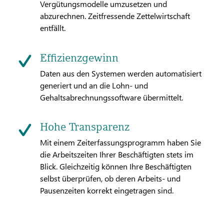
Vergütungsmodelle umzusetzen und
abzurechnen. Zeitfressende Zettelwirtschaft
entfällt.
Effizienzgewinn
Daten aus den Systemen werden automatisiert
generiert und an die Lohn- und
Gehaltsabrechnungssoftware übermittelt.
Hohe Transparenz
Mit einem Zeiterfassungsprogramm haben Sie
die Arbeitszeiten Ihrer Beschäftigten stets im
Blick. Gleichzeitig können Ihre Beschäftigten
selbst überprüfen, ob deren Arbeits- und
Pausenzeiten korrekt eingetragen sind.