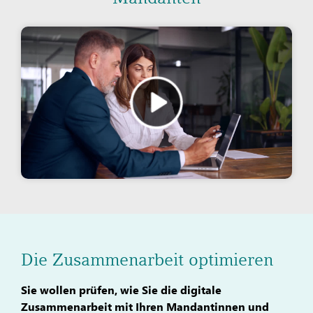
Die Zusammenarbeit optimieren
Sie wollen prüfen, wie Sie die digitale
Zusammenarbeit mit Ihren Mandantinnen und