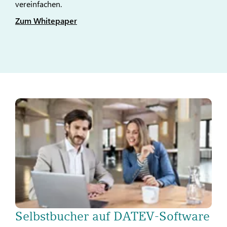
vereinfachen.
Zum Whitepaper
Selbstbucher auf DATEV-Software