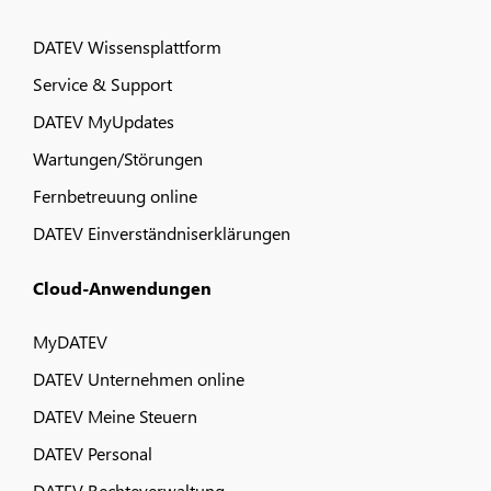
DATEV Wissensplattform
Service & Support
DATEV MyUpdates
Wartungen/Störungen
Fernbetreuung online
DATEV Einverständniserklärungen
Cloud-Anwendungen
MyDATEV
DATEV Unternehmen online
DATEV Meine Steuern
DATEV Personal
DATEV Rechteverwaltung