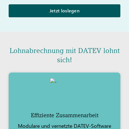
Jetzt loslegen
Lohnabrechnung mit DATEV lohnt
sich!
Effiziente Zusammenarbeit
Modulare und vernetzte DATEV-Software