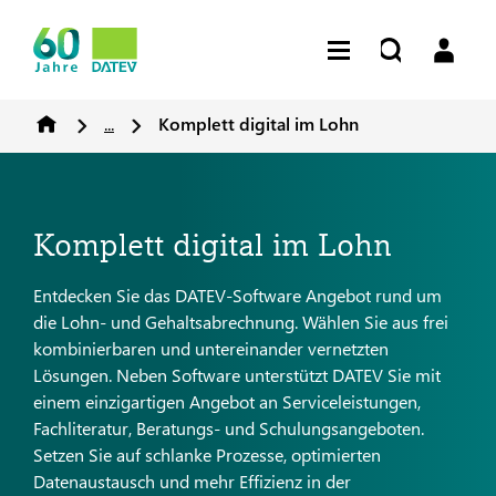
...
Komplett digital im Lohn
Komplett digital im Lohn
Entdecken Sie das DATEV-Software Angebot rund um
die Lohn- und Gehaltsabrechnung. Wählen Sie aus frei
kombinierbaren und untereinander vernetzten
Lösungen. Neben Software unterstützt DATEV Sie mit
einem einzigartigen Angebot an Serviceleistungen,
Fachliteratur, Beratungs- und Schulungsangeboten.
Setzen Sie auf schlanke Prozesse, optimierten
Datenaustausch und mehr Effizienz in der