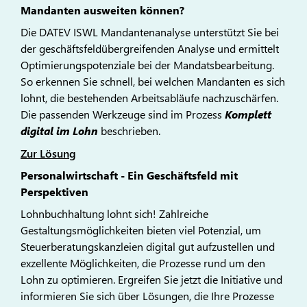
Mandanten ausweiten können?
Die DATEV ISWL Mandantenanalyse unterstützt Sie bei
der geschäftsfeldübergreifenden Analyse und ermittelt
Optimierungspotenziale bei der Mandatsbearbeitung.
So erkennen Sie schnell, bei welchen Mandanten es sich
lohnt, die bestehenden Arbeitsabläufe nachzuschärfen.
Die passenden Werkzeuge sind im Prozess
Komplett
digital im Lohn
beschrieben.
Zur Lösung
Personalwirtschaft - Ein Geschäftsfeld mit
Perspektiven
Lohnbuchhaltung lohnt sich! Zahlreiche
Gestaltungsmöglichkeiten bieten viel Potenzial, um
Steuerberatungskanzleien digital gut aufzustellen und
exzellente Möglichkeiten, die Prozesse rund um den
Lohn zu optimieren. Ergreifen Sie jetzt die Initiative und
informieren Sie sich über Lösungen, die Ihre Prozesse