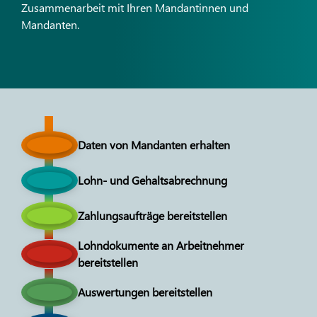
Zusammenarbeit mit Ihren Mandantinnen und
Mandanten.
Daten von Mandanten erhalten
Lohn- und Gehaltsabrechnung
Zahlungsaufträge bereitstellen
Lohndokumente an Arbeitnehmer
bereitstellen
Auswertungen bereitstellen