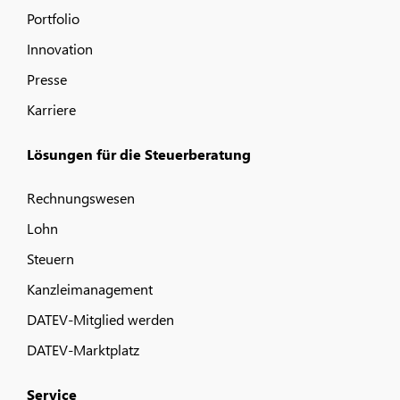
Portfolio
Innovation
Presse
Karriere
Lösungen für die Steuerberatung
Rechnungswesen
Lohn
Steuern
Kanzleimanagement
DATEV-Mitglied werden
DATEV-Marktplatz
Service