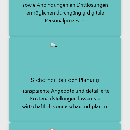
sowie Anbindungen an Drittlösungen
ermöglichen durchgängig digitale
Personalprozesse.
Sicherheit bei der Planung
Transparente Angebote und detaillierte
Kostenaufstellungen lassen Sie
wirtschaftlich vorausschauend planen.