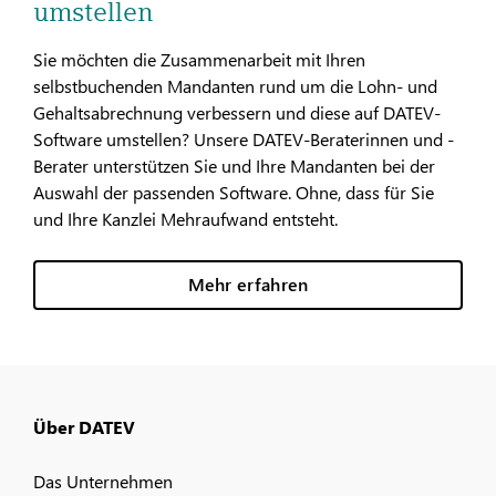
umstellen
Sie möchten die Zusammenarbeit mit Ihren
selbstbuchenden Mandanten rund um die Lohn- und
Gehaltsabrechnung verbessern und diese auf DATEV-
Software umstellen? Unsere DATEV-Beraterinnen und -
Berater unterstützen Sie und Ihre Mandanten bei der
Auswahl der passenden Software. Ohne, dass für Sie
und Ihre Kanzlei Mehraufwand entsteht.
Mehr erfahren
Über DATEV
Das Unternehmen