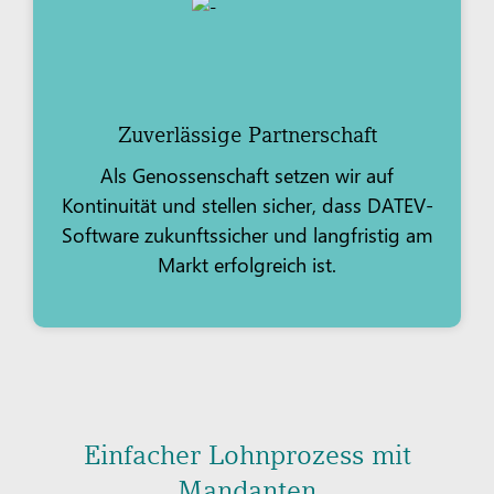
Zuverlässige Partnerschaft
Als Genossenschaft setzen wir auf
Kontinuität und stellen sicher, dass DATEV-
Software zukunftssicher und langfristig am
Markt erfolgreich ist.
Einfacher Lohnprozess mit
Mandanten