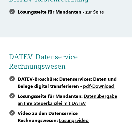
Lösungsseite für Mandanten -
zur Seite
DATEV-Datenservice
Rechnungswesen
DATEV-Broschüre: Datenservices: Daten und
Belege digital transferieren -
pdf-Download
Lösungsseite für Mandanten:
Datenübergabe
an Ihre Steuerkanzlei mit DATEV
Video zu den Datenservice
Rechnungswesen:
Lösungsvideo