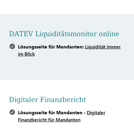
DATEV Liquiditätsmonitor online
Lösungsseite für Mandanten:
Liquidität immer
im Blick
Digitaler Finanzbericht
Lösungsseite für Mandanten -
Digitaler
Finanzbericht für Mandanten