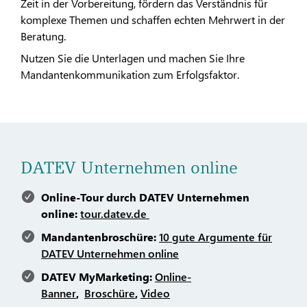
Zeit in der Vorbereitung, fördern das Verständnis für
komplexe Themen und schaffen echten Mehrwert in der
Beratung.
Nutzen Sie die Unterlagen und machen Sie Ihre
Mandantenkommunikation zum Erfolgsfaktor.
DATEV Unternehmen online
Online-Tour durch DATEV Unternehmen
online:
tour.datev.de
Mandantenbroschüre:
10 gute Argumente für
DATEV Unternehmen online
DATEV MyMarketing:
Online-
Banner
,
Broschüre
,
Video