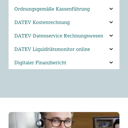
Ordnungsgemäße Kassenführung
DATEV Kostenrechnung
DATEV-Datenservice Rechnungswesen
DATEV Liquiditätsmonitor online
Digitaler Finanzbericht