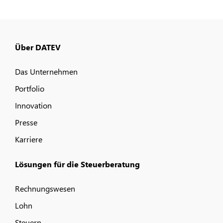
Über DATEV
Das Unternehmen
Portfolio
Innovation
Presse
Karriere
Lösungen für die Steuerberatung
Rechnungswesen
Lohn
Steuern