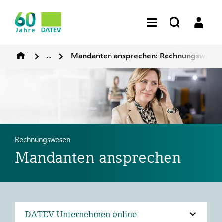
...
Mandanten ansprechen: Rechnungswesen
Rechnungswesen
Mandanten ansprechen
DATEV Unternehmen online