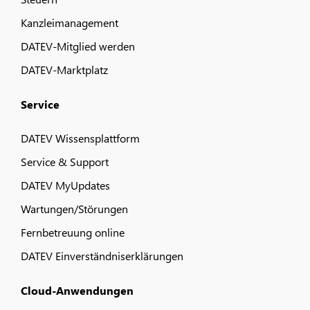
Kanzleimanagement
DATEV-Mitglied werden
DATEV-Marktplatz
Service
DATEV Wissensplattform
Service & Support
DATEV MyUpdates
Wartungen/Störungen
Fernbetreuung online
DATEV Einverständniserklärungen
Cloud-Anwendungen