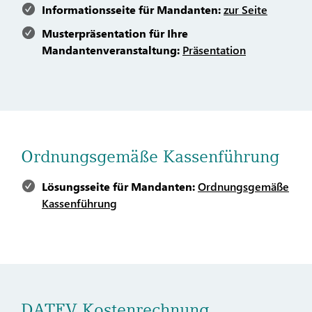
Informationsseite für Mandanten:
zur Seite
Musterpräsentation für Ihre
Mandantenveranstaltung:
Präsentation
Ordnungsgemäße Kassenführung
Lösungsseite für Mandanten:
Ordnungsgemäße
Kassenführung
DATEV Kostenrechnung