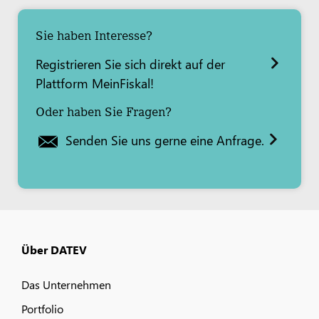
Sie haben Interesse?
Registrieren Sie sich direkt auf der
Plattform MeinFiskal!
Oder haben Sie Fragen?
Senden Sie uns gerne eine Anfrage.
Über DATEV
Das Unternehmen
Portfolio