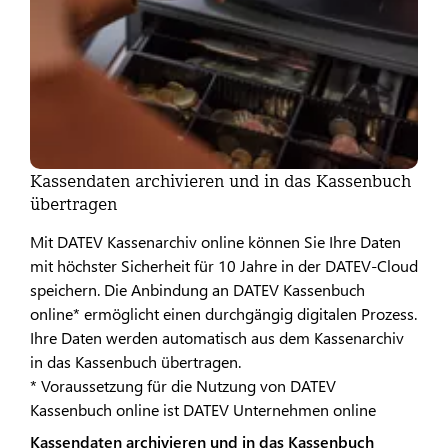
Kassendaten archivieren und in das Kassenbuch
übertragen
Mit DATEV Kassenarchiv online können Sie Ihre Daten
mit höchster Sicherheit für 10 Jahre in der DATEV-Cloud
speichern. Die Anbindung an DATEV Kassenbuch
online* ermöglicht einen durchgängig digitalen Prozess.
Ihre Daten werden automatisch aus dem Kassenarchiv
in das Kassenbuch übertragen.
* Voraussetzung für die Nutzung von DATEV
Kassenbuch online ist DATEV Unternehmen online
Kassendaten archivieren und in das Kassenbuch