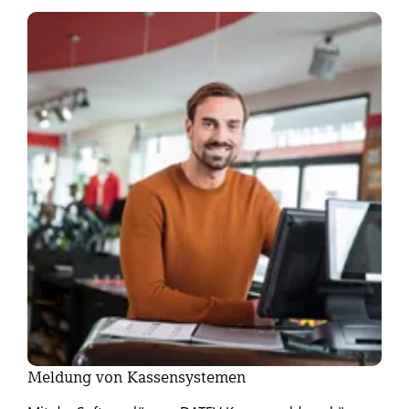
Meldung von Kassensystemen