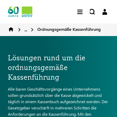
...
Ordnungsgemäße Kassenführung
Lösungen rund um die
ordnungsgemäße
Kassenführung
Alle baren Geschäftsvorgänge eines Unternehmens
sollen grundsätzlich über die Kasse abgewickelt und
täglich in einem Kassenbuch aufgezeichnet werden. Der
Gesetzgeber verschärft in mehreren Schritten die
Anforderungen an die Kassenführung. Mit den