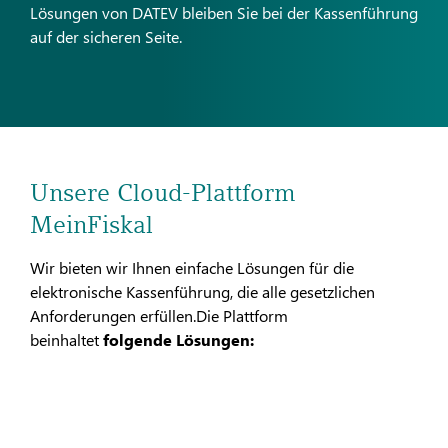
Lösungen von DATEV bleiben Sie bei der Kassenführung
auf der sicheren Seite.
Unsere Cloud-Plattform
MeinFiskal
Wir bieten wir Ihnen einfache Lösungen für die
elektronische Kassenführung, die alle gesetzlichen
Anforderungen erfüllen.Die Plattform
beinhaltet
folgende Lösungen: