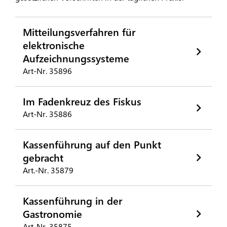
Mitteilungsverfahren für
elektronische
Aufzeichnungssysteme
Art-Nr. 35896
Im Fadenkreuz des Fiskus
Art-Nr. 35886
Kassenführung auf den Punkt
gebracht
Art.-Nr. 35879
Kassenführung in der
Gastronomie
Art-Nr. 35875