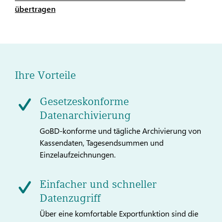
übertragen
Ihre Vorteile
Gesetzeskonforme
Datenarchivierung
GoBD-konforme und tägliche Archivierung von
Kassendaten, Tagesendsummen und
Einzelaufzeichnungen.
Einfacher und schneller
Datenzugriff
Über eine komfortable Exportfunktion sind die