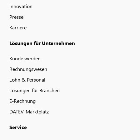
Innovation
Presse
Karriere
Lösungen für Unternehmen
Kunde werden
Rechnungswesen
Lohn & Personal
Lösungen für Branchen
E-Rechnung
DATEV-Marktplatz
Service