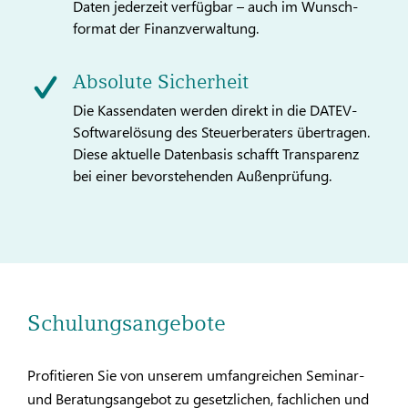
Daten jederzeit verfügbar – auch im Wunsch­
format der Finanzverwaltung.
Absolute Sicherheit
Die Kassendaten werden direkt in die DATEV-
Softwarelösung des Steuerberaters übertragen.
Diese aktuelle Datenbasis schafft Transparenz
bei einer bevorstehenden Außenprüfung.
Schulungsangebote
Profitieren Sie von unserem umfangreichen Seminar-
und Beratungsangebot zu gesetzlichen, fachlichen und