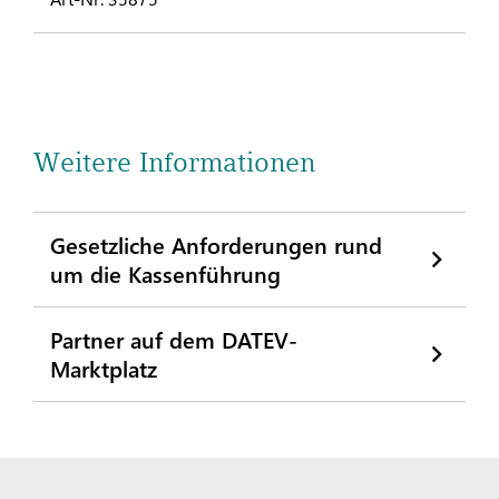
Weitere Informationen
Gesetzliche Anforderungen rund
um die Kassenführung
Partner auf dem DATEV-
Marktplatz