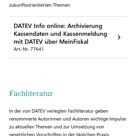
zukunftsorientierten Themen.
DATEV Info online: Archivierung
Kassendaten und Kassenmeldung
mit DATEV über MeinFiskal
Art.-Nr. 77641
Fachliteratur
In der von DATEV verlegten Fachliteratur geben
renommierte Autorinnen und Autoren wichtige Impulse
zu aktuellen Themen und zur Umsetzung von
gesetzlichen Vorschriften in der täglichen Praxis.