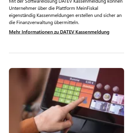
Mit der Softwarelösung DATEV Kassenmeldung können
Unternehmer über die Plattform MeinFiskal
eigenständig Kassenmeldungen erstellen und sicher an
die Finanzverwaltung übermitteln.
Mehr Informationen zu DATEV Kassenmeldung