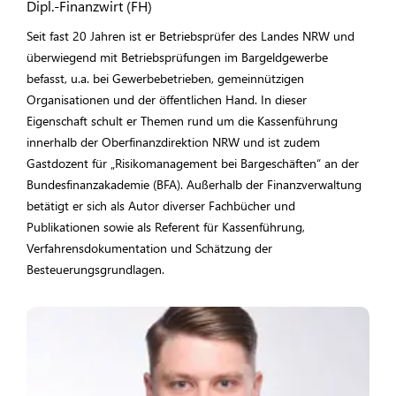
Dipl.-Finanzwirt (FH)
Seit fast 20 Jahren ist er Betriebsprüfer des Landes NRW und
überwiegend mit Betriebsprüfungen im Bargeldgewerbe
befasst, u.a. bei Gewerbebetrieben, gemeinnützigen
Organisationen und der öffentlichen Hand. In dieser
Eigenschaft schult er Themen rund um die Kassenführung
innerhalb der Oberfinanzdirektion NRW und ist zudem
Gastdozent für „Risikomanagement bei Bargeschäften“ an der
Bundesfinanzakademie (BFA). Außerhalb der Finanzverwaltung
betätigt er sich als Autor diverser Fachbücher und
Publikationen sowie als Referent für Kassenführung,
Verfahrensdokumentation und Schätzung der
Besteuerungsgrundlagen.