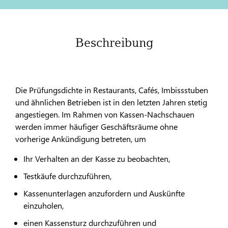
Beschreibung
Die Prüfungsdichte in Restaurants, Cafés, Imbissstuben
und ähnlichen Betrieben ist in den letzten Jahren stetig
angestiegen. Im Rahmen von Kassen-Nachschauen
werden immer häufiger Geschäftsräume ohne
vorherige Ankündigung betreten, um
Ihr Verhalten an der Kasse zu beobachten,
Testkäufe durchzuführen,
Kassenunterlagen anzufordern und Auskünfte
einzuholen,
einen Kassensturz durchzuführen und