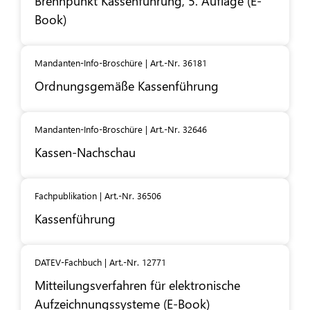
Brennpunkt Kassenführung, 5. Auflage (E-
Book)
Mandanten-Info-Broschüre | Art.-Nr. 36181
Ordnungsgemäße Kassenführung
Mandanten-Info-Broschüre | Art.-Nr. 32646
Kassen-Nachschau
Fachpublikation | Art.-Nr. 36506
Kassenführung
DATEV-Fachbuch | Art.-Nr. 12771
Mitteilungsverfahren für elektronische
Aufzeichnungssysteme (E-Book)