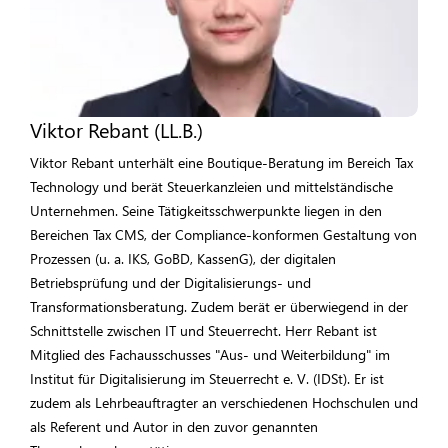
Viktor Rebant (LL.B.)
Viktor Rebant unterhält eine Boutique-Beratung im Bereich Tax
Technology und berät Steuerkanzleien und mittelständische
Unternehmen. Seine Tätigkeitsschwerpunkte liegen in den
Bereichen Tax CMS, der Compliance-konformen Gestaltung von
Prozessen (u. a. IKS, GoBD, KassenG), der digitalen
Betriebsprüfung und der Digitalisierungs- und
Transformationsberatung. Zudem berät er überwiegend in der
Schnittstelle zwischen IT und Steuerrecht. Herr Rebant ist
Mitglied des Fachausschusses "Aus- und Weiterbildung" im
Institut für Digitalisierung im Steuerrecht e. V. (IDSt). Er ist
zudem als Lehrbeauftragter an verschiedenen Hochschulen und
als Referent und Autor in den zuvor genannten