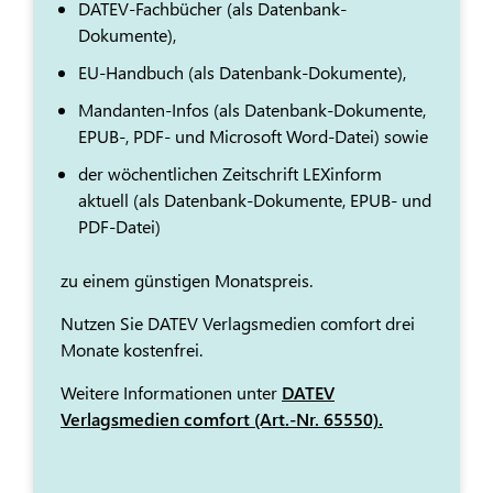
DATEV-Fachbücher (als Datenbank-
Dokumente),
EU-Handbuch (als Datenbank-Dokumente),
Mandanten-Infos (als Datenbank-Dokumente,
EPUB-, PDF- und Microsoft Word-Datei) sowie
der wöchentlichen Zeitschrift LEXinform
aktuell (als Datenbank-Dokumente, EPUB- und
PDF-Datei)
zu einem günstigen Monatspreis.
Nutzen Sie DATEV Verlagsmedien comfort drei
Monate kostenfrei.
Weitere Informationen unter
DATEV
Verlagsmedien comfort (Art.-Nr. 65550).