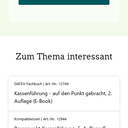
Zum Thema interessant
DATEV-Fachbuch | Art.-Nr. 12749
Kassenführung - auf den Punkt gebracht, 2.
Auflage (E-Book)
Kompaktwissen | Art.-Nr. 12944