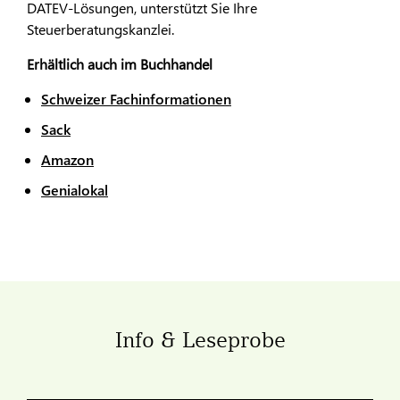
DATEV-Lösungen, unterstützt Sie Ihre
Steuerberatungskanzlei.
Erhältlich auch im Buchhandel
Schweizer Fachinformationen
Sack
Amazon
Genialokal
Info & Leseprobe