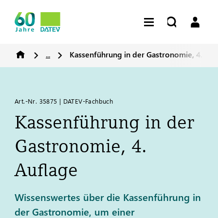
...
Kassenführung in der Gastronomie, 4. Auf
Art.-Nr. 35875 | DATEV-Fachbuch
Kassenführung in der
Gastronomie, 4.
Auflage
Wissenswertes über die Kassenführung in
der Gastronomie, um einer