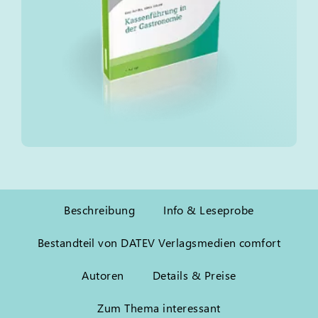
Beschreibung
Info & Leseprobe
Bestandteil von DATEV Verlagsmedien comfort
Autoren
Details & Preise
Zum Thema interessant