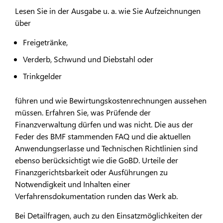
Lesen Sie in der Ausgabe u. a. wie Sie Aufzeichnungen
über
Freigetränke,
Verderb, Schwund und Diebstahl oder
Trinkgelder
führen und wie Bewirtungskostenrechnungen aussehen
müssen. Erfahren Sie, was Prüfende der
Finanzverwaltung dürfen und was nicht. Die aus der
Feder des BMF stammenden FAQ und die aktuellen
Anwendungserlasse und Technischen Richtlinien sind
ebenso berücksichtigt wie die GoBD. Urteile der
Finanzgerichtsbarkeit oder Ausführungen zu
Notwendigkeit und Inhalten einer
Verfahrensdokumentation runden das Werk ab.
Bei Detailfragen, auch zu den Einsatzmöglichkeiten der