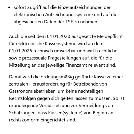
sofort Zugriff auf die Einzelaufzeichnungen der
elektronischen Aufzeichnungssysteme und auf die
abgesicherten Daten der TSE zu nehmen.
Auch die seit dem 01.01.2020 ausgesetzte Meldepflicht
für elektronische Kassensysteme wird ab dem
01.01.2025 technisch umsetzbar und wirft rechtliche
sowie prozessuale Fragestellungen auf, die für die
Mitteilung an das jeweilige Finanzamt relevant sind.
Damit wird die ordnungsmäßig geführte Kasse zu einer
zentralen Herausforderung für Betreibende von
Gastronomiebetrieben, um keine nachteiligen
Rechtsfolgen gegen sich gelten lassen zu müssen. So ist
grundlegende Voraussetzung zur Vermeidung von
Schätzungen, dass Kassen(systeme) von Beginn an
rechtskonform eingerichtet sind.