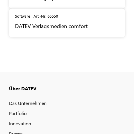
Software | Art.-Nr. 65550
DATEV
Verlagsmedien comfort
Über DATEV
Das Unternehmen
Portfolio
Innovation
Presse