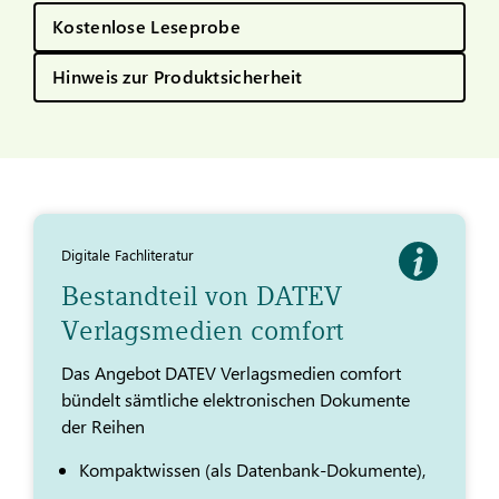
Kostenlose Leseprobe
Hinweis zur Produktsicherheit
Digitale Fachliteratur
Bestandteil von DATEV
Verlagsmedien comfort
Das Angebot DATEV Verlagsmedien comfort
bündelt sämtliche elektronischen Dokumente
der Reihen
Kompaktwissen (als Datenbank-Dokumente),