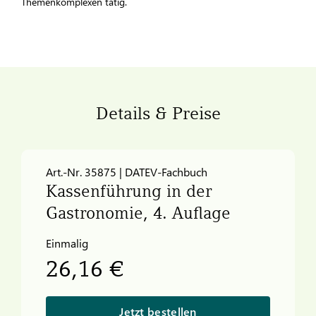
Themenkomplexen tätig.
Details & Preise
Art.-Nr. 35875 | DATEV-Fachbuch
Kassenführung in der
Gastronomie, 4. Auflage
Einmalig
26,16 €
Jetzt bestellen