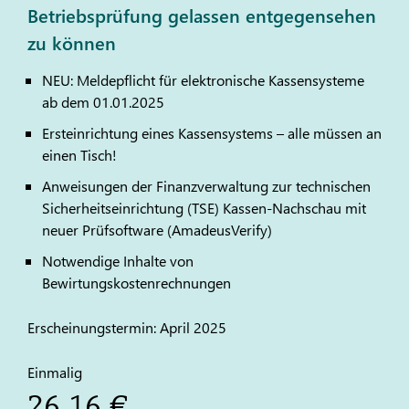
Betriebsprüfung gelassen entgegensehen
zu können
NEU: Meldepflicht für elektronische Kassensysteme
ab dem 01.01.2025
Ersteinrichtung eines Kassensystems – alle müssen an
einen Tisch!
Anweisungen der Finanzverwaltung zur technischen
Sicherheitseinrichtung (TSE) Kassen-Nachschau mit
neuer Prüfsoftware (AmadeusVerify)
Notwendige Inhalte von
Bewirtungskostenrechnungen
Erscheinungstermin: April 2025
Einmalig
26,16 €