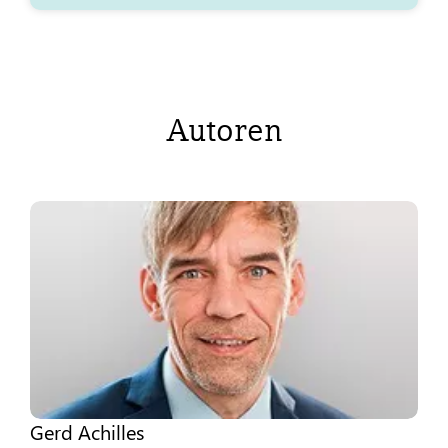
Autoren
Gerd Achilles