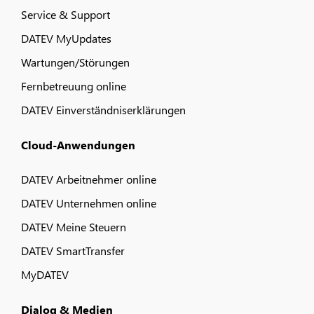
Service & Support
DATEV MyUpdates
Wartungen/Störungen
Fernbetreuung online
DATEV Einverständniserklärungen
Cloud-Anwendungen
DATEV Arbeitnehmer online
DATEV Unternehmen online
DATEV Meine Steuern
DATEV SmartTransfer
MyDATEV
Dialog & Medien