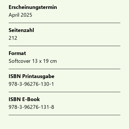
Erscheinungstermin
April 2025
Seitenzahl
212
Format
Softcover 13 x 19 cm
ISBN Printausgabe
978-3-96276-130-1
ISBN E-Book
978-3-96276-131-8