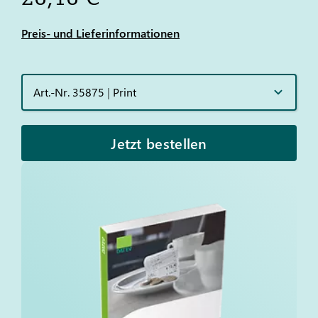
Preis- und Lieferinformationen
Art.-Nr. 35875
|
Print
Jetzt bestellen