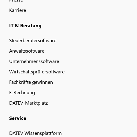
Karriere
IT & Beratung
Steuerberatersoftware
Anwaltssoftware
Unternehmenssoftware
Wirtschaftsprüfersoftware
Fachkräfte gewinnen
E-Rechnung
DATEV-Marktplatz
Service
DATEV Wissensplattform