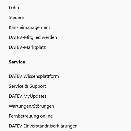
Lohn
Steuern
Kanzleimanagement
DATEV-Mitglied werden
DATEV-Marktplatz
Service
DATEV Wissensplattform
Service & Support
DATEV MyUpdates
Wartungen/Störungen
Fernbetreuung online
DATEV Einverständniserklärungen