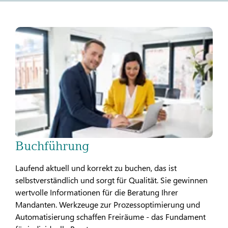
Buchführung
Laufend aktuell und korrekt zu buchen, das ist
selbstverständlich und sorgt für Qualität. Sie gewinnen
wertvolle Informationen für die Beratung Ihrer
Mandanten. Werkzeuge zur Prozessoptimierung und
Automatisierung schaffen Freiräume - das Fundament