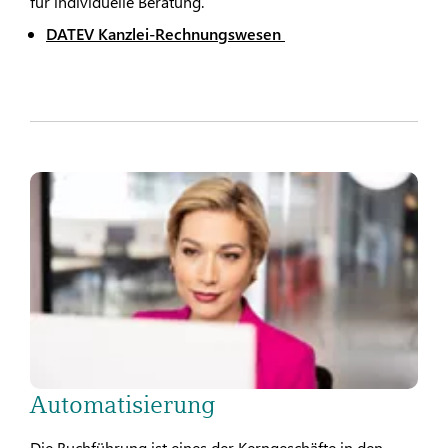
für individuelle Beratung.
DATEV Kanzlei-Rechnungswesen
Automatisierung
Die Buchführung ist eines der Kerngeschäfte in den