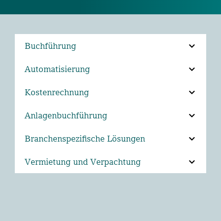
Buchführung
Automatisierung
Kostenrechnung
Anlagenbuchführung
Branchenspezifische Lösungen
Vermietung und Verpachtung