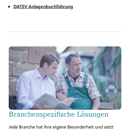
DATEV Anlagenbuchführung
Branchenspezifische Lösungen
Jede Branche hat ihre eigene Besonderheit und setzt