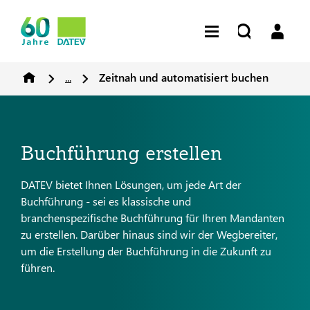
...
Zeitnah und automatisiert buchen
Buchführung erstellen
DATEV bietet Ihnen Lösungen, um jede Art der
Buchführung - sei es klassische und
branchenspezifische Buchführung für Ihren Mandanten
zu erstellen. Darüber hinaus sind wir der Wegbereiter,
um die Erstellung der Buchführung in die Zukunft zu
führen.