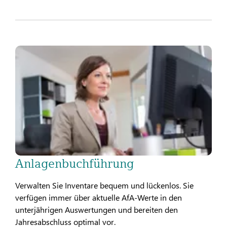
Anlagenbuchführung
Verwalten Sie Inventare bequem und lückenlos. Sie
verfügen immer über aktuelle AfA-Werte in den
unterjährigen Auswertungen und bereiten den
Jahresabschluss optimal vor.