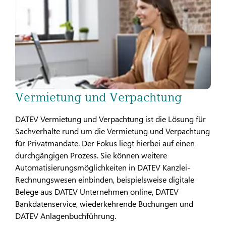
Vermietung und Verpachtung
DATEV Vermietung und Verpachtung ist die Lösung für
Sachverhalte rund um die Vermietung und Verpachtung
für Privatmandate. Der Fokus liegt hierbei auf einen
durchgängigen Prozess. Sie können weitere
Automatisierungsmöglichkeiten in DATEV Kanzlei-
Rechnungswesen einbinden, beispielsweise digitale
Belege aus DATEV Unternehmen online, DATEV
Bankdatenservice, wiederkehrende Buchungen und
DATEV Anlagenbuchführung.