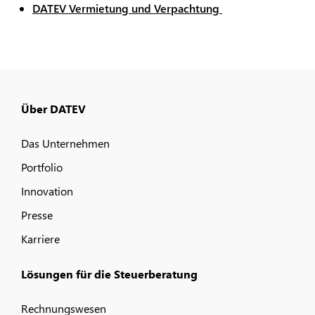
DATEV Vermietung und Verpachtung
Über DATEV
Das Unternehmen
Portfolio
Innovation
Presse
Karriere
Lösungen für die Steuerberatung
Rechnungswesen