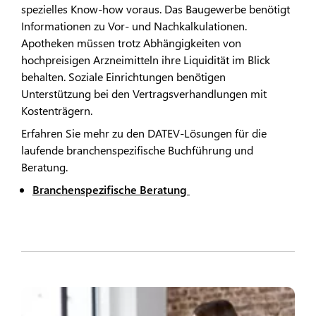
spezielles Know-how voraus. Das Baugewerbe benötigt
Informationen zu Vor- und Nachkalkulationen.
Apotheken müssen trotz Abhängigkeiten von
hochpreisigen Arzneimitteln ihre Liquidität im Blick
behalten. Soziale Einrichtungen benötigen
Unterstützung bei den Vertragsverhandlungen mit
Kostenträgern.
Erfahren Sie mehr zu den DATEV-Lösungen für die
laufende branchenspezifische Buchführung und
Beratung.
Branchenspezifische Beratung