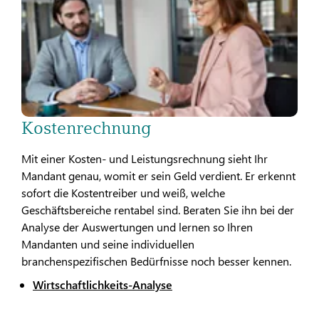
Kostenrechnung
Mit einer Kosten- und Leistungsrechnung sieht Ihr
Mandant genau, womit er sein Geld verdient. Er erkennt
sofort die Kostentreiber und weiß, welche
Geschäftsbereiche rentabel sind. Beraten Sie ihn bei der
Analyse der Auswertungen und lernen so Ihren
Mandanten und seine individuellen
branchenspezifischen Bedürfnisse noch besser kennen.
Wirtschaftlichkeits-Analyse