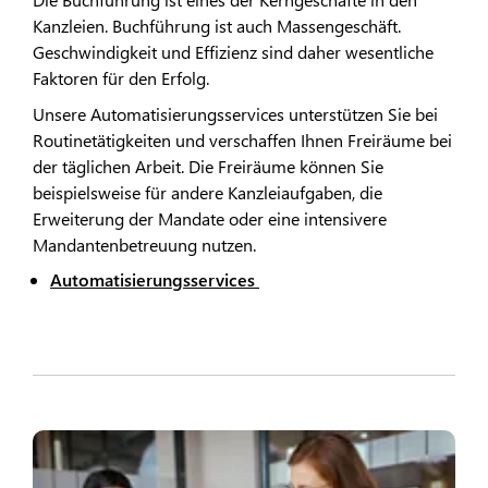
Kanzleien. Buchführung ist auch Massengeschäft.
Geschwindigkeit und Effizienz sind daher wesentliche
Faktoren für den Erfolg.
Unsere Automatisierungsservices unterstützen Sie bei
Routinetätigkeiten und verschaffen Ihnen Freiräume bei
der täglichen Arbeit. Die Freiräume können Sie
beispielsweise für andere Kanzleiaufgaben, die
Erweiterung der Mandate oder eine intensivere
Mandantenbetreuung nutzen.
Automatisierungsservices