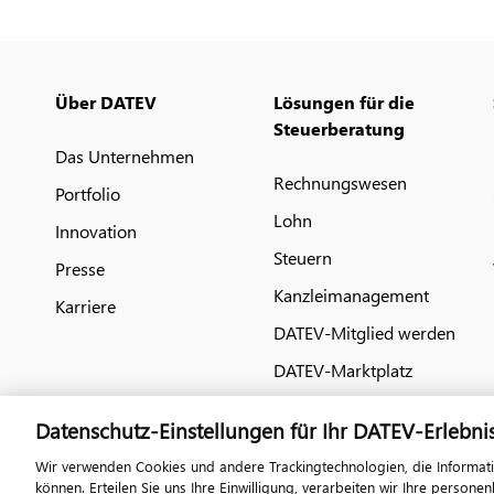
Über DATEV
Lösungen für die
Steuerberatung
Das Unternehmen
Rechnungswesen
Portfolio
Lohn
Innovation
Steuern
Presse
Kanzleimanagement
Karriere
DATEV-Mitglied werden
DATEV-Marktplatz
Datenschutz-Einstellungen für Ihr DATEV-Erlebni
Wir verwenden Cookies und andere Trackingtechnologien, die Informat
können. Erteilen Sie uns Ihre Einwilligung, verarbeiten wir Ihre perso