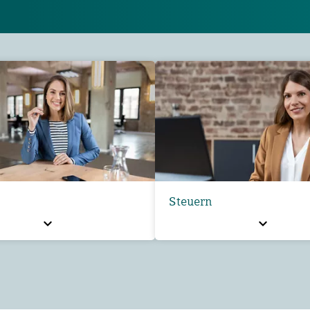
Steuern