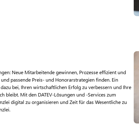
ngen: Neue Mitarbeitende gewinnen, Prozesse effizient und
n und passende Preis- und Honorarstrategien finden. Ein
dazu bei, Ihren wirtschaftlichen Erfolg zu verbessern und Ihre
reich bleibt. Mit den DATEV-Lösungen und -Services zum
lei digital zu organisieren und Zeit für das Wesentliche zu
zlei.