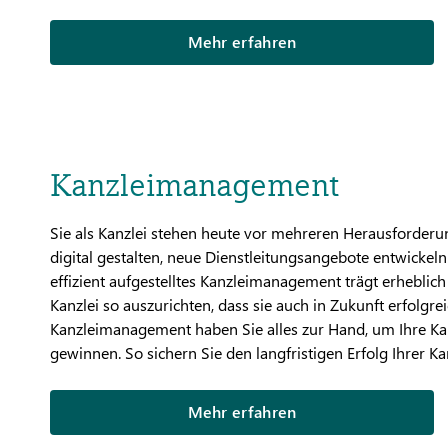
Mehr erfahren
Kanzleimanagement
Sie als Kanzlei stehen heute vor mehreren Herausforderu
digital gestalten, neue Dienstleitungsangebote entwickel
effizient aufgestelltes Kanzleimanagement trägt erheblich 
Kanzlei so auszurichten, dass sie auch in Zukunft erfolg
Kanzleimanagement haben Sie alles zur Hand, um Ihre Kanz
gewinnen. So sichern Sie den langfristigen Erfolg Ihrer Kan
Mehr erfahren