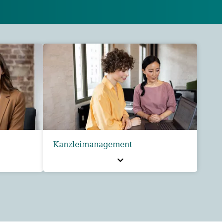
Kanzleimanagement