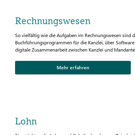
Rechnungswesen
So vielfältig wie die Aufgaben im Rechnungswesen sind d
Buchführungsprogrammen für die Kanzlei, über Software f
digitale Zusammenarbeit zwischen Kanzlei und Mandant
Mehr erfahren
Lohn