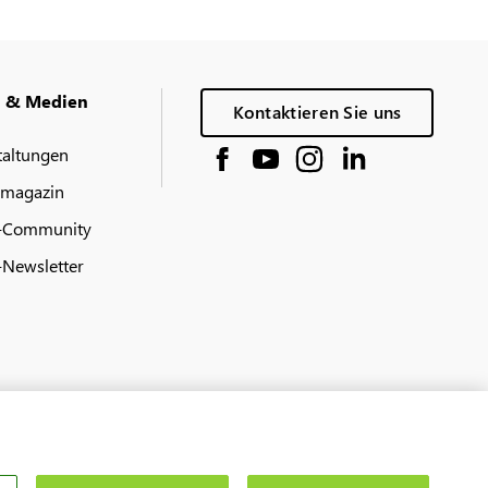
g & Medien
Kontaktieren Sie uns
taltungen
 magazin
-Community
Newsletter