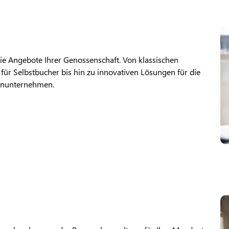
ie Angebote Ihrer Genossenschaft. Von klassischen
ür Selbstbucher bis hin zu innovativen Lösungen für die
enunternehmen.