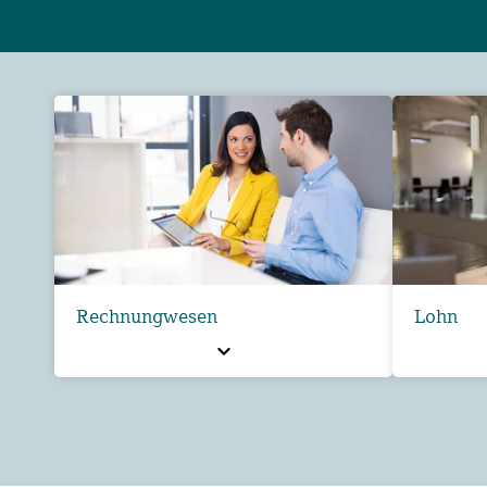
Rechnungwesen
Lohn