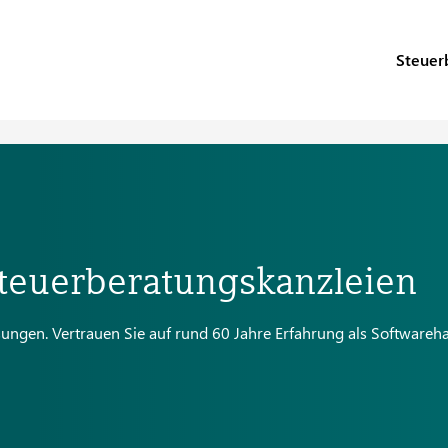
Steuer
teuerberatungskanzleien
ungen. Vertrauen Sie auf rund 60 Jahre Erfahrung als Softwareh