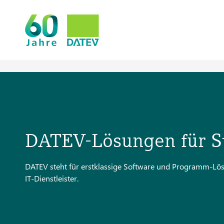
DATEV-Lösungen für S
DATEV steht für erstklassige Software und Programm-Lös
IT-Dienstleister.