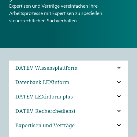
Expertisen und Verträge vereinfachen Ihre
Arbeitsprozesse mit Expertisen zu speziellen
steuerrechtlichen Sachverhalten.
DATEV Wissensplattform
Datenbank LEXinform
DATEV LEXinform plus
DATEV-Recherchedienst
Expertisen und Verträge