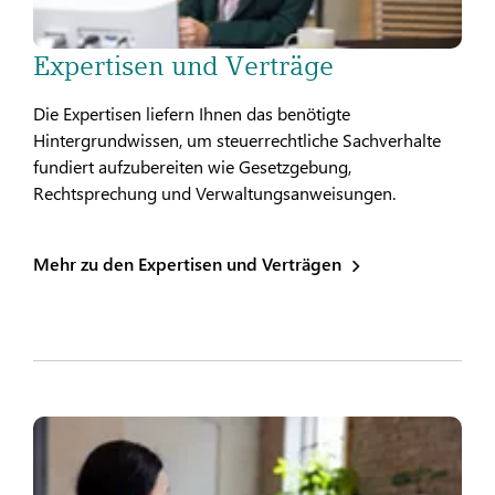
Expertisen und Verträge
Die Expertisen liefern Ihnen das benötigte
Hintergrundwissen, um steuerrechtliche Sachverhalte
fundiert aufzubereiten wie Gesetzgebung,
Rechtsprechung und Verwaltungsanweisungen.
Mehr zu den Expertisen und Verträgen