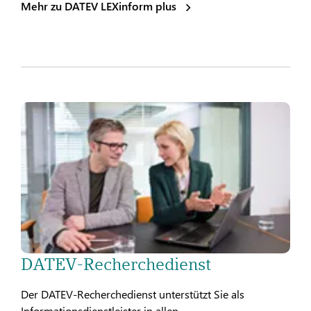
Mehr zu DATEV LEXinform plus
DATEV-Recherchedienst
Der DATEV-Recherchedienst unterstützt Sie als
Informationsdienstleister in allen