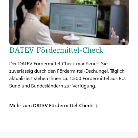
DATEV Fördermittel-Check
Der DATEV Fördermittel-Check manövriert Sie
zuverlässig durch den Fördermittel-Dschungel. Täglich
aktualisiert stehen Ihnen ca. 1.500 Fördermittel aus EU,
Bund und Bundesländern zur Verfügung.
Mehr zum DATEV Fördermittel-Check