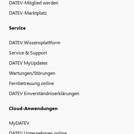
DATEV-Mitglied werden
DATEV-Marktplatz
Service
DATEV Wissensplattform
Service & Support
DATEV MyUpdates
Wartungen/Störungen
Fernbetreuung online
DATEV Einverständniserklärungen
Cloud-Anwendungen
MyDATEV
DATEV Unternehmen online