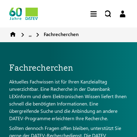
...
Fachrecherchen
Fachrecherchen
Aktuelles Fachwissen ist für Ihren Kanzleialltag
unverzichtbar. Eine Recherche in der Datenbank
LEXinform und dem Elektronischen Wissen liefert Ihnen
schnell die benötigten Informationen. Eine
übergreifende Suche und die Anbindung an andere
DATEV-Programme erleichtern Ihre Recherche.
Sollten dennoch Fragen offen bleiben, unterstützt Sie
gerne der DATEV-Recherchedienst. Die DATEV