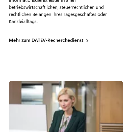
betriebswirtschaftlichen, steuerrechtlichen und
rechtlichen Belangen Ihres Tagesgeschäftes oder
Kanzleialltags.
Mehr zum DATEV-Recherchedienst