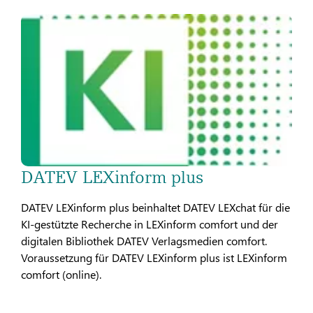
DATEV LEXinform plus
DATEV LEXinform plus beinhaltet DATEV LEXchat für die
KI-gestützte Recherche in LEXinform comfort und der
digitalen Bibliothek DATEV Verlagsmedien comfort.
Voraussetzung für DATEV LEXinform plus ist LEXinform
comfort (online).