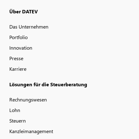
Über DATEV
Das Unternehmen
Portfolio
Innovation
Presse
Karriere
Lösungen für die Steuerberatung
Rechnungswesen
Lohn
Steuern
Kanzleimanagement