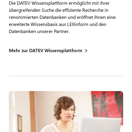
Die DATEV Wissensplattform ermöglicht mit ihrer
übergreifenden Suche die effiziente Recherche in
renommierten Datenbanken und eröffnet Ihnen eine
erweiterte Wissensbasis aus LEXinform und den
Datenbanken unserer Partner.
Mehr zur DATEV Wissensplattform