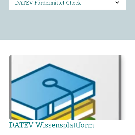
DATEV Fördermittel-Check
DATEV Wissensplattform