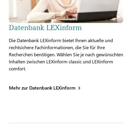
Datenbank LEXinform
Die Datenbank LEXinform bietet Ihnen aktuelle und
rechtsichere Fachinformationen, die Sie für Ihre
Recherchen benötigen. Wählen Sie je nach gewünschten
Inhalten zwischen LEXinform classic und LEXinform
comfort.
Mehr zur Datenbank LEXinform