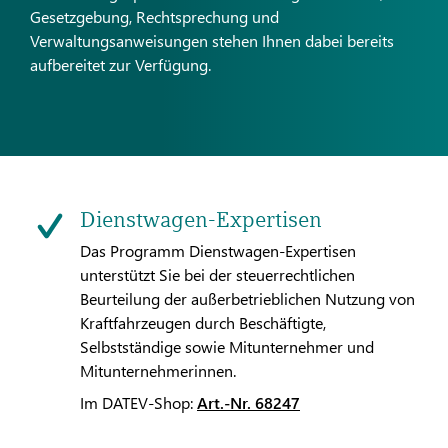
Gesetzgebung, Rechtsprechung und
Verwaltungsanweisungen stehen Ihnen dabei bereits
aufbereitet zur Verfügung.
Dienstwagen-Expertisen
Das Programm Dienstwagen-Expertisen
unterstützt Sie bei der steuerrechtlichen
Beurteilung der außerbetrieblichen Nutzung von
Kraftfahrzeugen durch Beschäftigte,
Selbstständige sowie Mitunternehmer und
Mitunternehmerinnen.
Im DATEV-Shop:
Art.-Nr. 68247