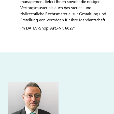
management liefert Ihnen sowohl die nötigen
Vertragsmuster als auch das steuer- und
zivilrechtliche Rechtsmaterial zur Gestaltung und
Erstellung von Verträgen für Ihre Mandantschaft.
Im DATEV-Shop:
Art.-Nr. 68271