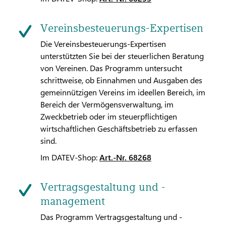
Vereinsbesteuerungs-Expertisen
Die Vereinsbesteuerungs-Expertisen
unterstützten Sie bei der steuerlichen Beratung
von Vereinen. Das Programm untersucht
schrittweise, ob Einnahmen und Ausgaben des
gemeinnützigen Vereins im ideellen Bereich, im
Bereich der Vermögensverwaltung, im
Zweckbetrieb oder im steuerpflichtigen
wirtschaftlichen Geschäftsbetrieb zu erfassen
sind.
Im DATEV-Shop:
Art.-Nr. 68268
Vertragsgestaltung und -
management
Das Programm Vertragsgestaltung und -