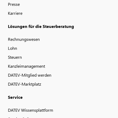
Presse
Karriere
Lösungen für die Steuerberatung
Rechnungswesen
Lohn
Steuern
Kanzleimanagement
DATEV-Mitglied werden
DATEV-Marktplatz
Service
DATEV Wissensplattform