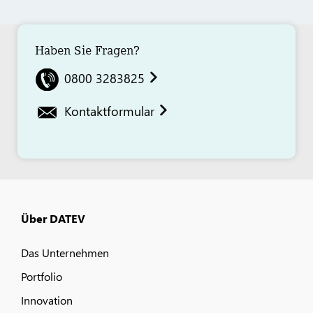
Haben Sie Fragen?
0800 3283825
Kontaktformular
Über DATEV
Das Unternehmen
Portfolio
Innovation