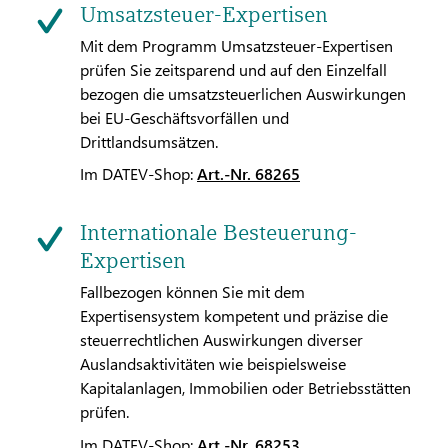
Umsatzsteuer-Expertisen
Mit dem Programm Umsatzsteuer-Expertisen
prüfen Sie zeitsparend und auf den Einzelfall
bezogen die umsatzsteuerlichen Auswirkungen
bei EU-Geschäftsvorfällen und
Drittlandsumsätzen.
Im DATEV-Shop:
Art.-Nr. 68265
Internationale Besteuerung-
Expertisen
Fallbezogen können Sie mit dem
Expertisensystem kompetent und präzise die
steuerrechtlichen Auswirkungen diverser
Auslandsaktivitäten wie beispielsweise
Kapitalanlagen, Immobilien oder Betriebsstätten
prüfen.
Im DATEV-Shop:
Art.-Nr. 68253