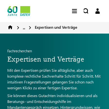
...
Expertisen und Verträge
Fachrecherchen
Expertisen und Verträge
Mit den Expertisen prüfen Sie alltägliche, aber auch
komplexe rechtliche Sachverhalte Schritt für Schritt. Mit
intuitiven Fragestellungen gelangen Sie schon nach
wenigen Klicks zu einer fertigen Expertise.
Sie können dieses Gutachten individualisieren und als
Beratungs- und Entscheidungshilfe im
Mandantengespräch einsetzen. Hintergrundwissen, wie