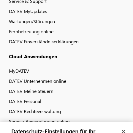
Service & Support
DATEV MyUpdates
Wartungen/Störungen
Fernbetreuung online
DATEV Einverständniserklärungen
Cloud-Anwendungen
MyDATEV
DATEV Unternehmen online
DATEV Meine Steuern
DATEV Personal
DATEV Rechteverwaltung
Service-Anwendungen online
Datenschutz-Einstellungen für Ihr