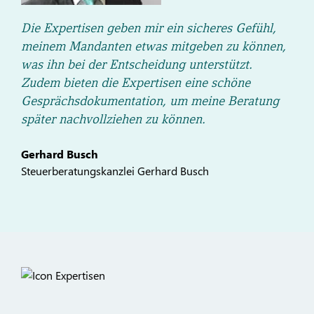
Die Expertisen geben mir ein sicheres Gefühl,
meinem Mandanten etwas mitgeben zu können,
was ihn bei der Entscheidung unterstützt.
Zudem bieten die Expertisen eine schöne
Gesprächsdokumentation, um meine Beratung
später nachvollziehen zu können.
Gerhard Busch
Steuerberatungskanzlei Gerhard Busch