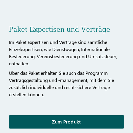
Paket Expertisen und Verträge
Im Paket Expertisen und Verträge sind sämtliche
Einzelexpertisen, wie Dienstwagen, Internationale
Besteuerung, Vereinsbesteuerung und Umsatzsteuer,
enthalten.
Über das Paket erhalten Sie auch das Programm
Vertragsgestaltung und -management, mit dem Sie
zusätzlich individuelle und rechtssichere Verträge
erstellen können.
Zum Produkt