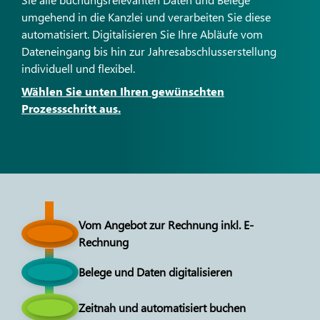
umgehend in die Kanzlei und verarbeiten Sie diese
automatisiert. Digitalisieren Sie Ihre Abläufe vom
Dateneingang bis hin zur Jahresabschlusserstellung
individuell und flexibel.
Wählen Sie unten Ihren gewünschten
Prozessschritt aus.
Vom Angebot zur Rechnung inkl. E-
Rechnung
Belege und Daten digitalisieren
Zeitnah und automatisiert buchen