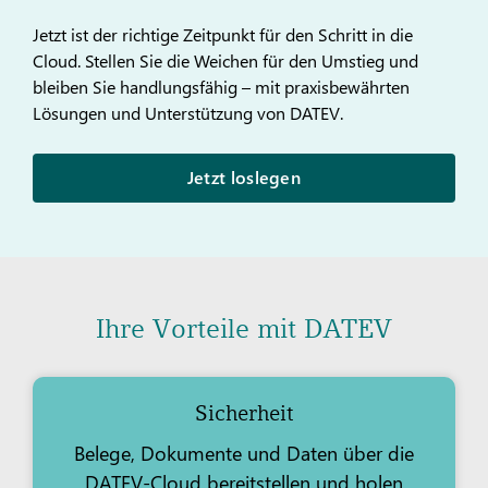
Jetzt ist der richtige Zeitpunkt für den Schritt in die
Cloud. Stellen Sie die Weichen für den Umstieg und
bleiben Sie handlungsfähig – mit praxisbewährten
Lösungen und Unterstützung von DATEV.
Jetzt loslegen
Ihre Vorteile mit DATEV
Sicherheit
Belege, Dokumente und Daten über die
DATEV-Cloud bereitstellen und holen