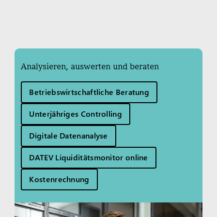
Analysieren, auswerten und beraten
Betriebswirtschaftliche Beratung
Unterjähriges Controlling
Digitale Datenanalyse
DATEV Liquiditätsmonitor online
Kostenrechnung