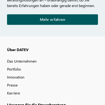
bereits Erfahrungen haben oder gerade erst beginnen.
Mehr erfahren
Über DATEV
Das Unternehmen
Portfolio
Innovation
Presse
Karriere
Lösungen für die Steuerberatung