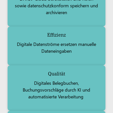
sowie datenschutzkonform speichern und
archivieren
Effizienz
Digitale Datenströme ersetzen manuelle
Dateneingaben
Qualität
Digitales Belegbuchen,
Buchungsvorschläge durch KI und
automatisierte Verarbeitung