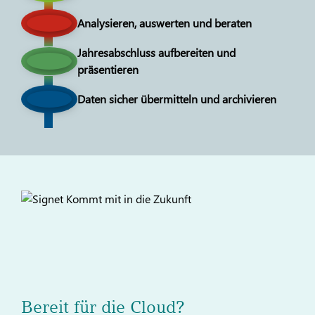
Analysieren, auswerten und beraten
Jahresabschluss aufbereiten und
präsentieren
Daten sicher übermitteln und archivieren
Bereit für die Cloud?