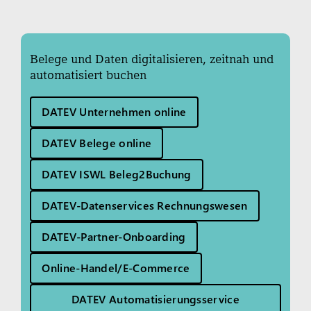
Belege und Daten digitalisieren, zeitnah und
automatisiert buchen
DATEV Unternehmen online
DATEV Belege online
DATEV ISWL Beleg2Buchung
DATEV-Datenservices Rechnungswesen
DATEV-Partner-Onboarding
Online-Handel/E-Commerce
DATEV Automatisierungsservice