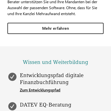
Berater unterstützen Sie und Ihre Mandanten bei der
Auswahl der passenden Software. Ohne, dass für Sie
und Ihre Kanzlei Mehraufwand entsteht.
Mehr erfahren
Wissen und Weiterbildung
Entwicklungspfad digitale
Finanzbuchführung
Zum Entwicklungspfad
DATEV EQ-Beratung