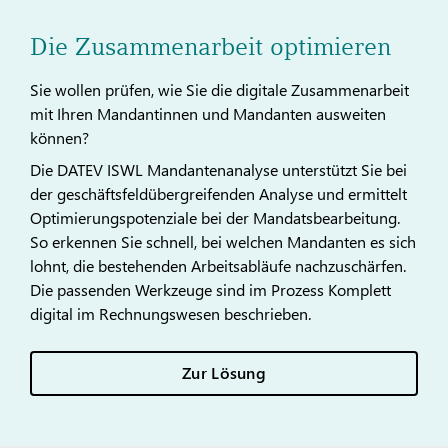
Die Zusammenarbeit optimieren
Sie wollen prüfen, wie Sie die digitale Zusammenarbeit
mit Ihren Mandantinnen und Mandanten ausweiten
können?
Die DATEV ISWL Mandantenanalyse unterstützt Sie bei
der geschäftsfeldübergreifenden Analyse und ermittelt
Optimierungspotenziale bei der Mandatsbearbeitung.
So erkennen Sie schnell, bei welchen Mandanten es sich
lohnt, die bestehenden Arbeitsabläufe nachzuschärfen.
Die passenden Werkzeuge sind im Prozess Komplett
digital im Rechnungswesen beschrieben.
Zur Lösung