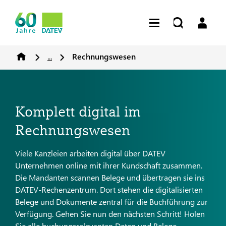
...
Rechnungswesen
Komplett digital im
Rechnungswesen
Viele Kanzleien arbeiten digital über DATEV
Unternehmen online mit ihrer Kundschaft zusammen.
Die Mandanten scannen Belege und übertragen sie ins
DATEV-Rechenzentrum. Dort stehen die digitalisierten
Belege und Dokumente zentral für die Buchführung zur
Verfügung. Gehen Sie nun den nächsten Schritt! Holen
Sie alle buchungsrelevanten Daten und Belege