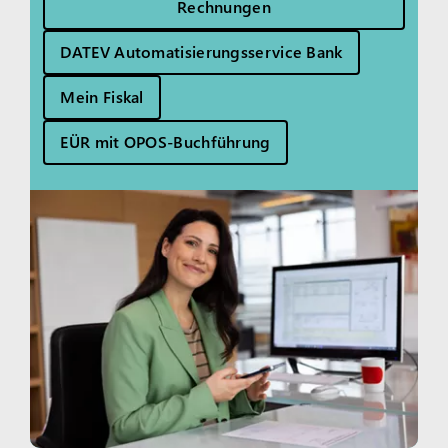
Rechnungen
DATEV Automatisierungsservice Bank
Mein Fiskal
EÜR mit OPOS-Buchführung