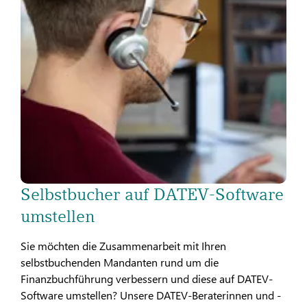
Selbstbucher auf DATEV-Software
umstellen
Sie möchten die Zusammenarbeit mit Ihren
selbstbuchenden Mandanten rund um die
Finanzbuchführung verbessern und diese auf DATEV-
Software umstellen? Unsere DATEV-Beraterinnen und -