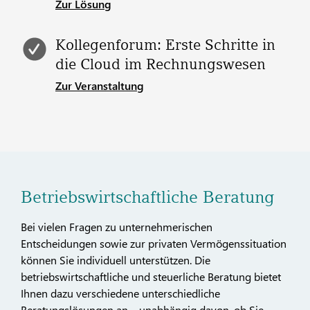
Zur Lösung
Kollegenforum: Erste Schritte in
die Cloud im Rechnungswesen
Zur Veranstaltung
Betriebswirtschaftliche Beratung
Bei vielen Fragen zu unternehmerischen
Entscheidungen sowie zur privaten Vermögenssituation
können Sie individuell unterstützen. Die
betriebswirtschaftliche und steuerliche Beratung bietet
Ihnen dazu verschiedene unterschiedliche
Beratungslösungen an – unabhängig davon, ob Sie