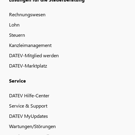
Rechnungswesen
Lohn
Steuern
Kanzleimanagement
DATEV-Mitglied werden
DATEV-Marktplatz
Service
DATEV Hilfe-Center
Service & Support
DATEV MyUpdates
Wartungen/Störungen