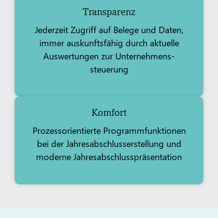
Transparenz
Jederzeit Zugriff auf Belege und Daten,
immer auskunftsfähig durch aktuelle
Auswertungen zur Unternehmens­
steuerung
Komfort
Prozessorientierte Programmfunktionen
bei der Jahresabschlusserstellung und
moderne Jahresabschlusspräsentation