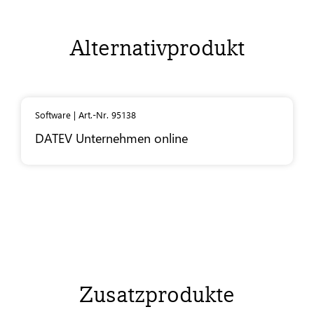
Alternativprodukt
Software | Art.-Nr. 95138
DATEV
Unternehmen online
Zusatzprodukte