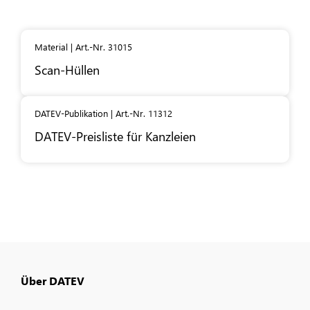
Material | Art.-Nr. 31015
Scan-Hüllen
DATEV-Publikation | Art.-Nr. 11312
DATEV
-Preisliste für Kanzleien
Über DATEV