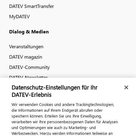
DATEV SmartTransfer
MyDATEV
Dialog & Medien
Veranstaltungen
DATEV magazin
DATEV-Community
DATEV-Newsletter
Datenschutz-Einstellungen für Ihr
DATEV-Erlebnis
Kontaktieren Sie uns
Wir verwenden Cookies und andere Trackingtechnologien,
die Informationen auf Ihrem Endgerät abrufen oder
speichern können. Erteilen Sie uns Ihre Einwilligung,
verarbeiten wir Ihre personenbezogenen Daten für Analysen
und Optimierungen wie auch zu Marketing- und
Werbezwecken. Hierzu werden Informationen teilweise an