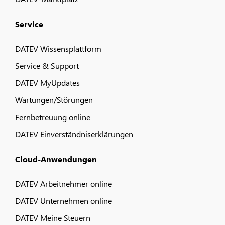
Service
DATEV Wissensplattform
Service & Support
DATEV MyUpdates
Wartungen/Störungen
Fernbetreuung online
DATEV Einverständniserklärungen
Cloud-Anwendungen
DATEV Arbeitnehmer online
DATEV Unternehmen online
DATEV Meine Steuern