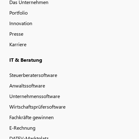
Das Unternehmen
Portfolio
Innovation
Presse
Karriere
IT & Beratung
Steuerberatersoftware
Anwaltssoftware
Unternehmenssoftware
Wirtschaftsprüfersoftware
Fachkräfte gewinnen
E-Rechnung
DATEV-Marktplatz