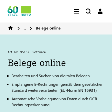
...
Belege online
Art.-Nr. 95157 | Software
Belege online
Bearbeiten und Suchen von digitalen Belegen
Empfangene E-Rechnungen gemäß dem gesetzlichen
Standard weiterverarbeiten (EU-Norm EN 16931)
Automatische Vorbelegung von Daten durch OCR-
Rechnungserkennung