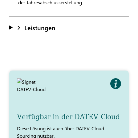
der Jahresabschlusserstellung.
Leistungen
Verfügbar in der DATEV-Cloud
Diese Lösung ist auch über DATEV-Cloud-
Sourcing nutzbar.