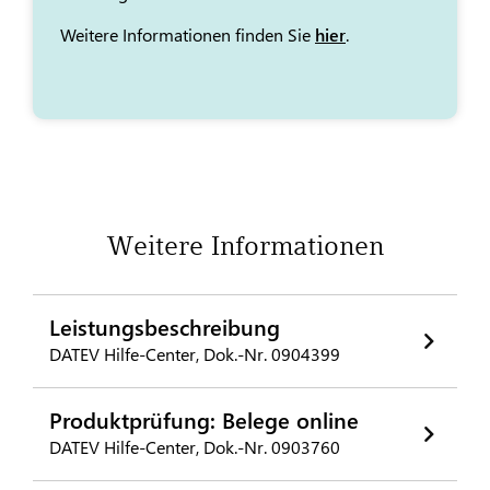
Weitere Informationen finden Sie
hier
.
Weitere Informationen
Leistungsbeschreibung
DATEV Hilfe-Center, Dok.-Nr. 0904399
Produktprüfung: Belege online
DATEV Hilfe-Center, Dok.-Nr. 0903760