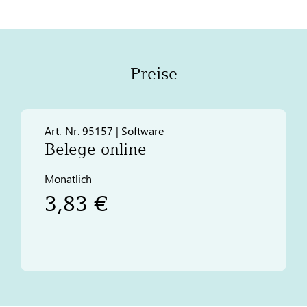
Preise
Art.-Nr. 95157 | Software
Belege online
Monatlich
3,83 €