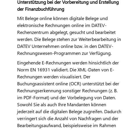
Unterstützung bei der Vorbereitung und Erstellung
der Finanzbuchführung
Mit Belege online können digitale Belege und
elektronische Rechnungen online im
DATEV
-
Rechenzentrum abgelegt, gesucht und bearbeitet
werden. Die Belege stehen zur Weiterbearbeitung in
DATEV
Unternehmen online bzw. in den
DATEV
-
Rechnungswesen-Programmen zur Verfügung.
Eingehende E-Rechnungen werden hinsichtlich der
Norm EN 16931 validiert. Die XML-Daten von E-
Rechnungen werden visualisiert. Der
Buchungsassistent online (OCR) unterstützt bei der
Rechnungserkennung sonstiger Rechnungen (z. B.
im PDF-Format) und der Vorbelegung von Daten.
Sowohl Sie als auch Ihre Mandanten können
jederzeit auf die digitalen Belege zugreifen. Dadurch
verringert sich die Anzahl von Nachfragen und der
Bearbeitungsaufwand, beispielsweise im Rahmen