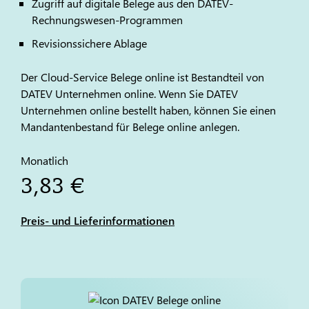
Zugriff auf digitale Belege aus den
DATEV
-
Rechnungswesen-Programmen
Revisionssichere Ablage
Der Cloud-Service Belege online ist Bestandteil von
DATEV Unternehmen online. Wenn Sie DATEV
Unternehmen online bestellt haben, können Sie einen
Mandantenbestand für Belege online anlegen.
Monatlich
3,83 €
Preis- und Lieferinformationen