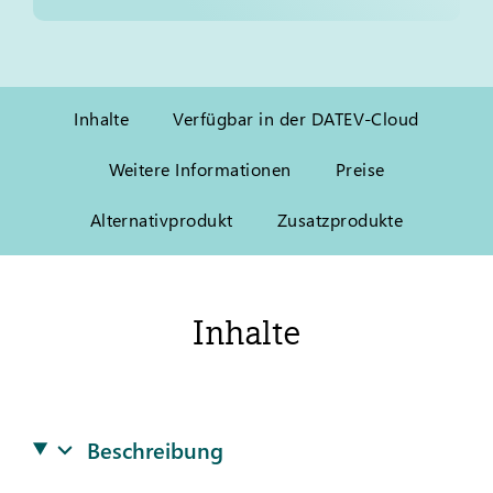
Inhalte
Verfügbar in der DATEV-Cloud
Weitere Informationen
Preise
Alternativprodukt
Zusatzprodukte
Inhalte
Beschreibung