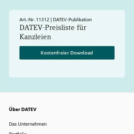
Art.-Nr. 11312 | DATEV-Publikation
DATEV
-Preisliste für
Kanzleien
Kostenfreier Download
Über DATEV
Das Unternehmen
Portfolio