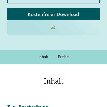
Kostenfreier Download
Inhalt
Preise
Inhalt
Beschreibung