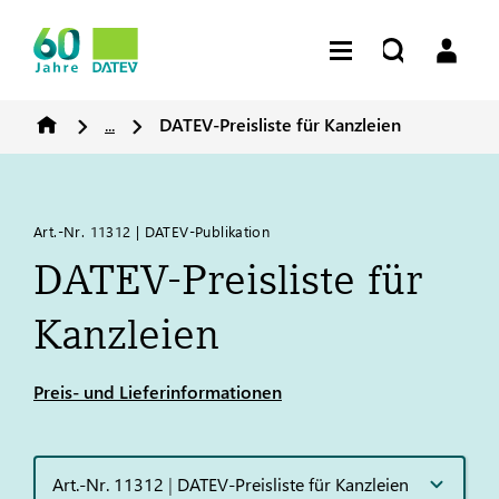
...
DATEV
-Preisliste für Kanzleien
Art.-Nr. 11312 | DATEV-Publikation
DATEV
-Preisliste für
Kanzleien
Preis- und Lieferinformationen
Art.-Nr. 11312
|
DATEV-Preisliste für Kanzleien