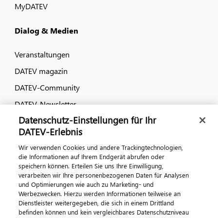
MyDATEV
Dialog & Medien
Veranstaltungen
DATEV magazin
DATEV-Community
DATEV-Newsletter
Datenschutz-Einstellungen für Ihr
DATEV-Erlebnis
Kontaktieren Sie uns
Wir verwenden Cookies und andere Trackingtechnologien,
die Informationen auf Ihrem Endgerät abrufen oder
speichern können. Erteilen Sie uns Ihre Einwilligung,
verarbeiten wir Ihre personenbezogenen Daten für Analysen
und Optimierungen wie auch zu Marketing- und
Werbezwecken. Hierzu werden Informationen teilweise an
Dienstleister weitergegeben, die sich in einem Drittland
befinden können und kein vergleichbares Datenschutzniveau