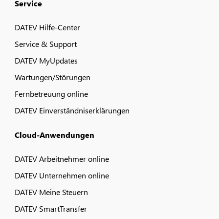
Service
DATEV Hilfe-Center
Service & Support
DATEV MyUpdates
Wartungen/Störungen
Fernbetreuung online
DATEV Einverständniserklärungen
Cloud-Anwendungen
DATEV Arbeitnehmer online
DATEV Unternehmen online
DATEV Meine Steuern
DATEV SmartTransfer