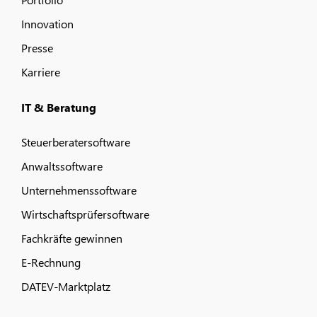
Innovation
Presse
Karriere
IT & Beratung
Steuerberatersoftware
Anwaltssoftware
Unternehmenssoftware
Wirtschaftsprüfersoftware
Fachkräfte gewinnen
E-Rechnung
DATEV-Marktplatz