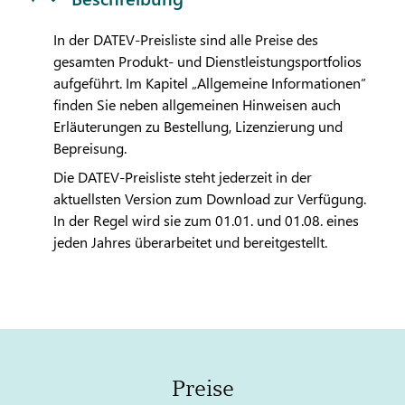
In der
DATEV
-Preisliste sind alle Preise des
gesamten Produkt- und Dienstleistungsportfolios
aufgeführt. Im Kapitel „Allgemeine Informationen”
finden Sie neben allgemeinen Hinweisen auch
Erläuterungen zu Bestellung, Lizenzierung und
Bepreisung.
Die
DATEV
-Preisliste steht jederzeit in der
aktuellsten Version zum Download zur Verfügung.
In der Regel wird sie zum 01.01. und 01.08. eines
jeden Jahres überarbeitet und bereitgestellt.
Preise