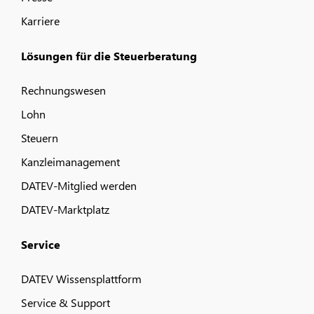
Karriere
Lösungen für die Steuerberatung
Rechnungswesen
Lohn
Steuern
Kanzleimanagement
DATEV-Mitglied werden
DATEV-Marktplatz
Service
DATEV Wissensplattform
Service & Support