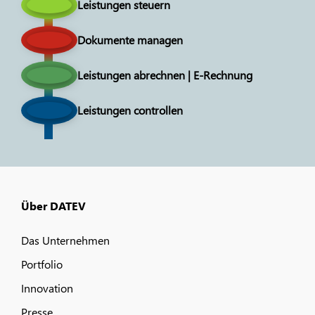
Leistungen steuern
Dokumente managen
Leistungen abrechnen | E-Rechnung
Leistungen controllen
Über DATEV
Das Unternehmen
Portfolio
Innovation
Presse