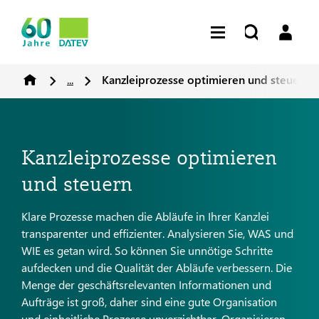
...
Kanzleiprozesse optimieren und steuern
Kanzleiprozesse optimieren
und steuern
Klare Prozesse machen die Abläufe in Ihrer Kanzlei
transparenter und effizienter. Analysieren Sie, WAS und
WIE es getan wird. So können Sie unnötige Schritte
aufdecken und die Qualität der Abläufe verbessern. Die
Menge der geschäftsrelevanten Informationen und
Aufträge ist groß, daher sind eine gute Organisation
und einheitliche Prozesse unverzichtbar. Organisieren