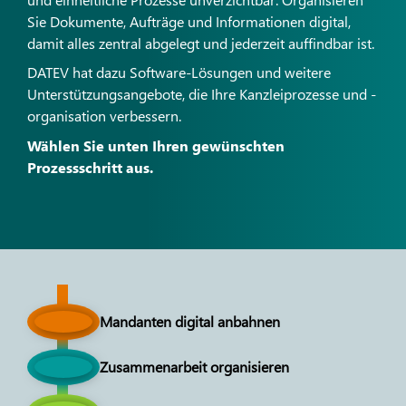
Sie Dokumente, Aufträge und Informationen digital,
damit alles zentral abgelegt und jederzeit auffindbar ist.
DATEV hat dazu Software-Lösungen und weitere
Unterstützungsangebote, die Ihre Kanzleiprozesse und -
organisation verbessern.
Wählen Sie unten Ihren gewünschten
Prozessschritt aus.
Mandanten digital anbahnen
Zusammenarbeit organisieren