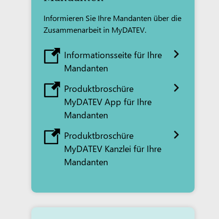
Informieren Sie Ihre Mandanten über die
Zusammenarbeit in MyDATEV.
Informationsseite für Ihre
Mandanten
Produktbroschüre
MyDATEV App für Ihre
Mandanten
Produktbroschüre
MyDATEV Kanzlei für Ihre
Mandanten