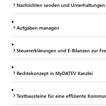
Nachrichten senden und Unterhaltungen
Aufgaben managen
Steuererklärungen und E-Bilanzen zur Fr
Rechtekonzept in MyDATEV Kanzlei
Textbausteine für eine effiziente Kommu