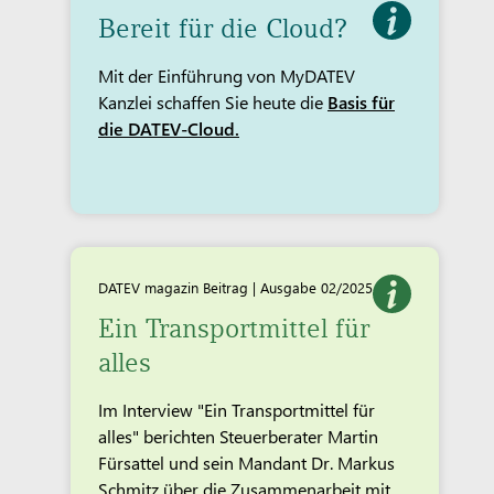
Bereit für die Cloud?
Mit der Einführung von MyDATEV
Kanzlei schaffen Sie heute die
Basis für
die DATEV-Cloud.
DATEV magazin Beitrag | Ausgabe 02/2025
Ein Transportmittel für
alles
Im Interview "Ein Transportmittel für
alles" berichten Steuerberater Martin
Fürsattel und sein Mandant Dr. Markus
Schmitz über die Zusammenarbeit mit