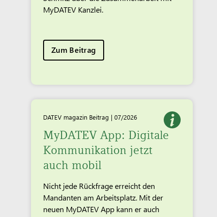
MyDATEV Kanzlei.
Zum Beitrag
DATEV magazin Beitrag | 07/2026
MyDATEV App: Digitale
Kommunikation jetzt
auch mobil
Nicht jede Rückfrage erreicht den
Mandanten am Arbeitsplatz. Mit der
neuen MyDATEV App kann er auch