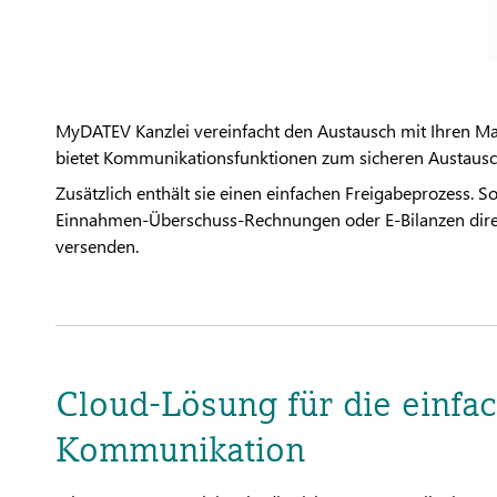
MyDATEV Kanzlei vereinfacht den Austausch mit Ihren 
bietet Kommunikationsfunktionen zum sicheren Austaus
Zusätzlich enthält sie einen einfachen Freigabeprozess. S
Einnahmen-Überschuss-Rechnungen oder E-Bilanzen dire
versenden.
Cloud-Lösung für die einfa
Kommunikation