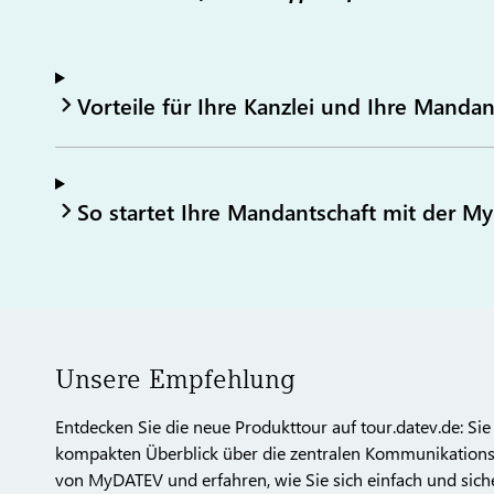
Vorteile für Ihre Kanzlei und Ihre Mandan
So startet Ihre Mandantschaft mit der 
Unsere Empfehlung
Entdecken Sie die neue Produkttour auf tour.datev.de: Sie
kompakten Überblick über die zentralen Kommunikation
von MyDATEV und erfahren, wie Sie sich einfach und siche