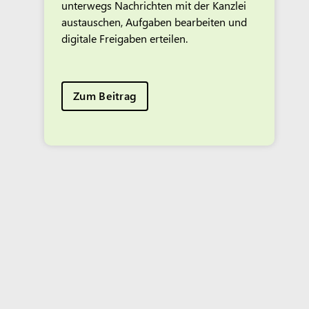
unterwegs Nachrichten mit der Kanzlei
austauschen, Aufgaben bearbeiten und
digitale Freigaben erteilen.
Zum Beitrag