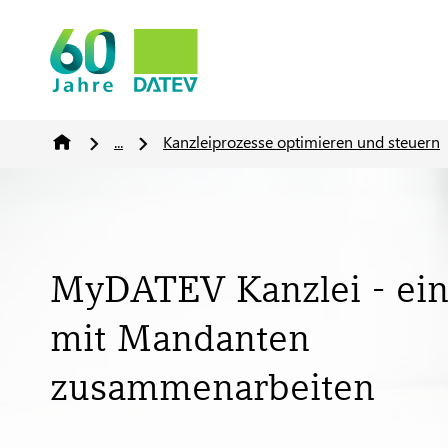
...
Kanzleiprozesse optimieren und steuern
MyDATEV Kanzlei - ein
mit Mandanten
zusammenarbeiten