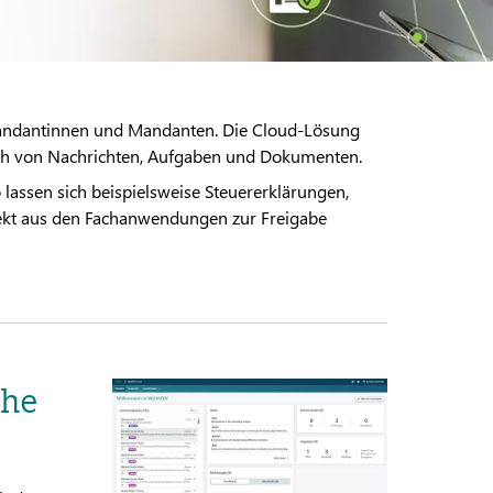
Mandantinnen und Mandanten. Die Cloud-Lösung
ch von Nachrichten, Aufgaben und Dokumenten.
o lassen sich beispielsweise Steuererklärungen,
kt aus den Fachanwendungen zur Freigabe
che