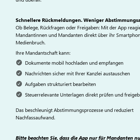
Schnellere Rückmeldungen. Weniger Abstimmungs
Ob Belege, Rückfragen oder Freigaben: Mit der App reagi
Mandantinnen und Mandanten direkt über ihr Smartphon
Medienbruch.
Ihre Mandantschaft kann:
Dokumente mobil hochladen und empfangen
Nachrichten sicher mit Ihrer Kanzlei austauschen
Aufgaben strukturiert bearbeiten
Steuerrelevante Unterlagen direkt prüfen und freige
Das beschleunigt Abstimmungsprozesse und reduziert
Nachfassaufwand.
Bitte beachten Sie, dass die App nur für Mandanten nut