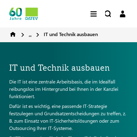
...
IT und Technik ausbauen
IT und Technik ausbauen
Die IT ist eine zentrale Arbeitsbasis, die im Idealfall
reibungslos im Hintergrund bei Ihnen in der Kanzlei
funktioniert.
Dafür ist es wichtig, eine passende IT-Strategie
festzulegen und Grundsatzentscheidungen zu treffen, z.
B. zum Einsatz von IT-Sicherheitslösungen oder zum
Outsourcing Ihrer IT-Systeme.