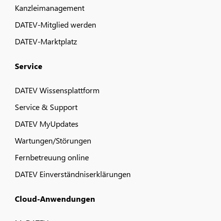
Kanzleimanagement
DATEV-Mitglied werden
DATEV-Marktplatz
Service
DATEV Wissensplattform
Service & Support
DATEV MyUpdates
Wartungen/Störungen
Fernbetreuung online
DATEV Einverständniserklärungen
Cloud-Anwendungen