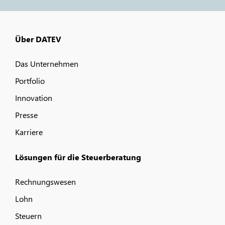
Über DATEV
Das Unternehmen
Portfolio
Innovation
Presse
Karriere
Lösungen für die Steuerberatung
Rechnungswesen
Lohn
Steuern