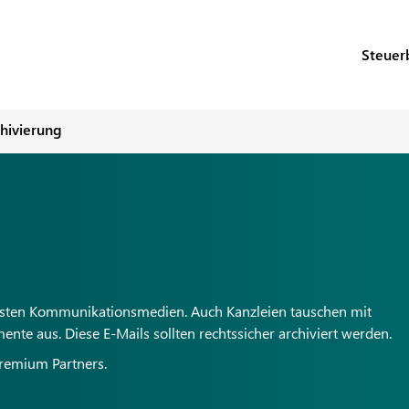
Steuer
hivierung
ebtesten Kommunikationsmedien. Auch Kanzleien tauschen mit
 aus. Diese E-Mails sollten rechtssicher archiviert werden.
Premium Partners.