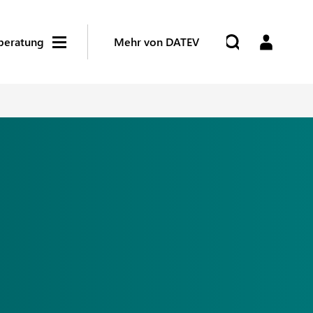
beratung
Mehr von DATEV