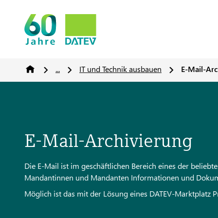
...
IT und Technik ausbauen
E-Mail-Arc
E-Mail-Archivierung
Die E-Mail ist im geschäftlichen Bereich eines der beli
Mandantinnen und Mandanten Informationen und Dokumente
Möglich ist das mit der Lösung eines DATEV-Marktplatz 