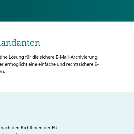
Mandanten
ine Lösung für die sichere E-Mail-Archivierung.
 ermöglicht eine einfache und rechtssichere E-
en.
 nach den Richtlinien der EU-