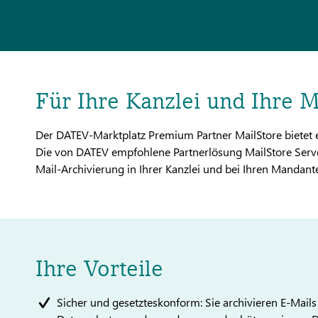
Für Ihre Kanzlei und Ihre 
Der DATEV-Marktplatz Premium Partner MailStore bietet e
Die von DATEV empfohlene Partnerlösung MailStore Server
Mail-Archivierung in Ihrer Kanzlei und bei Ihren Mandant
Ihre Vorteile
Sicher und gesetzteskonform: Sie archivieren E-Mails