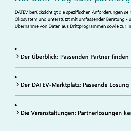
DATEV berücksichtigt die spezifischen Anforderungen sei
Ökosystem und unterstützt mit umfassender Beratung - 
Übernahme von Daten aus Drittprogrammen sowie zur I
Der Überblick: Passenden Partner finden
Der DATEV-Marktplatz: Passende Lösung 
Die Veranstaltungen: Partnerlösungen k