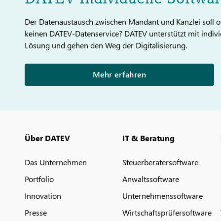
Der Datenaustausch zwischen Mandant und Kanzlei soll op
keinen DATEV-Datenservice? DATEV unterstützt mit indivi
Lösung und gehen den Weg der Digitalisierung.
Mehr erfahren
Über DATEV
IT & Beratung
Das Unternehmen
Steuerberatersoftware
Portfolio
Anwaltssoftware
Innovation
Unternehmenssoftware
Presse
Wirtschaftsprüfersoftware