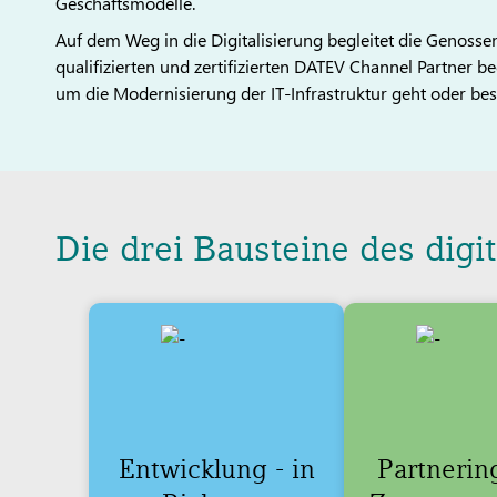
Geschäftsmodelle.
Auf dem Weg in die Digitalisierung begleitet die Genosse
qualifizierten und zertifizierten DATEV Channel Partner b
um die Modernisierung der IT-Infrastruktur geht oder b
Die drei Bausteine des dig
Entwicklung - in
Partnering