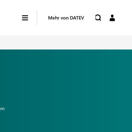
Mehr von DATEV
nem