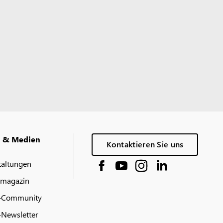
g & Medien
Kontaktieren Sie uns
taltungen
 magazin
-Community
Newsletter