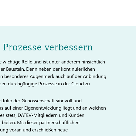
 Prozesse verbessern
 wichtige Rolle und ist unter anderem hinsichtlich
her Baustein. Denn neben der kontinuierlichen
 ein besonderes Augenmerk auch auf der Anbindung
en durchgängige Prozesse in der Cloud zu
tfolio der Genossenschaft sinnvoll und
us auf einer Eigenentwicklung liegt und an welchen
st es stets, DATEV-Mitgliedern und Kunden
bieten. Mit dieser partnerschaftlichen
rung voran und erschließen neue