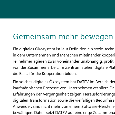
Gemeinsam mehr bewegen
Ein digitales Ökosystem ist laut Definition ein sozio-tech
in dem Unternehmen und Menschen miteinander kooperi
Teilnehmer agieren zwar voneinander unabhängig, profiti
von der Zusammenarbeit. Im Zentrum stehen digitale Plat
die Basis für die Kooperation bilden.
Ein solches digitales Ökosystem hat DATEV im Bereich de
kaufmännischen Prozesse von Unternehmen etabliert. De
Erfahrungen der Vergangenheit zeigen: Herausforderung
digitalen Transformation sowie die vielfältigen Bedürfniss
Anwender, sind nicht mehr von einem Software-Hersteller
bewältigen. Daher setzt DATEV auf eine enge Zusammena