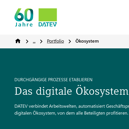
...
Portfolio
Ökosystem
DURCHGÄNGIGE PROZESSE ETABLIEREN
Das digitale Ökosyste
DATEV verbindet Arbeitswelten, automatisiert Geschäfts
digitalen Ökosystem, von dem alle Beteiligten profitieren.