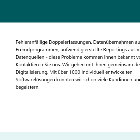
Fehleranfällige Doppelerfassungen, Datenübernahmen a
Fremdprogrammen, aufwendig erstellte Reportings aus v
Datenquellen - diese Probleme kommen Ihnen bekannt v
Kontaktieren Sie uns. Wir gehen mit Ihnen gemeinsam d
Digitalisierung. Mit über 1000 individuell entwickelten
Softwarelösungen konnten wir schon viele Kundinnen u
begeistern.