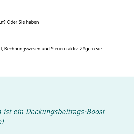
uf? Oder Sie haben
aft, Rechnungswesen und Steuern aktiv. Zögern sie
ist ein Deckungsbeitrags-Boost
n!