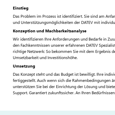
Einstieg
Das Problem im Prozess ist identifiziert. Sie sind am An
und Unterstützungsmöglichkeiten der DATEV mit individu
Konzeption und Machbarkeitsanalyse
Wir identifizieren Ihre Anforderungen und Bedarfe in Zus
den Fachkenntnissen unserer erfahrenen DATEV Spezialist
richtige Netzwerk: So bekommen Sie mit dem Ergebnis de
Umsetzbarkeit und Investitionshöhe.
Umsetzung
Das Konzept steht und das Budget ist bewilligt. Ihre ind
fertiggestellt. Auch wenn sich die Rahmenbedingungen änd
unterstützen Sie bei der Einrichtung der Lösung und bie
Support. Garantiert zukunftssicher. An Ihren Bedürfnissen