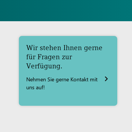
Wir stehen Ihnen gerne
für Fragen zur
Verfügung.
Nehmen Sie gerne Kontakt mit
uns auf!