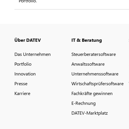
Portfolio.
Über DATEV
IT & Beratung
Das Unternehmen
Steuerberatersoftware
Portfolio
Anwaltssoftware
Innovation
Unternehmenssoftware
Presse
Wirtschaftsprüfersoftware
Karriere
Fachkräfte gewinnen
E-Rechnung
DATEV-Marktplatz