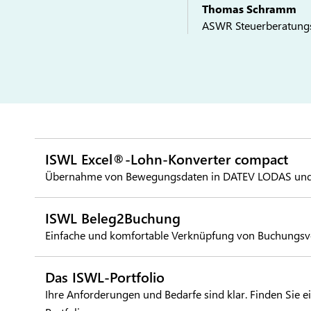
Thomas Schramm
ASWR Steuerberatungs
ISWL Excel®-Lohn-Konverter compact
Übernahme von Bewegungsdaten in DATEV LODAS und
ISWL Beleg2Buchung
Einfache und komfortable Verknüpfung von Buchungsvo
Das ISWL-Portfolio
Ihre Anforderungen und Bedarfe sind klar. Finden Sie 