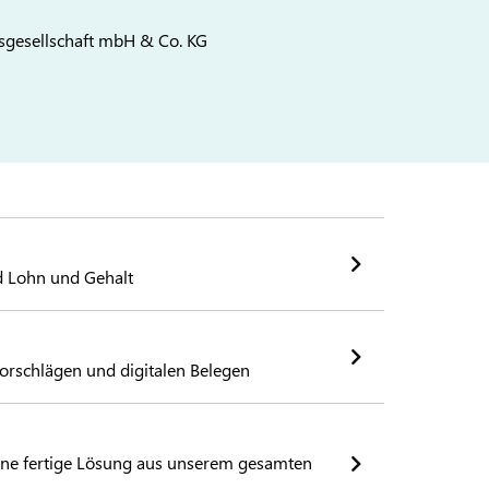
gesellschaft mbH & Co. KG
 Lohn und Gehalt
rschlägen und digitalen Belegen
eine fertige Lösung aus unserem gesamten