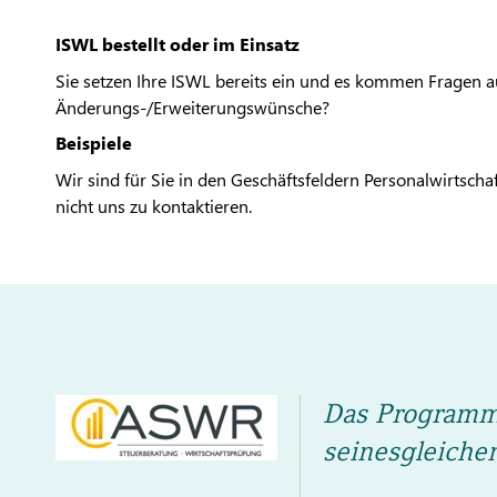
ISWL bestellt oder im Einsatz
Sie setzen Ihre ISWL bereits ein und es kommen Fragen a
Änderungs-/Erweiterungswünsche?
Beispiele
Wir sind für Sie in den Geschäftsfeldern Personalwirtsch
nicht uns zu kontaktieren.
Das Programm 
seinesgleiche