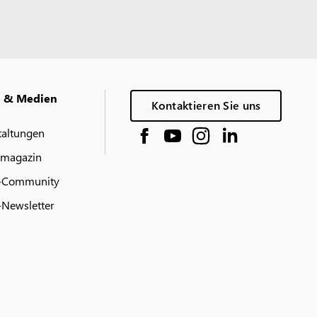
g & Medien
Kontaktieren Sie uns
taltungen
 magazin
-Community
Newsletter