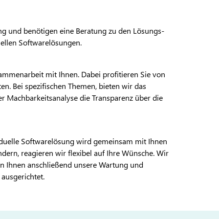
fang und benötigen eine Beratung zu den Lösungs-
ellen Softwarelösungen.
ammenarbeit mit Ihnen. Dabei profitieren Sie von
en. Bei spezifischen Themen, bieten wir das
r Machbarkeitsanalyse die Transparenz über die
ividuelle Softwarelösung wird gemeinsam mit Ihnen
ern, reagieren wir flexibel auf Ihre Wünsche. Wir
ten Ihnen anschließend unsere Wartung und
 ausgerichtet.