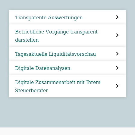
Transparente Auswertungen
Betriebliche Vorgänge transparent
darstellen
Tagesaktuelle Liquiditätsvorschau
Digitale Datenanalysen
Digitale Zusammenarbeit mit Ihrem
Steuerberater