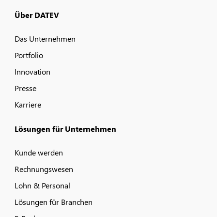
Über DATEV
Das Unternehmen
Portfolio
Innovation
Presse
Karriere
Lösungen für Unternehmen
Kunde werden
Rechnungswesen
Lohn & Personal
Lösungen für Branchen