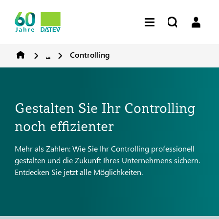
...
Controlling
Gestalten Sie Ihr Controlling
noch effizienter
Mehr als Zahlen: Wie Sie Ihr Controlling professionell
gestalten und die Zukunft Ihres Unternehmens sichern.
Entdecken Sie jetzt alle Möglichkeiten.