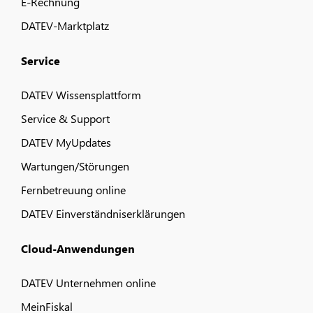
E-Rechnung
DATEV-Marktplatz
Service
DATEV Wissensplattform
Service & Support
DATEV MyUpdates
Wartungen/Störungen
Fernbetreuung online
DATEV Einverständniserklärungen
Cloud-Anwendungen
DATEV Unternehmen online
MeinFiskal