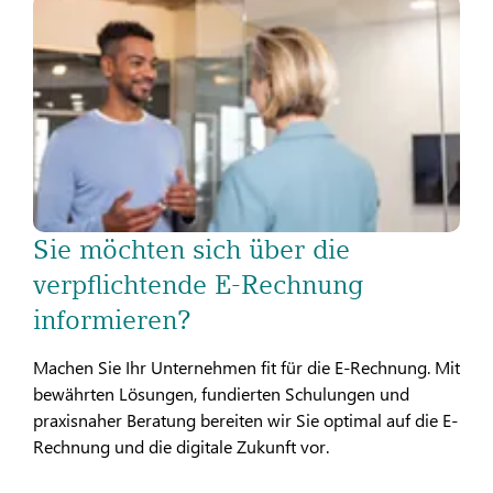
Sie möchten sich über die
verpflichtende E-Rechnung
informieren?
Machen Sie Ihr Unternehmen fit für die E-Rechnung. Mit
bewährten Lösungen, fundierten Schulungen und
praxisnaher Beratung bereiten wir Sie optimal auf die E-
Rechnung und die digitale Zukunft vor.