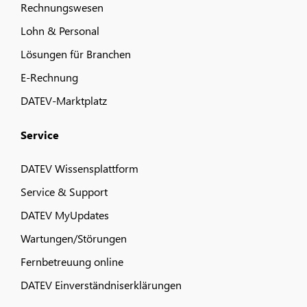
Rechnungswesen
Lohn & Personal
Lösungen für Branchen
E-Rechnung
DATEV-Marktplatz
Service
DATEV Wissensplattform
Service & Support
DATEV MyUpdates
Wartungen/Störungen
Fernbetreuung online
DATEV Einverständniserklärungen