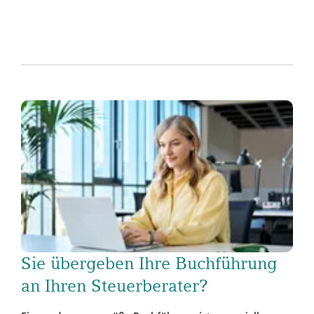
Sie übergeben Ihre Buchführung
an Ihren Steuerberater?