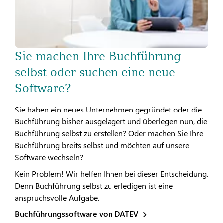
Sie machen Ihre Buchführung
selbst oder suchen eine neue
Software?
Sie haben ein neues Unternehmen gegründet oder die
Buchführung bisher ausgelagert und überlegen nun, die
Buchführung selbst zu erstellen? Oder machen Sie Ihre
Buchführung breits selbst und möchten auf unsere
Software wechseln?
Kein Problem! Wir helfen Ihnen bei dieser Entscheidung.
Denn Buchführung selbst zu erledigen ist eine
anspruchsvolle Aufgabe.
Buchführungssoftware von DATEV