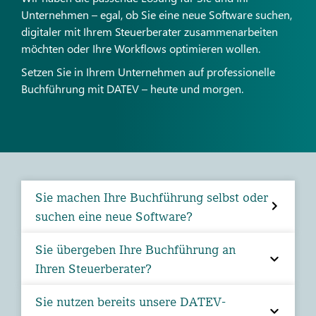
Unternehmen – egal, ob Sie eine neue Software suchen,
digitaler mit Ihrem Steuerberater zusammenarbeiten
möchten oder Ihre Workflows optimieren wollen.
Setzen Sie in Ihrem Unternehmen auf professionelle
Buchführung mit DATEV – heute und morgen.
Sie machen Ihre Buchführung selbst oder
suchen eine neue Software?
Sie übergeben Ihre Buchführung an
Ihren Steuerberater?
Sie nutzen bereits unsere DATEV-