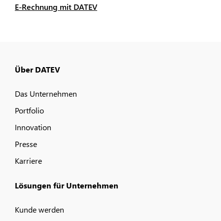
E-Rechnung mit DATEV
Über DATEV
Das Unternehmen
Portfolio
Innovation
Presse
Karriere
Lösungen für Unternehmen
Kunde werden