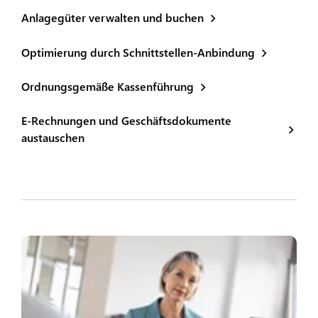
Anlagegüter verwalten und buchen
Optimierung durch Schnittstellen-Anbindung
Ordnungsgemäße Kassenführung
E-Rechnungen und Geschäftsdokumente
austauschen