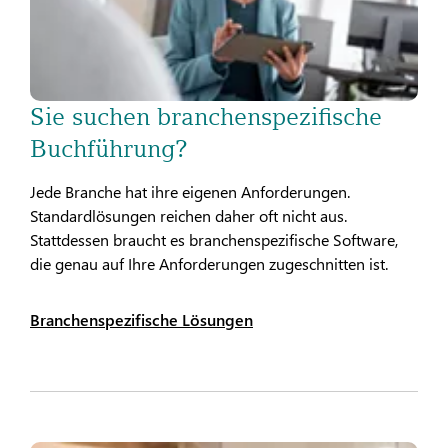
Sie suchen branchenspezifische
Buchführung?
Jede Branche hat ihre eigenen Anforderungen.
Standardlösungen reichen daher oft nicht aus.
Stattdessen braucht es branchenspezifische Software,
die genau auf Ihre Anforderungen zugeschnitten ist.
Branchenspezifische Lösungen