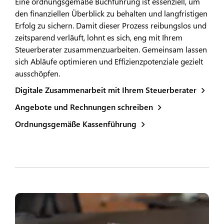
Eine ordnungsgemäße Buchführung ist essenziell, um
den finanziellen Überblick zu behalten und langfristigen
Erfolg zu sichern. Damit dieser Prozess reibungslos und
zeitsparend verläuft, lohnt es sich, eng mit Ihrem
Steuerberater zusammenzuarbeiten. Gemeinsam lassen
sich Abläufe optimieren und Effizienzpotenziale gezielt
ausschöpfen.
Digitale Zusammenarbeit mit Ihrem Steuerberater
Angebote und Rechnungen schreiben
Ordnungsgemäße Kassenführung