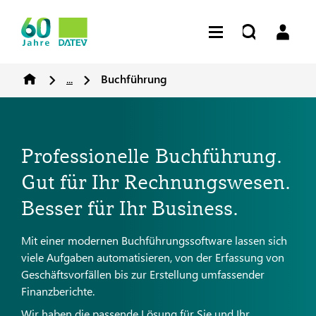
...
Buchführung
Professionelle Buchführung.
Gut für Ihr Rechnungswesen.
Besser für Ihr Business.
Mit einer modernen Buchführungssoftware lassen sich
viele Aufgaben automatisieren, von der Erfassung von
Geschäftsvorfällen bis zur Erstellung umfassender
Finanzberichte.
Wir haben die passende Lösung für Sie und Ihr