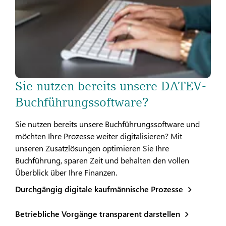
Sie nutzen bereits unsere DATEV-
Buchführungssoftware?
Sie nutzen bereits unsere Buchführungssoftware und
möchten Ihre Prozesse weiter digitalisieren? Mit
unseren Zusatzlösungen optimieren Sie Ihre
Buchführung, sparen Zeit und behalten den vollen
Überblick über Ihre Finanzen.
Durchgängig digitale kaufmännische Prozesse
Betriebliche Vorgänge transparent darstellen