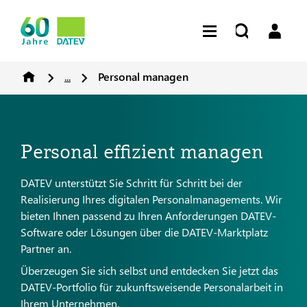
...
Personal managen
Personal effizient managen
DATEV unterstützt Sie Schritt für Schritt bei der
Realisierung Ihres digitalen Personalmanagements. Wir
bieten Ihnen passend zu Ihren Anforderungen DATEV-
Software oder Lösungen über die DATEV-Marktplatz
Partner an.
Überzeugen Sie sich selbst und entdecken Sie jetzt das
DATEV-Portfolio für zukunftsweisende Personalarbeit in
Ihrem Unternehmen.