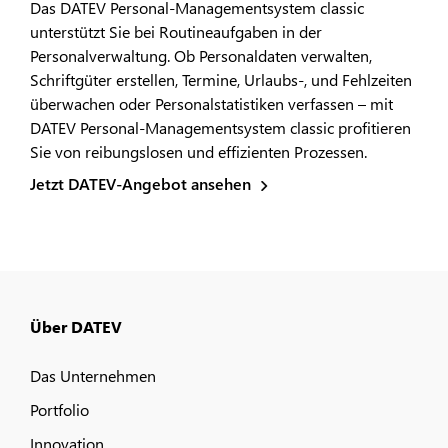
Das DATEV Personal-Managementsystem classic
unterstützt Sie bei Routineaufgaben in der
Personalverwaltung. Ob Personaldaten verwalten,
Schriftgüter erstellen, Termine, Urlaubs-, und Fehlzeiten
überwachen oder Personalstatistiken verfassen – mit
DATEV Personal-Managementsystem classic profitieren
Sie von reibungslosen und effizienten Prozessen.
Jetzt DATEV-Angebot ansehen
Über DATEV
Das Unternehmen
Portfolio
Innovation