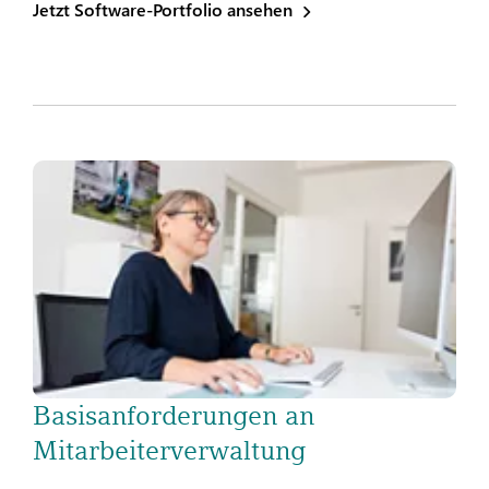
Jetzt Software-Portfolio ansehen
Basisanforderungen an
Mitarbeiterverwaltung