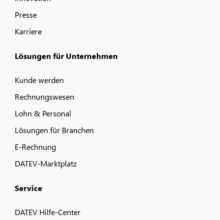
Presse
Karriere
Lösungen für Unternehmen
Kunde werden
Rechnungswesen
Lohn & Personal
Lösungen für Branchen
E-Rechnung
DATEV-Marktplatz
Service
DATEV Hilfe-Center