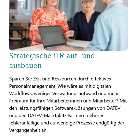
Strategische HR auf- und
ausbauen
Sparen Sie Zeit und Ressourcen durch effektives
Personalmanagement. Wie wäre es mit digitalen
Workflows, weniger Verwaltungsaufwand und mehr
Freiraum für Ihre Mitarbeiterinnen und Mitarbeiter? Mit
den leistungsfähigen Software-Lösungen von DATEV
und den DATEV-Marktplatz Partnern gehören
fehleranfällige und aufwendige Prozesse endgültig der
Vergangenheit an.