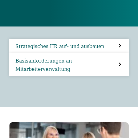
Strategisches HR auf- und ausbauen
Basisanforderungen an
Mitarbeiterverwaltung