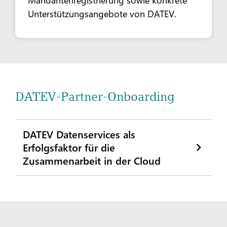
Unterstützungsangebote von DATEV.
DATEV-Partner-Onboarding
DATEV Datenservices als
Erfolgsfaktor für die
Zusammenarbeit in der Cloud