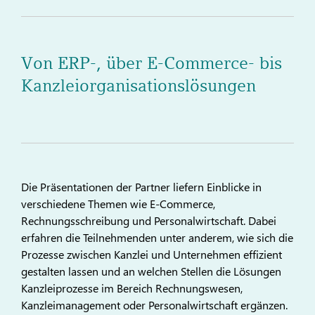
Von ERP-, über E-Commerce- bis
Kanzleiorganisationslösungen
Die Präsentationen der Partner liefern Einblicke in
verschiedene Themen wie E-Commerce,
Rechnungsschreibung und Personalwirtschaft. Dabei
erfahren die Teilnehmenden unter anderem, wie sich die
Prozesse zwischen Kanzlei und Unternehmen effizient
gestalten lassen und an welchen Stellen die Lösungen
Kanzleiprozesse im Bereich Rechnungswesen,
Kanzleimanagement oder Personalwirtschaft ergänzen.