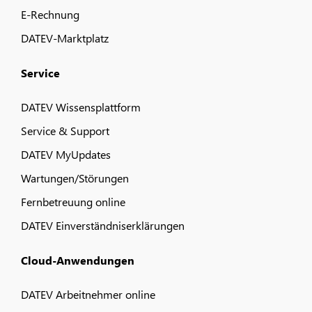
E-Rechnung
DATEV-Marktplatz
Service
DATEV Wissensplattform
Service & Support
DATEV MyUpdates
Wartungen/Störungen
Fernbetreuung online
DATEV Einverständniserklärungen
Cloud-Anwendungen
DATEV Arbeitnehmer online