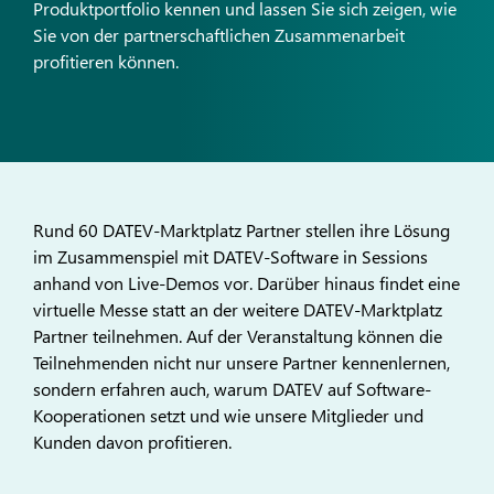
Produktportfolio kennen und lassen Sie sich zeigen, wie
Sie von der partnerschaftlichen Zusammenarbeit
profitieren können.
Rund 60 DATEV-Marktplatz Partner stellen ihre Lösung
im Zusammenspiel mit DATEV-Software in Sessions
anhand von Live-Demos vor. Darüber hinaus findet eine
virtuelle Messe statt an der weitere DATEV-Marktplatz
Partner teilnehmen. Auf der Veranstaltung können die
Teilnehmenden nicht nur unsere Partner kennenlernen,
sondern erfahren auch, warum DATEV auf Software-
Kooperationen setzt und wie unsere Mitglieder und
Kunden davon profitieren.