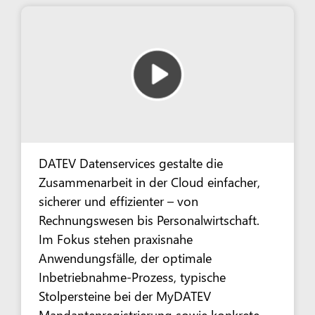
DATEV Datenservices gestalte die
Zusammenarbeit in der Cloud einfacher,
sicherer und effizienter – von
Rechnungswesen bis Personalwirtschaft.
Im Fokus stehen praxisnahe
Anwendungsfälle, der optimale
Inbetriebnahme-Prozess, typische
Stolpersteine bei der MyDATEV
Mandantenregistrierung sowie konkrete