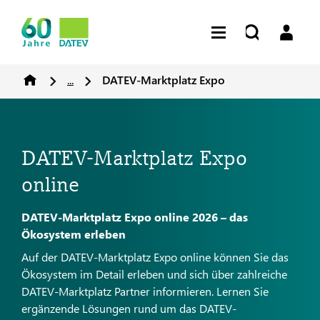
...
DATEV-Marktplatz Expo
DATEV-Marktplatz Expo
online
DATEV-Marktplatz Expo online 2026 – das
Ökosystem erleben
Auf der DATEV-Marktplatz Expo online können Sie das
Ökosystem im Detail erleben und sich über zahlreiche
DATEV-Marktplatz Partner informieren. Lernen Sie
ergänzende Lösungen rund um das DATEV-