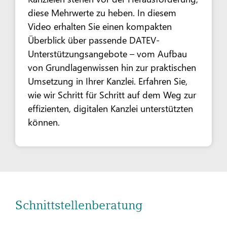
diese Mehrwerte zu heben. In diesem
Video erhalten Sie einen kompakten
Überblick über passende DATEV-
Unterstützungsangebote – vom Aufbau
von Grundlagenwissen hin zur praktischen
Umsetzung in Ihrer Kanzlei. Erfahren Sie,
wie wir Schritt für Schritt auf dem Weg zur
effizienten, digitalen Kanzlei unterstützten
können.
Schnittstellenberatung