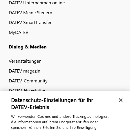
DATEV Unternehmen online
DATEV Meine Steuern
DATEV SmartTransfer
MyDATEV
Dialog & Medien
Veranstaltungen
DATEV magazin
DATEV-Community
DATEV-Newsletter
Datenschutz-Einstellungen für Ihr
DATEV-Erlebnis
Kontaktieren Sie uns
Wir verwenden Cookies und andere Trackingtechnologien,
die Informationen auf Ihrem Endgerät abrufen oder
speichern können. Erteilen Sie uns Ihre Einwilligung,