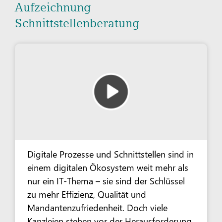
Aufzeichnung
Schnittstellenberatung
Digitale Prozesse und Schnittstellen sind in
einem digitalen Ökosystem weit mehr als
nur ein IT-Thema – sie sind der Schlüssel
zu mehr Effizienz, Qualität und
Mandantenzufriedenheit. Doch viele
Kanzleien stehen vor der Herausforderung,