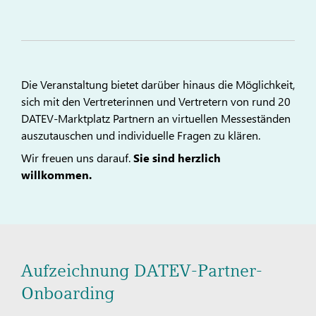
Die Veranstaltung bietet darüber hinaus die Möglichkeit,
sich mit den Vertreterinnen und Vertretern von rund 20
DATEV-Marktplatz Partnern an virtuellen Messeständen
auszutauschen und individuelle Fragen zu klären.
Wir freuen uns darauf.
Sie sind herzlich
willkommen.
Aufzeichnung DATEV-Partner-
Onboarding