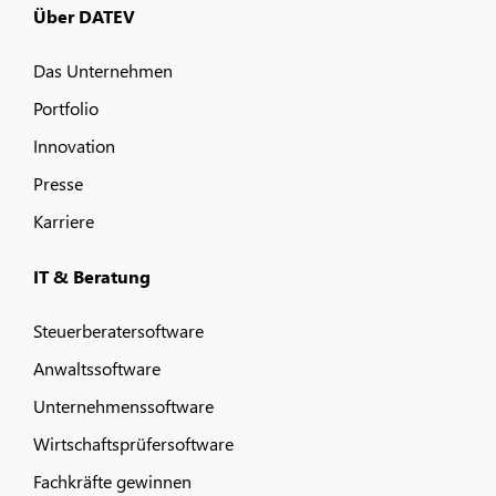
Über DATEV
Das Unternehmen
Portfolio
Innovation
Presse
Karriere
IT & Beratung
Steuerberatersoftware
Anwaltssoftware
Unternehmenssoftware
Wirtschaftsprüfersoftware
Fachkräfte gewinnen