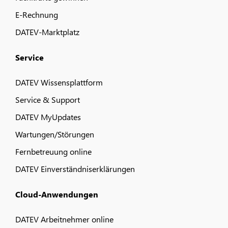
E-Rechnung
DATEV-Marktplatz
Service
DATEV Wissensplattform
Service & Support
DATEV MyUpdates
Wartungen/Störungen
Fernbetreuung online
DATEV Einverständniserklärungen
Cloud-Anwendungen
DATEV Arbeitnehmer online