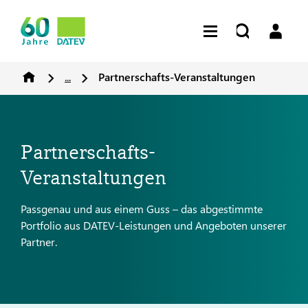
...
Partnerschafts-Veranstaltungen
Partnerschafts-
Veranstaltungen
Passgenau und aus einem Guss – das abgestimmte
Portfolio aus DATEV-Leistungen und Angeboten unserer
Partner.