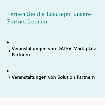
Lernen Sie die Lösungen unserer
Partner kennen:
Veranstaltungen von DATEV-Marktplatz
Partnern
Veranstaltungen von Solution Partnern