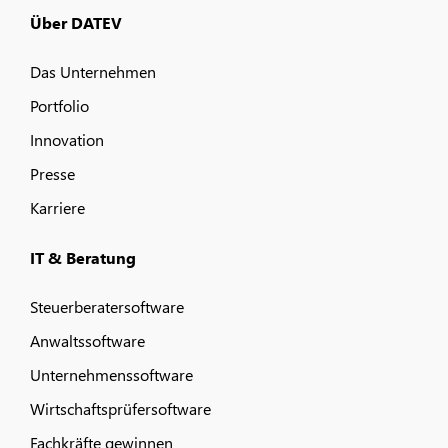
Über DATEV
Das Unternehmen
Portfolio
Innovation
Presse
Karriere
IT & Beratung
Steuerberatersoftware
Anwaltssoftware
Unternehmenssoftware
Wirtschaftsprüfersoftware
Fachkräfte gewinnen