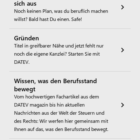
sich aus
Noch keinen Plan, was du beruflich machen
willst? Bald hast Du einen. Safe!
Gründen
Titel in greifbarer Nähe und jetzt fehlt nur
noch die eigene Kanzlei? Starten Sie mit
DATEV.
Wissen, was den Berufsstand
bewegt
Vom hochwertigen Fachartikel aus dem
DATEV magazin bis hin aktuellen
Nachrichten aus der Welt der Steuern und
des Rechts: Wir werfen hier gemeinsam mit
Ihnen auf das, was den Berufsstand bewegt.