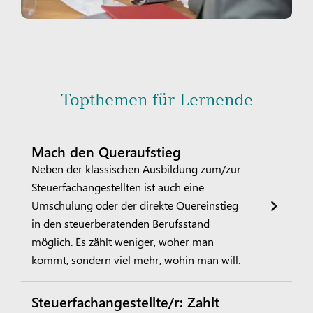
Topthemen für Lernende
Mach den Queraufstieg
Neben der klassischen Ausbildung zum/zur
Steuerfachangestellten ist auch eine
Umschulung oder der direkte Quereinstieg
in den steuerberatenden Berufsstand
möglich. Es zählt weniger, woher man
kommt, sondern viel mehr, wohin man will.
Steuerfachangestellte/r: Zahlt