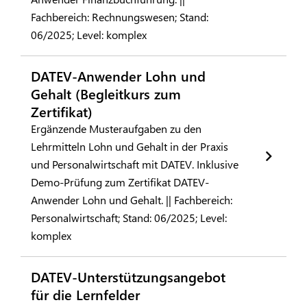
Fachbereich: Rechnungswesen; Stand:
06/2025; Level: komplex
DATEV-Anwender Lohn und
Gehalt (Begleitkurs zum
Zertifikat)
Ergänzende Musteraufgaben zu den
Lehrmitteln Lohn und Gehalt in der Praxis
und Personalwirtschaft mit DATEV. Inklusive
Demo-Prüfung zum Zertifikat DATEV-
Anwender Lohn und Gehalt. || Fachbereich:
Personalwirtschaft; Stand: 06/2025; Level:
komplex
DATEV-Unterstützungsangebot
für die Lernfelder