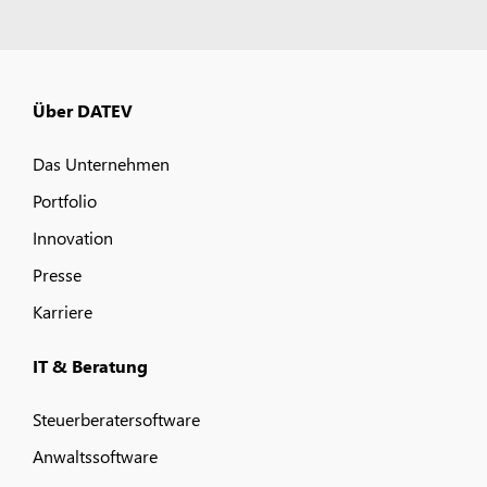
Über DATEV
Das Unternehmen
Portfolio
Innovation
Presse
Karriere
IT & Beratung
Steuerberatersoftware
Anwaltssoftware