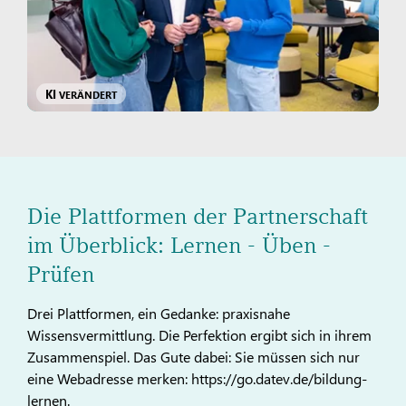
KI
VERÄNDERT
Die Plattformen der Partnerschaft
im Überblick: Lernen - Üben -
Prüfen
Drei Plattformen, ein Gedanke: praxisnahe
Wissensvermittlung. Die Perfektion ergibt sich in ihrem
Zusammenspiel. Das Gute dabei: Sie müssen sich nur
eine Webadresse merken: https://go.datev.de/bildung-
lernen.