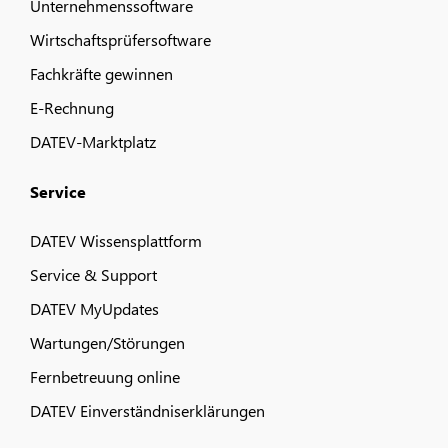
Unternehmenssoftware
Wirtschaftsprüfersoftware
Fachkräfte gewinnen
E-Rechnung
DATEV-Marktplatz
Service
DATEV Wissensplattform
Service & Support
DATEV MyUpdates
Wartungen/Störungen
Fernbetreuung online
DATEV Einverständniserklärungen