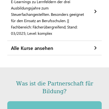
E-Learnings zu Lernfeldern der drei
Ausbildungsjahre zum
Steuerfachangestellten. Besonders geeignet
für den Einsatz an Berufsschulen. ||
Fachbereich: Fächerübergreifend; Stand:
03/2025; Level: komplex
Alle Kurse ansehen
Was ist die Partnerschaft für
Bildung?