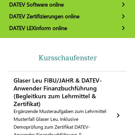
DATEV Software online
DATEV Zertifizierungen online
DATEV LEXinform online
Kursschaufenster
Glaser Leu FIBU/JAHR & DATEV-
Anwender Finanzbuchführung
(Begleitkurs zum Lehrmittel &
Zertifikat)
Ergänzende Musteraufgaben zum Lehrmittel
Musterfall Glaser Leu. Inklusive
Demoprüfung zum Zertifikat DATEV-
Anwender Finanzbuchführung. ||