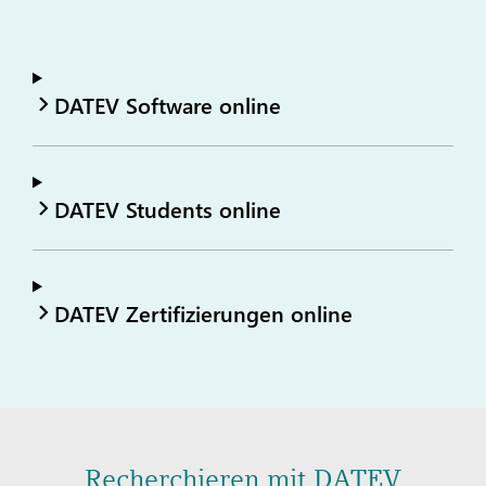
DATEV Software online
DATEV Students online
DATEV Zertifizierungen online
Recherchieren mit DATEV