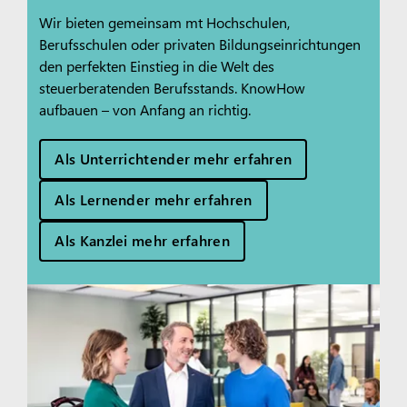
Wir bieten gemeinsam mt Hochschulen,
Berufsschulen oder privaten Bildungseinrichtungen
den perfekten Einstieg in die Welt des
steuerberatenden Berufsstands. KnowHow
aufbauen – von Anfang an richtig.
Als Unterrichtender mehr erfahren
Als Lernender mehr erfahren
Als Kanzlei mehr erfahren