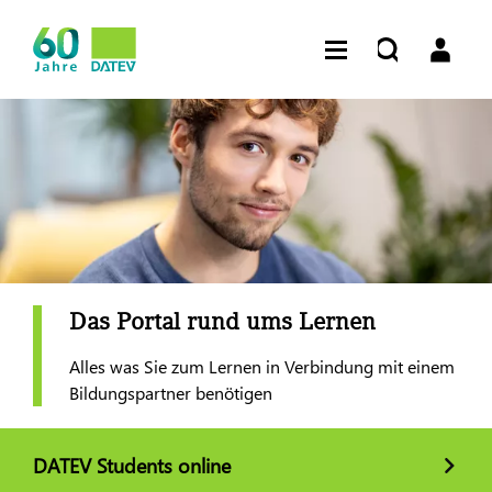
Das Portal rund ums Lernen
Alles was Sie zum Lernen in Verbindung mit einem
Bildungspartner benötigen
DATEV Students online