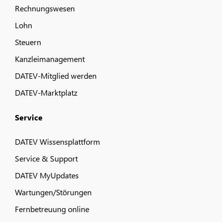
Rechnungswesen
Lohn
Steuern
Kanzleimanagement
DATEV-Mitglied werden
DATEV-Marktplatz
Service
DATEV Wissensplattform
Service & Support
DATEV MyUpdates
Wartungen/Störungen
Fernbetreuung online