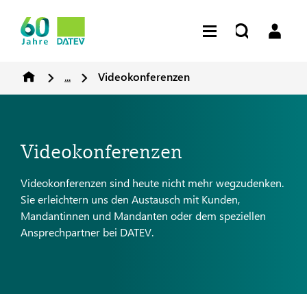
...
Videokonferenzen
Videokonferenzen
Videokonferenzen sind heute nicht mehr wegzudenken.
Sie erleichtern uns den Austausch mit Kunden,
Mandantinnen und Mandanten oder dem speziellen
Ansprechpartner bei DATEV.