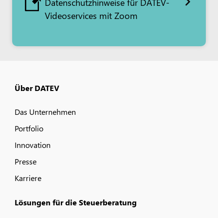
Datenschutzhinweise für DATEV-
Videoservices mit Zoom
Über DATEV
Das Unternehmen
Portfolio
Innovation
Presse
Karriere
Lösungen für die Steuerberatung