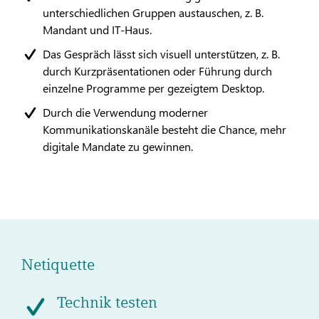
unterschiedlichen Gruppen austauschen, z. B.
Mandant und IT-Haus.
Das Gespräch lässt sich visuell unterstützen, z. B.
durch Kurzpräsentationen oder Führung durch
einzelne Programme per gezeigtem Desktop.
Durch die Verwendung moderner
Kommunikationskanäle besteht die Chance, mehr
digitale Mandate zu gewinnen.
Netiquette
Technik testen