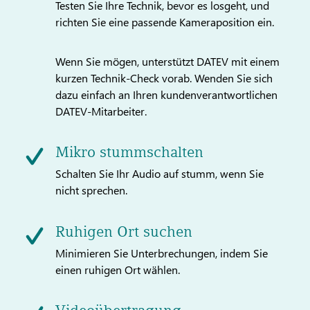
Testen Sie Ihre Technik, bevor es losgeht, und
richten Sie eine passende Kameraposition ein.
Wenn Sie mögen, unterstützt DATEV mit einem
kurzen Technik-Check vorab. Wenden Sie sich
dazu einfach an Ihren kundenverantwortlichen
DATEV-Mitarbeiter.
Mikro stummschalten
Schalten Sie Ihr Audio auf stumm, wenn Sie
nicht sprechen.
Ruhigen Ort suchen
Minimieren Sie Unterbrechungen, indem Sie
einen ruhigen Ort wählen.