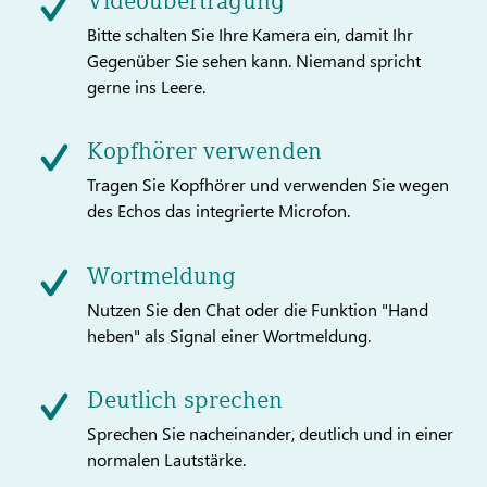
Videoübertragung
Bitte schalten Sie Ihre Kamera ein, damit Ihr
Gegenüber Sie sehen kann. Niemand spricht
gerne ins Leere.
Kopfhörer verwenden
Tragen Sie Kopfhörer und verwenden Sie wegen
des Echos das integrierte Microfon.
Wortmeldung
Nutzen Sie den Chat oder die Funktion "Hand
heben" als Signal einer Wortmeldung.
Deutlich sprechen
Sprechen Sie nacheinander, deutlich und in einer
normalen Lautstärke.