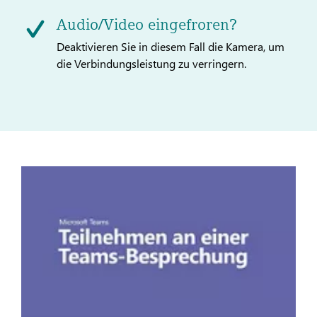
Audio/Video eingefroren?
Deaktivieren Sie in diesem Fall die Kamera, um
die Verbindungsleistung zu verringern.