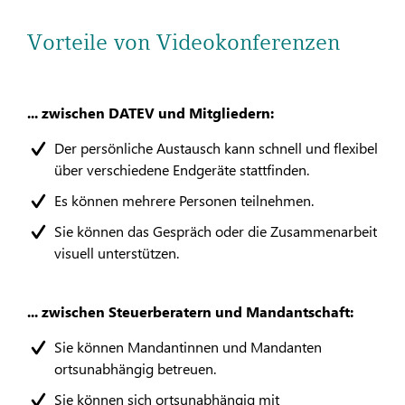
Vorteile von Videokonferenzen
... zwischen DATEV und Mitgliedern:
Der persönliche Austausch kann schnell und flexibel
über verschiedene Endgeräte stattfinden.
Es können mehrere Personen teilnehmen.
Sie können das Gespräch oder die Zusammenarbeit
visuell unterstützen.
... zwischen Steuerberatern und Mandantschaft:
Sie können Mandantinnen und Mandanten
ortsunabhängig betreuen.
Sie können sich ortsunabhängig mit