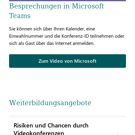
Besprechungen in Microsoft
Teams
Sie können sich über Ihren Kalender, eine
Einwahlnummer und die Konferenz-ID teilnehmen oder
sich als Gast über das Internet anmelden.
Zum Video von Microsoft
Weiterbildungsangebote
Risiken und Chancen durch
Videokonferenzen