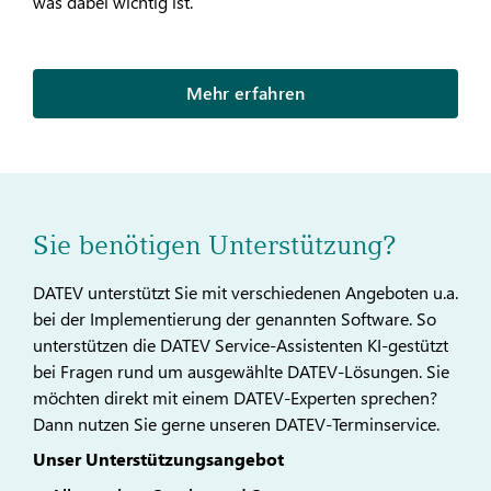
was dabei wichtig ist.
Mehr erfahren
Sie benötigen Unterstützung?
DATEV unterstützt Sie mit verschiedenen Angeboten u.a.
bei der Implementierung der genannten Software. So
unterstützen die DATEV Service-Assistenten KI-gestützt
bei Fragen rund um ausgewählte DATEV-Lösungen. Sie
möchten direkt mit einem DATEV-Experten sprechen?
Dann nutzen Sie gerne unseren DATEV-Terminservice.
Unser Unterstützungsangebot