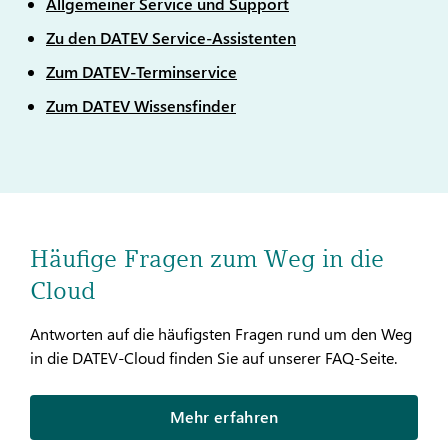
Allgemeiner Service und Support
Zu den DATEV Service-Assistenten
Zum DATEV-Terminservice
Zum DATEV Wissensfinder
Häufige Fragen zum Weg in die
Cloud
Antworten auf die häufigsten Fragen rund um den Weg
in die DATEV-Cloud finden Sie auf unserer FAQ-Seite.
Mehr erfahren