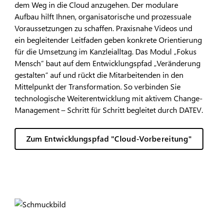
dem Weg in die Cloud anzugehen. Der modulare
Aufbau hilft Ihnen, organisatorische und prozessuale
Voraussetzungen zu schaffen. Praxisnahe Videos und
ein begleitender Leitfaden geben konkrete Orientierung
für die Umsetzung im Kanzleialltag. Das Modul „Fokus
Mensch“ baut auf dem Entwicklungspfad „Veränderung
gestalten“ auf und rückt die Mitarbeitenden in den
Mittelpunkt der Transformation. So verbinden Sie
technologische Weiterentwicklung mit aktivem Change-
Management – Schritt für Schritt begleitet durch DATEV.
Zum Entwicklungspfad "Cloud-Vorbereitung"