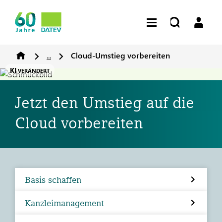
...
Cloud-Umstieg vorbereiten
KI
VERÄNDERT
Jetzt den Umstieg auf die
Cloud vorbereiten
Basis schaffen
Kanzleimanagement