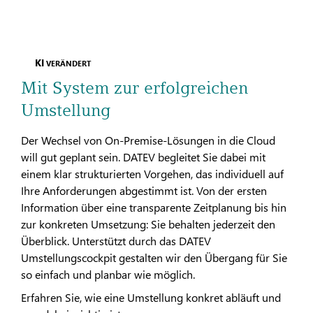
KI
VERÄNDERT
Mit System zur erfolgreichen
Umstellung
Der Wechsel von On-Premise-Lösungen in die Cloud
will gut geplant sein. DATEV begleitet Sie dabei mit
einem klar strukturierten Vorgehen, das individuell auf
Ihre Anforderungen abgestimmt ist. Von der ersten
Information über eine transparente Zeitplanung bis hin
zur konkreten Umsetzung: Sie behalten jederzeit den
Überblick. Unterstützt durch das DATEV
Umstellungscockpit gestalten wir den Übergang für Sie
so einfach und planbar wie möglich.
Erfahren Sie, wie eine Umstellung konkret abläuft und