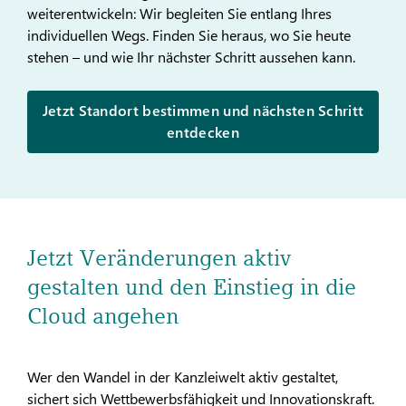
weiterentwickeln: Wir begleiten Sie entlang Ihres
individuellen Wegs. Finden Sie heraus, wo Sie heute
stehen – und wie Ihr nächster Schritt aussehen kann.
Jetzt Standort bestimmen und nächsten Schritt
entdecken
Jetzt Veränderungen aktiv
gestalten und den Einstieg in die
Cloud angehen
Wer den Wandel in der Kanzleiwelt aktiv gestaltet,
sichert sich Wettbewerbsfähigkeit und Innovationskraft.