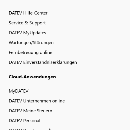
DATEV Hilfe-Center
Service & Support
DATEV MyUpdates
Wartungen/Störungen
Fernbetreuung online
DATEV Einverständniserklärungen
Cloud-Anwendungen
MyDATEV
DATEV Unternehmen online
DATEV Meine Steuern
DATEV Personal