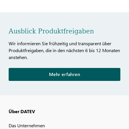
Ausblick Produktfreigaben
Wir informieren Sie frühzeitig und transparent über
Produktfreigaben, die in den nächsten 6 bis 12 Monaten
anstehen.
Mehr erfahren
Über DATEV
Das Unternehmen