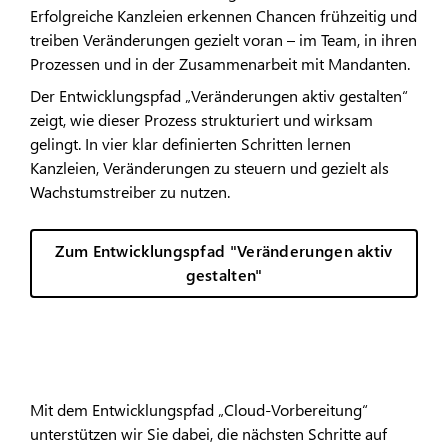
Erfolgreiche Kanzleien erkennen Chancen frühzeitig und
treiben Veränderungen gezielt voran – im Team, in ihren
Prozessen und in der Zusammenarbeit mit Mandanten.
Der Entwicklungspfad „Veränderungen aktiv gestalten“
zeigt, wie dieser Prozess strukturiert und wirksam
gelingt. In vier klar definierten Schritten lernen
Kanzleien, Veränderungen zu steuern und gezielt als
Wachstumstreiber zu nutzen.
Zum Entwicklungspfad "Veränderungen aktiv
gestalten"
Mit dem Entwicklungspfad „Cloud-Vorbereitung“
unterstützen wir Sie dabei, die nächsten Schritte auf