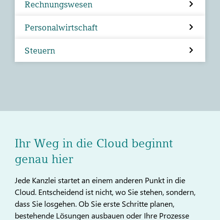
Rechnungswesen
Personalwirtschaft
Steuern
Ihr Weg in die Cloud beginnt
genau hier
Jede Kanzlei startet an einem anderen Punkt in die
Cloud. Entscheidend ist nicht, wo Sie stehen, sondern,
dass Sie losgehen. Ob Sie erste Schritte planen,
bestehende Lösungen ausbauen oder Ihre Prozesse