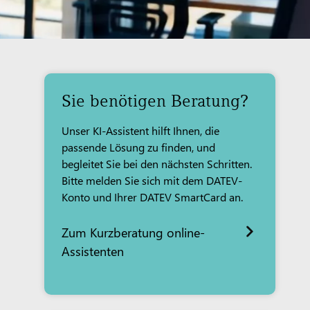
Sie benötigen Beratung?
Unser KI-Assistent hilft Ihnen, die
passende Lösung zu finden, und
begleitet Sie bei den nächsten Schritten.
Bitte melden Sie sich mit dem DATEV-
Konto und Ihrer DATEV SmartCard an.
Zum Kurzberatung online-
Assistenten