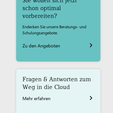
Sie wollen sich jetzt
schon optimal
vorbereiten?
Endecken Sie unsere Beratungs- und
Schulungsangebote.
Zu den Angeboten
Fragen & Antworten zum
Weg in die Cloud
Mehr erfahren