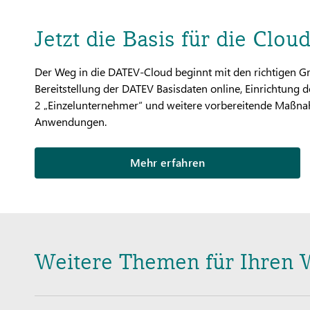
Jetzt die Basis für die Clou
Der Weg in die DATEV-Cloud beginnt mit den richtigen Gru
Bereitstellung der DATEV Basisdaten online, Einrichtun
2 „Einzelunternehmer“ und weitere vorbereitende Maßna
Anwendungen.
Mehr erfahren
Weitere Themen für Ihren 