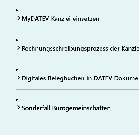
MyDATEV Kanzlei einsetzen
Rechnungsschreibungsprozess der Kanzlei 
Digitales Belegbuchen in DATEV Dokume
Sonderfall Bürogemeinschaften