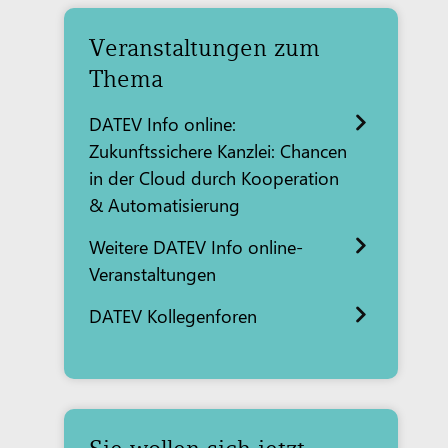
Veranstaltungen zum
Thema
DATEV Info online:
Zukunftssichere Kanzlei: Chancen
in der Cloud durch Kooperation
& Automatisierung
Weitere DATEV Info online-
Veranstaltungen
DATEV Kollegenforen