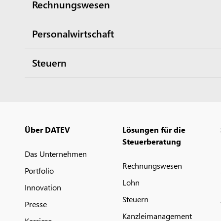
Rechnungswesen
Personalwirtschaft
Steuern
Über DATEV
Lösungen für die
Steuerberatung
Das Unternehmen
Rechnungswesen
Portfolio
Lohn
Innovation
Steuern
Presse
Kanzleimanagement
Karriere