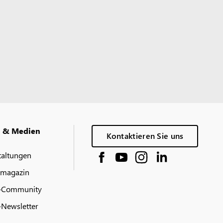
g & Medien
Kontaktieren Sie uns
taltungen
 magazin
-Community
Newsletter