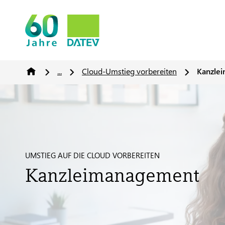
...
Cloud-Umstieg vorbereiten
Kanzle
UMSTIEG AUF DIE CLOUD VORBEREITEN
Kanzleimanagement