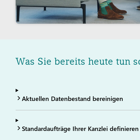
Was Sie bereits heute tun s
Aktuellen Datenbestand bereinigen
Standardaufträge Ihrer Kanzlei definieren