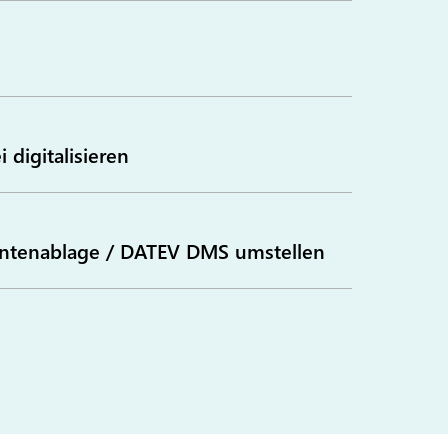
digitalisieren
ntenablage / DATEV DMS umstellen