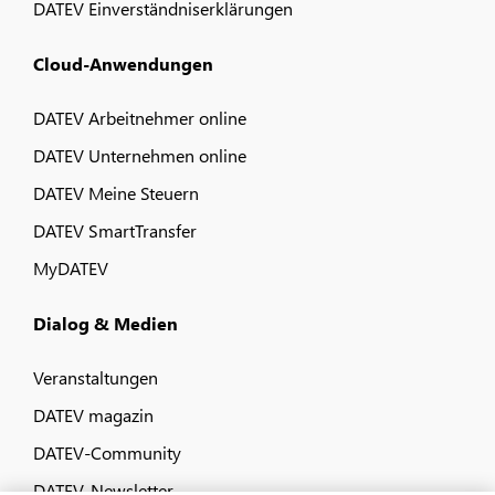
DATEV Einverständniserklärungen
Cloud-Anwendungen
DATEV Arbeitnehmer online
DATEV Unternehmen online
DATEV Meine Steuern
DATEV SmartTransfer
MyDATEV
Dialog & Medien
Veranstaltungen
DATEV magazin
DATEV-Community
DATEV-Newsletter