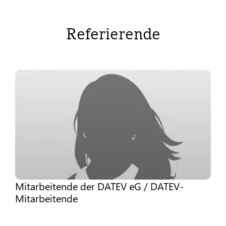
Referierende
Mitarbeitende der DATEV eG / DATEV-
Mitarbeitende