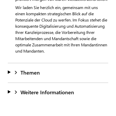
Wir laden Sie herzlich ein, gemeinsam mit uns
einen kompakten strategischen Blick auf die
Potenziale der Cloud zu werfen. Im Fokus stehet die
konsequente Digitalisierung und Automatisierung
Ihrer Kanzleiprozesse, die Vorbereitung Ihrer
Mitarbeitenden und Mandantschaft sowie die
optimale Zusammenarbeit mit Ihren Mandantinnen
und Mandanten.
Themen
Weitere Informationen