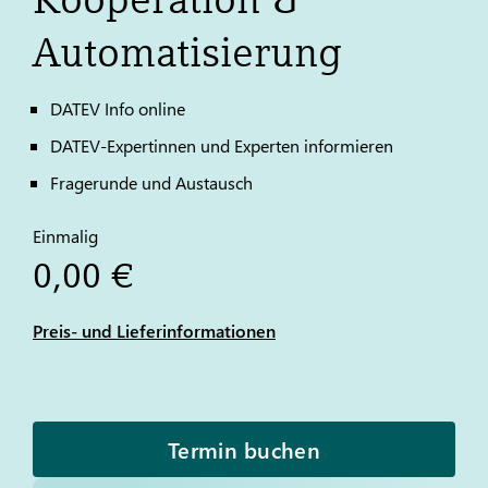
Automatisierung
DATEV
Info online
DATEV
-Expertinnen und Experten informieren
Fragerunde und Austausch
Einmalig
0,00 €
Preis- und Lieferinformationen
Termin buchen