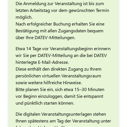
Die Anmeldung zur Veranstaltung ist bis zum
letzten Arbeitstag vor dem gewünschten Termin
möglich.
Nach erfolgreicher Buchung erhalten Sie eine
Bestätigung mit allen Zugangsdaten bequem
über Ihre DATEV-Mitteilungen.
Etwa 14 Tage vor Veranstaltungsbeginn erinnern
wir Sie per DATEV-Mitteilung an die bei DATEV
hinterlegte E-Mail-Adresse.
Diese enthält den direkten Zugang zu Ihrem
persönlichen virtuellen Veranstaltungsraum
sowie weitere hilfreiche Hinweise.
Bitte planen Sie ein, sich etwa 15–30 Minuten
vor Beginn einzuloggen, damit Sie entspannt
und pünktlich starten können.
Die digitalen Veranstaltungsunterlagen stehen
Ihnen spätestens am Tag der Veranstaltung unter