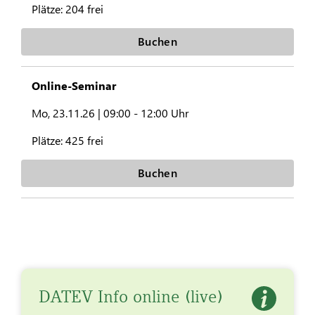
Plätze:
204 frei
Buchen
Online-Seminar
Mo, 23.11.26 |
09:00 - 12:00 Uhr
Plätze:
425 frei
Buchen
DATEV Info online (live)