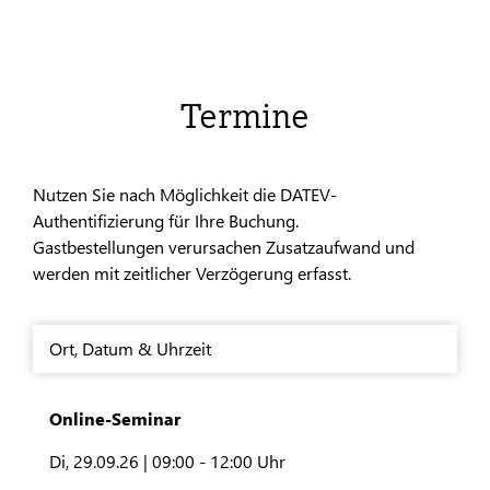
Termine
Nutzen Sie nach Möglichkeit die DATEV-
Authentifizierung für Ihre Buchung.
Gastbestellungen verursachen Zusatzaufwand und
werden mit zeitlicher Verzögerung erfasst.
Ort
,
Datum & Uhrzeit
Online-Seminar
Di, 29.09.26 |
09:00 - 12:00 Uhr