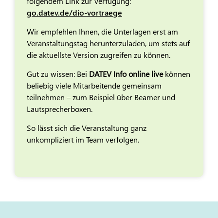
folgendem Link zur Verfügung:
go.datev.de/dio-vortraege
Wir empfehlen Ihnen, die Unterlagen erst am
Veranstaltungstag herunterzuladen, um stets auf
die aktuellste Version zugreifen zu können.
Gut zu wissen: Bei
DATEV Info online live
können
beliebig viele Mitarbeitende gemeinsam
teilnehmen – zum Beispiel über Beamer und
Lautsprecherboxen.
So lässt sich die Veranstaltung ganz
unkompliziert im Team verfolgen.