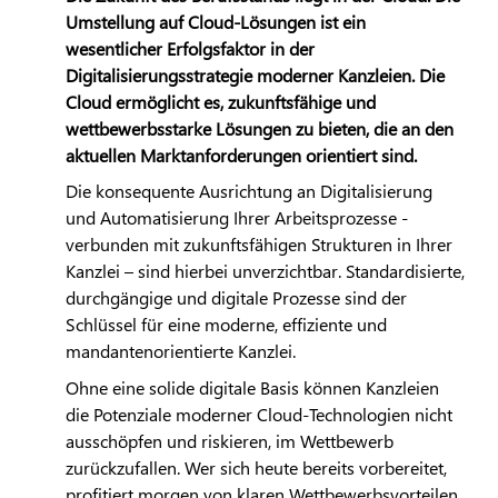
Umstellung auf Cloud-Lösungen ist ein
wesentlicher Erfolgsfaktor in der
Digitalisierungsstrategie moderner Kanzleien. Die
Cloud ermöglicht es, zukunftsfähige und
wettbewerbsstarke Lösungen zu bieten, die an den
aktuellen Marktanforderungen orientiert sind.
Die konsequente Ausrichtung an Digitalisierung
und Automatisierung Ihrer Arbeitsprozesse -
verbunden mit zukunftsfähigen Strukturen in Ihrer
Kanzlei – sind hierbei unverzichtbar. Standardisierte,
durchgängige und digitale Prozesse sind der
Schlüssel für eine moderne, effiziente und
mandantenorientierte Kanzlei.
Ohne eine solide digitale Basis können Kanzleien
die Potenziale moderner Cloud-Technologien nicht
ausschöpfen und riskieren, im Wettbewerb
zurückzufallen. Wer sich heute bereits vorbereitet,
profitiert morgen von klaren Wettbewerbsvorteilen.