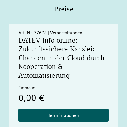
Preise
Art.-Nr. 77678 | Veranstaltungen
DATEV
Info online:
Zukunftssichere Kanzlei:
Chancen in der Cloud durch
Kooperation &
Automatisierung
Einmalig
0,00 €
Termin buchen