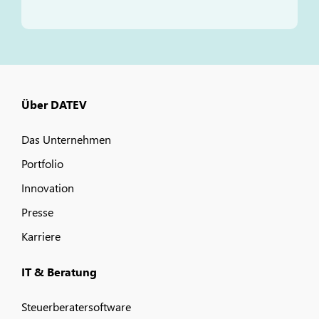
Über DATEV
Das Unternehmen
Portfolio
Innovation
Presse
Karriere
IT & Beratung
Steuerberatersoftware