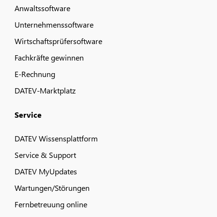
Anwaltssoftware
Unternehmenssoftware
Wirtschaftsprüfersoftware
Fachkräfte gewinnen
E-Rechnung
DATEV-Marktplatz
Service
DATEV Wissensplattform
Service & Support
DATEV MyUpdates
Wartungen/Störungen
Fernbetreuung online