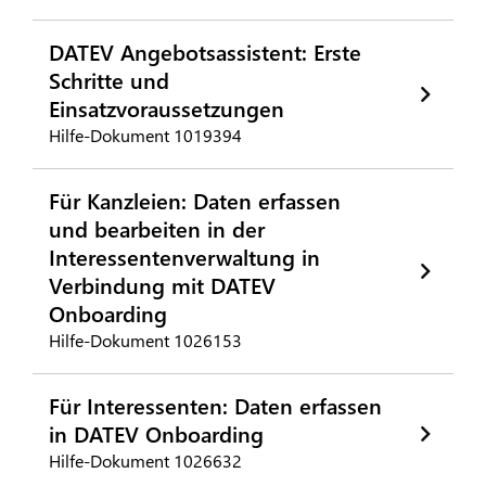
DATEV Angebotsassistent: Erste
Schritte und
Einsatzvoraussetzungen
Hilfe-Dokument 1019394
Für Kanzleien: Daten erfassen
und bearbeiten in der
Interessentenverwaltung in
Verbindung mit DATEV
Onboarding
Hilfe-Dokument 1026153
Für Interessenten: Daten erfassen
in DATEV Onboarding
Hilfe-Dokument 1026632