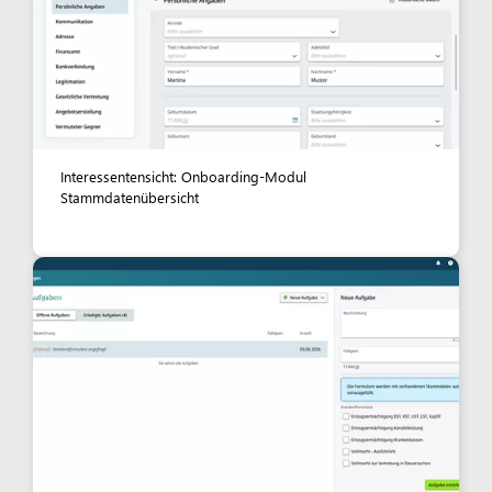
Interessentensicht: Onboarding-Modul
Stammdatenübersicht