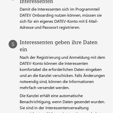
Interessenten
Damit die Interessenten sich im Programmteil
DATEV Onboarding nutzen können, müssen sie
sich für ein eigenes DATEV-Konto mit E-Mail-
Adresse und Passwort registrieren.
Interessenten geben ihre Daten
ein
Nach der Registrierung und Anmeldung mit dem
DATEV-Konto können die Interessenten
komfortabel die erforderlichen Daten eingeben
und an die Kanzlei verschicken. Falls Änderungen
notwendig sind, können die Informationen
mehrfach versendet werden.
Die Kanzlei erhält eine automatische
Benachrichtigung, wenn Daten gesendet wurden.
Sie sind in der Interessentenverwaltung