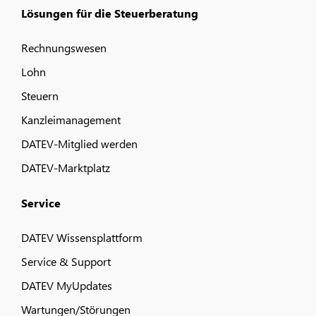
Lösungen für die Steuerberatung
Rechnungswesen
Lohn
Steuern
Kanzleimanagement
DATEV-Mitglied werden
DATEV-Marktplatz
Service
DATEV Wissensplattform
Service & Support
DATEV MyUpdates
Wartungen/Störungen