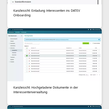
Kanzleisicht: Einladung Interessenten ins DATEV
Onboarding
Kanzleisicht: Hochgeladene Dokumente in der
Interessentenverwaltung