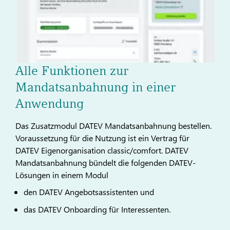
Alle Funktionen zur
Mandatsanbahnung in einer
Anwendung
Das Zusatzmodul DATEV Mandatsanbahnung bestellen.
Voraussetzung für die Nutzung ist ein Vertrag für
DATEV Eigenorganisation classic/comfort. DATEV
Mandatsanbahnung bündelt die folgenden DATEV-
Lösungen in einem Modul
den DATEV Angebotsassistenten und
das DATEV Onboarding für Interessenten.