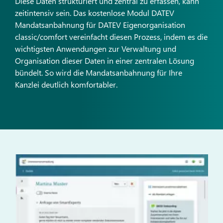
Diese Daten strukturiert und zentral zu erfassen, kann
zeitintensiv sein. Das kostenlose Modul DATEV
Mandatsanbahnung für DATEV Eigenorganisation
classic/comfort vereinfacht diesen Prozess, indem es die
wichtigsten Anwendungen zur Verwaltung und
Organisation dieser Daten in einer zentralen Lösung
bündelt. So wird die Mandatsanbahnung für Ihre
Kanzlei deutlich komfortabler.