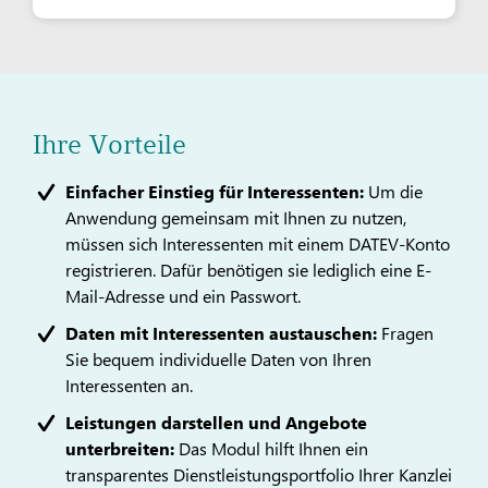
Ihre Vorteile
Einfacher Einstieg für Interessenten:
Um die
Anwendung gemeinsam mit Ihnen zu nutzen,
müssen sich Interessenten mit einem DATEV-Konto
registrieren. Dafür benötigen sie lediglich eine E-
Mail-Adresse und ein Passwort.
Daten mit Interessenten austauschen:
Fragen
Sie bequem individuelle Daten von Ihren
Interessenten an.
Leistungen darstellen und Angebote
unterbreiten:
Das Modul hilft Ihnen ein
transparentes Dienstleistungsportfolio Ihrer Kanzlei