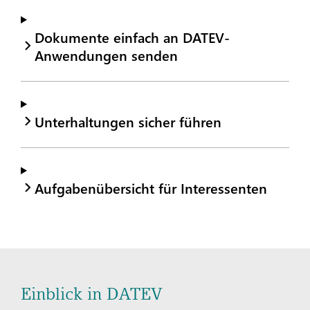
Dokumente einfach an DATEV-
Anwendungen senden
Unterhaltungen sicher führen
Aufgabenübersicht für Interessenten
Einblick in DATEV