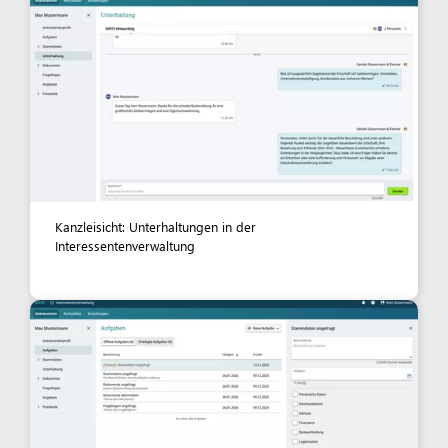
Kanzleisicht: Unterhaltungen in der
Interessentenverwaltung