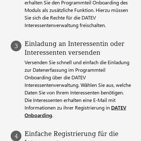
erhalten Sie den Programmteil Onboarding des
Moduls als zusätzliche Funktion. Hierzu müssen
Sie sich die Rechte für die DATEV
Interessentenverwaltung freischalten.
Einladung an Interessentin oder
Interessenten versenden
Versenden Sie schnell und einfach die Einladung
zur Datenerfassung im Programmteil
Onboarding über die DATEV
Interessentenverwaltung. Wählen Sie aus, welche
Daten Sie von Ihrem Interessenten benötigen.
Die Interessenten erhalten eine E-Mail mit
Informationen zu ihrer Registrierung in
DATEV
Onboarding
.
Einfache Registrierung für die