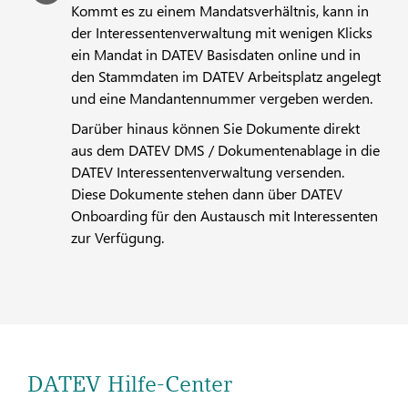
Kommt es zu einem Mandatsverhältnis, kann in
der Interessentenverwaltung mit wenigen Klicks
ein Mandat in DATEV Basisdaten online und in
den Stammdaten im DATEV Arbeitsplatz angelegt
und eine Mandantennummer vergeben werden.
Darüber hinaus können Sie Dokumente direkt
aus dem DATEV DMS / Dokumentenablage in die
DATEV Interessentenverwaltung versenden.
Diese Dokumente stehen dann über DATEV
Onboarding für den Austausch mit Interessenten
zur Verfügung.
DATEV Hilfe-Center