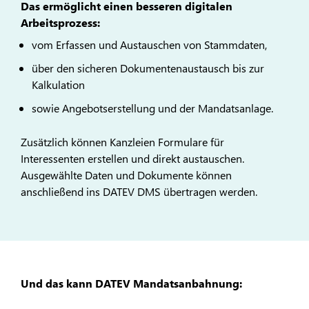
Das ermöglicht einen besseren digitalen
Arbeitsprozess:
vom Erfassen und Austauschen von Stammdaten,
über den sicheren Dokumentenaustausch bis zur
Kalkulation
sowie Angebotserstellung und der Mandatsanlage.
Zusätzlich können Kanzleien Formulare für
Interessenten erstellen und direkt austauschen.
Ausgewählte Daten und Dokumente können
anschließend ins DATEV DMS übertragen werden.
Und das kann DATEV Mandatsanbahnung: