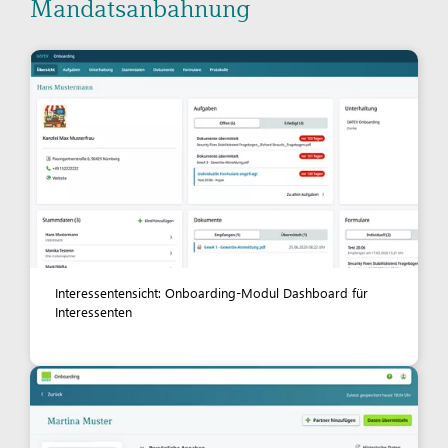
Mandatsanbahnung
Interessentensicht: Onboarding-Modul Dashboard für
Interessenten