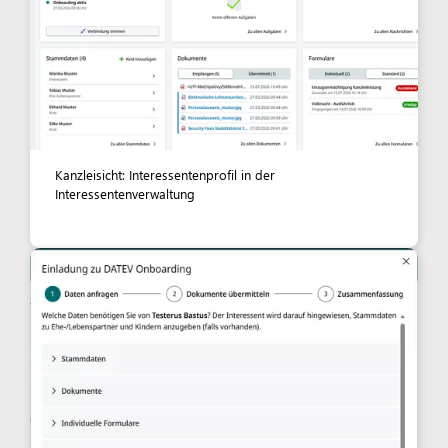
Kanzleisicht: Interessentenprofil in der
Interessentenverwaltung