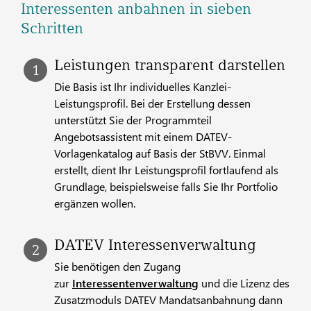
Interessenten anbahnen in sieben
Schritten
Leistungen transparent darstellen
Die Basis ist Ihr individuelles Kanzlei-
Leistungsprofil. Bei der Erstellung dessen
unterstützt Sie der Programmteil
Angebotsassistent mit einem DATEV-
Vorlagenkatalog auf Basis der StBVV. Einmal
erstellt, dient Ihr Leistungsprofil fortlaufend als
Grundlage, beispielsweise falls Sie Ihr Portfolio
ergänzen wollen.
DATEV Interessenverwaltung
Sie benötigen den Zugang
zur
Interessentenverwaltung
und die Lizenz des
Zusatzmoduls DATEV Mandatsanbahnung dann