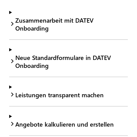
Zusammenarbeit mit DATEV
Onboarding
Neue Standardformulare in DATEV
Onboarding
Leistungen transparent machen
Angebote kalkulieren und erstellen