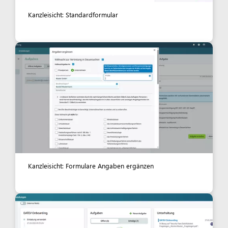
Kanzleisicht: Standardformular
Kanzleisicht: Formulare Angaben ergänzen