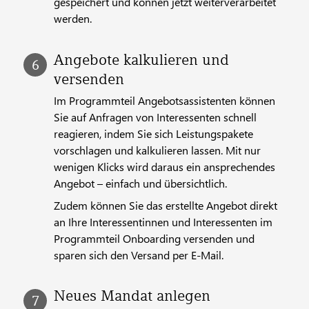
gespeichert und können jetzt weiterverarbeitet
werden.
Angebote kalkulieren und
versenden
Im Programmteil Angebotsassistenten können
Sie auf Anfragen von Interessenten schnell
reagieren, indem Sie sich Leistungspakete
vorschlagen und kalkulieren lassen. Mit nur
wenigen Klicks wird daraus ein ansprechendes
Angebot – einfach und übersichtlich.
Zudem können Sie das erstellte Angebot direkt
an Ihre Interessentinnen und Interessenten im
Programmteil Onboarding versenden und
sparen sich den Versand per E-Mail.
Neues Mandat anlegen