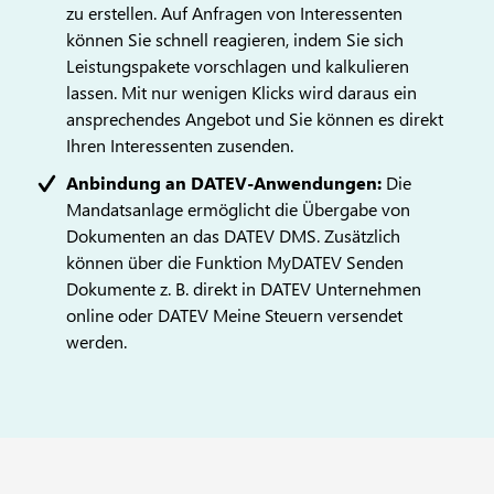
zu erstellen. Auf Anfragen von Interessenten
können Sie schnell reagieren, indem Sie sich
Leistungspakete vorschlagen und kalkulieren
lassen. Mit nur wenigen Klicks wird daraus ein
ansprechendes Angebot und Sie können es direkt
Ihren Interessenten zusenden.
Anbindung an DATEV-Anwendungen:
Die
Mandatsanlage ermöglicht die Übergabe von
Dokumenten an das DATEV DMS. Zusätzlich
können über die Funktion MyDATEV Senden
Dokumente z. B. direkt in DATEV Unternehmen
online oder DATEV Meine Steuern versendet
werden.