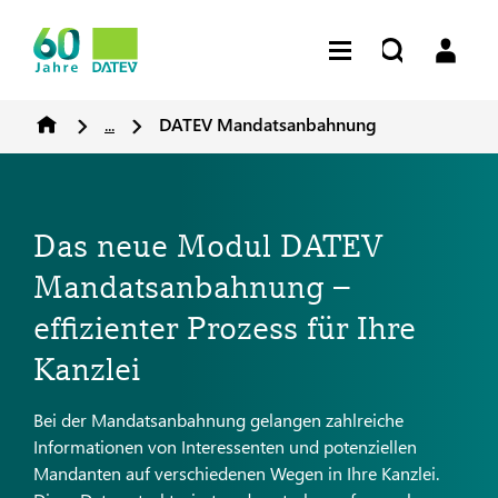
...
DATEV Mandatsanbahnung
Das neue Modul DATEV
Mandatsanbahnung –
effizienter Prozess für Ihre
Kanzlei
Bei der Mandatsanbahnung gelangen zahlreiche
Informationen von Interessenten und potenziellen
Mandanten auf verschiedenen Wegen in Ihre Kanzlei.