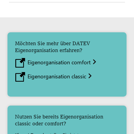
Möchten Sie mehr über DATEV
Eigenorganisation erfahren?
Eigenorganisation comfort
Eigenorganisation classic
Nutzen Sie bereits Eigenorganisation
classic oder comfort?