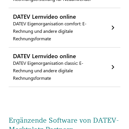
DATEV Lernvideo online
DATEV Eigenorganisation comfort: E-
Rechnung und andere digitale
Rechnungsformate
DATEV Lernvideo online
DATEV Eigenorganisation classic: E-
Rechnung und andere digitale
Rechnungsformate
Ergänzende Software von DATEV-