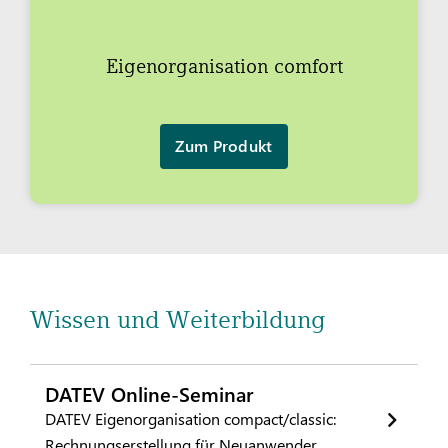
Eigenorganisation comfort
Zum Produkt
Wissen und Weiterbildung
DATEV Online-Seminar
DATEV Eigenorganisation compact/classic:
Rechnungserstellung für Neuanwender