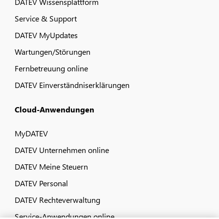
DATEV Wissensplattform
Service & Support
DATEV MyUpdates
Wartungen/Störungen
Fernbetreuung online
DATEV Einverständniserklärungen
Cloud-Anwendungen
MyDATEV
DATEV Unternehmen online
DATEV Meine Steuern
DATEV Personal
DATEV Rechteverwaltung
Service-Anwendungen online