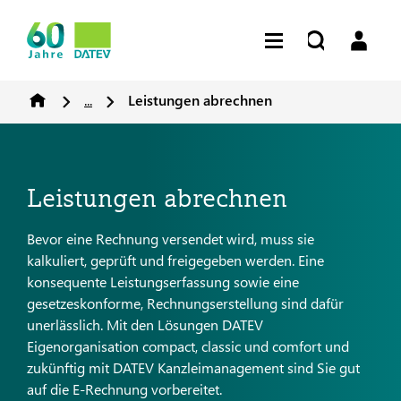
...
Leistungen abrechnen
Leistungen abrechnen
Bevor eine Rechnung versendet wird, muss sie
kalkuliert, geprüft und freigegeben werden. Eine
konsequente Leistungserfassung sowie eine
gesetzeskonforme, Rechnungserstellung sind dafür
unerlässlich. Mit den Lösungen DATEV
Eigenorganisation compact, classic und comfort und
zukünftig mit DATEV Kanzleimanagement sind Sie gut
auf die E-Rechnung vorbereitet.