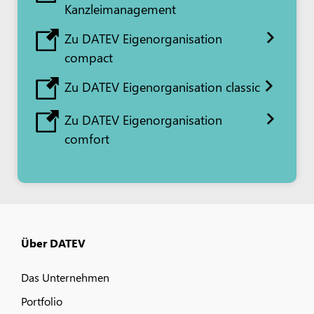
Kanzleimanagement
Zu DATEV Eigenorganisation
compact
Zu DATEV Eigenorganisation classic
Zu DATEV Eigenorganisation
comfort
Über DATEV
Das Unternehmen
Portfolio