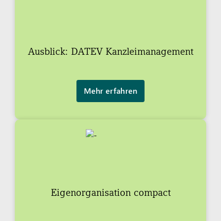
Ausblick: DATEV Kanzleimanagement
Mehr erfahren
Eigenorganisation compact