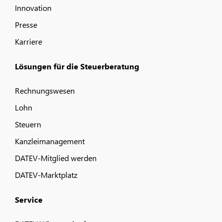
Innovation
Presse
Karriere
Lösungen für die Steuerberatung
Rechnungswesen
Lohn
Steuern
Kanzleimanagement
DATEV-Mitglied werden
DATEV-Marktplatz
Service