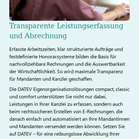
Transparente Leistungserfassung
und Abrechnung
Erfasste Arbeitszeiten, klar strukturierte Aufträge und
festdefinierte Honorarsysteme bilden die Basis für
nachvollziehbare Rechnungen und die Auswertbarkeit
der Wirtschaftlichkeit. So wird maximale Transparenz
für Mandanten und Kanzlei geschaffen.
Die DATEV Eigenorganisationslösungen compact, classic
und comfort unterstützen Sie nicht nur dabei,
Leistungen in Ihrer Kanzlei zu erfassen, sondern auch
beim rechtssicheren Erstellen von E-Rechnungen, die
danach einfach und automatisiert an Ihre Mandantinnen
und Mandanten versendet werden können. Setzen Sie
auf DATEV – für eine reibungslose Abwicklung Ihrer