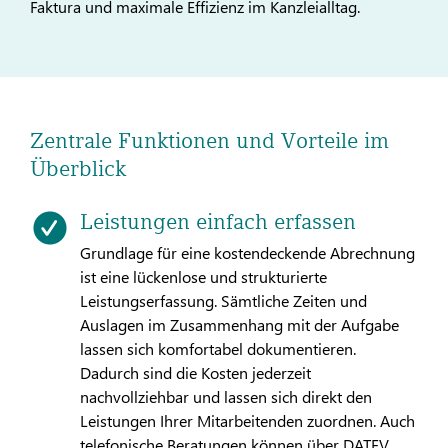
Faktura und maximale Effizienz im Kanzleialltag.
Zentrale Funktionen und Vorteile im
Überblick
Leistungen einfach erfassen
Grundlage für eine kostendeckende Abrechnung
ist eine lückenlose und strukturierte
Leistungserfassung. Sämtliche Zeiten und
Auslagen im Zusammenhang mit der Aufgabe
lassen sich komfortabel dokumentieren.
Dadurch sind die Kosten jederzeit
nachvollziehbar und lassen sich direkt den
Leistungen Ihrer Mitarbeitenden zuordnen. Auch
telefonische Beratungen können über DATEV