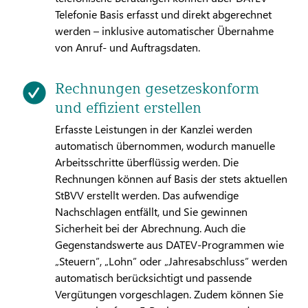
Telefonie Basis erfasst und direkt abgerechnet
werden – inklusive automatischer Übernahme
von Anruf- und Auftragsdaten.
Rechnungen gesetzeskonform
und effizient erstellen
Erfasste Leistungen in der Kanzlei werden
automatisch übernommen, wodurch manuelle
Arbeitsschritte überflüssig werden. Die
Rechnungen können auf Basis der stets aktuellen
StBVV erstellt werden. Das aufwendige
Nachschlagen entfällt, und Sie gewinnen
Sicherheit bei der Abrechnung. Auch die
Gegenstandswerte aus DATEV-Programmen wie
„Steuern”, „Lohn” oder „Jahresabschluss” werden
automatisch berücksichtigt und passende
Vergütungen vorgeschlagen. Zudem können Sie