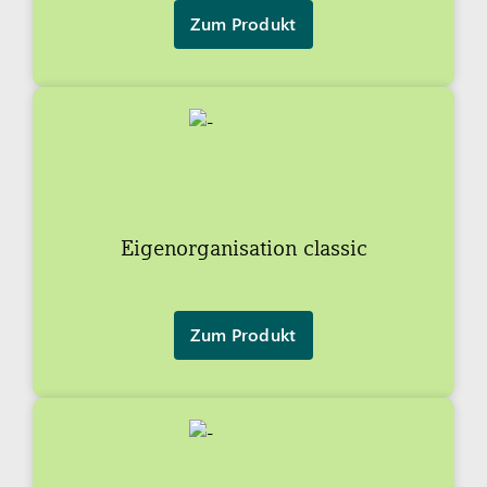
Zum Produkt
Eigenorganisation classic
Zum Produkt