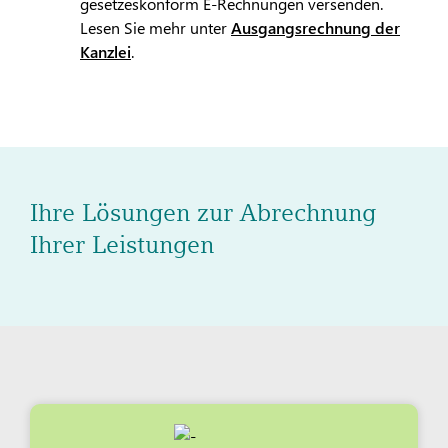
gesetzeskonform E-Rechnungen versenden.
Lesen Sie mehr unter
Ausgangsrechnung der
Kanzlei
.
Ihre Lösungen zur Abrechnung
Ihrer Leistungen