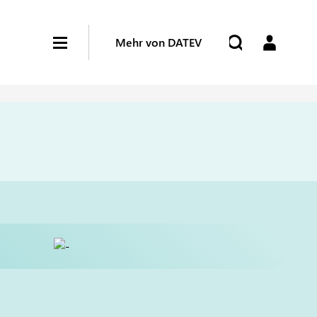
Mehr von DATEV