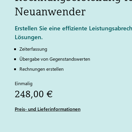
Neuanwender
Erstellen Sie eine effiziente Leistungsabr
Lösungen.
Zeiterfassung
Übergabe von Gegenstandswerten
Rechnungen erstellen
Einmalig
248,00 €
Preis- und Lieferinformationen