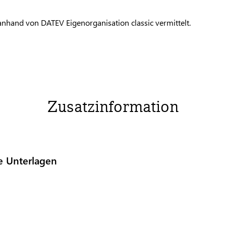
 anhand von
DATEV
Eigenorganisation classic vermittelt.
Zusatzinformation
e Unterlagen