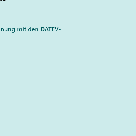
echnung mit den DATEV-