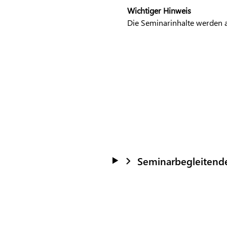
Wichtiger Hinweis
Die Seminarinhalte werden
Seminarbegleitend