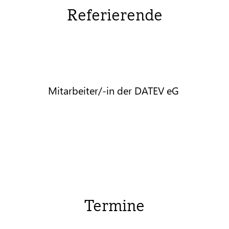
Referierende
Mitarbeiter/-in der DATEV eG
Termine