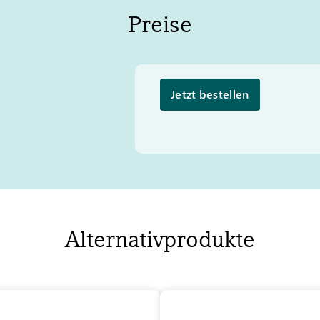
Preise
Jetzt bestellen
Alternativprodukte