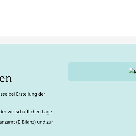
en
se bei Erstellung der
r wirtschaftlichen Lage
anzamt (E-Bilanz) und zur