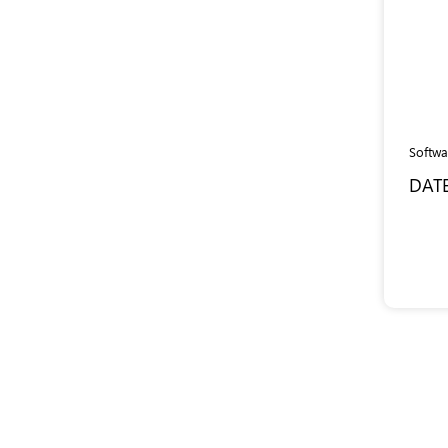
Softwa
DAT