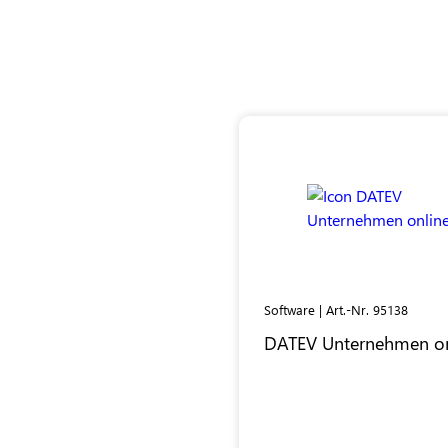
Software | Art.-Nr. 95138
DATEV
Unternehmen on