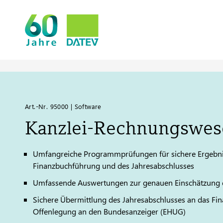
Art.-Nr. 95000 | Software
Kanzlei-Rechnungswes
Umfangreiche Programmprüfungen für sichere Ergebnis
Finanzbuchführung und des Jahresabschlusses
Umfassende Auswertungen zur genauen Einschätzung de
Sichere Übermittlung des Jahresabschlusses an das Fin
Offenlegung an den Bundesanzeiger (EHUG)