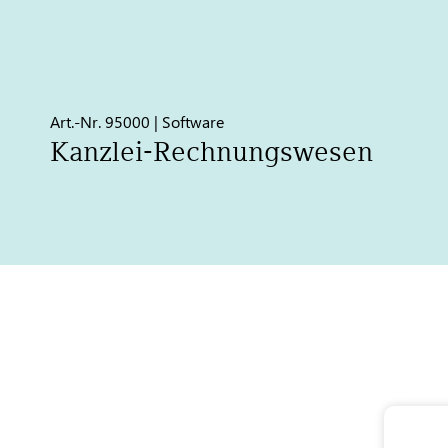
Art.-Nr. 95000 | Software
Kanzlei-Rechnungswesen