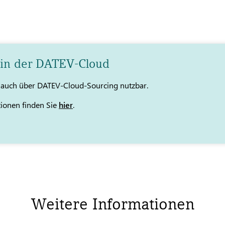
 in der DATEV-Cloud
t auch über DATEV-Cloud-Sourcing nutzbar.
tionen finden Sie
hier
.
Weitere Informationen