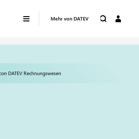
Mehr von DATEV