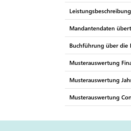
Leistungsbeschreibung
Mandantendaten übert
Buchführung über die 
Musterauswertung Fin
Musterauswertung Jah
Musterauswertung Cont