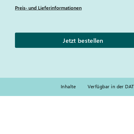
Preis- und Lieferinformationen
Jetzt bestellen
Inhalte
Verfügbar in der DA