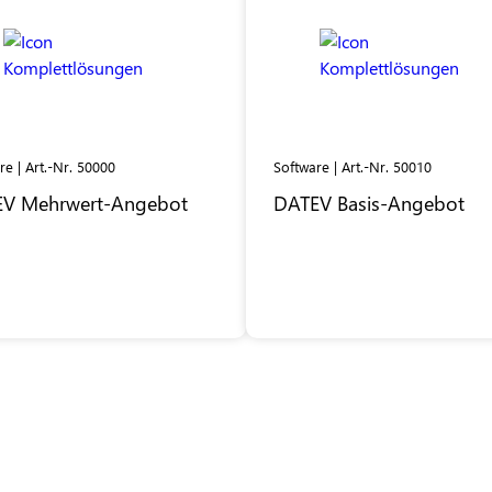
re | Art.-Nr. 50000
Software | Art.-Nr. 50010
EV
Mehrwert-Angebot
DATEV
Basis-Angebot