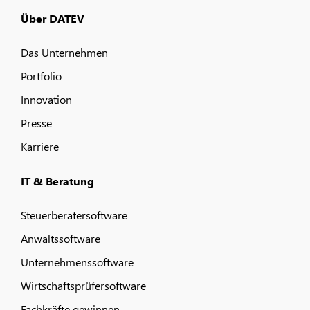
Über DATEV
Das Unternehmen
Portfolio
Innovation
Presse
Karriere
IT & Beratung
Steuerberatersoftware
Anwaltssoftware
Unternehmenssoftware
Wirtschaftsprüfersoftware
Fachkräfte gewinnen