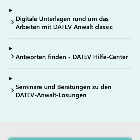
Digitale Unterlagen rund um das
Arbeiten mit DATEV Anwalt classic
Antworten finden - DATEV Hilfe-Center
Seminare und Beratungen zu den
DATEV-Anwalt-Lösungen