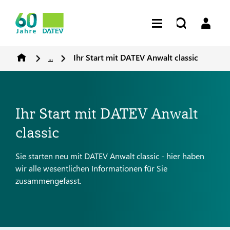
...
Ihr Start mit DATEV Anwalt classic
Ihr Start mit DATEV Anwalt
classic
Sie starten neu mit DATEV Anwalt classic - hier haben
wir alle wesentlichen Informationen für Sie
zusammengefasst.