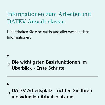
Informationen zum Arbeiten mit
DATEV Anwalt classic
Hier erhalten Sie eine Auflistung aller wesentlichen
Informationen:
Die wichtigsten Basisfunktionen im
Überblick - Erste Schritte
DATEV Arbeitsplatz - richten Sie Ihren
individuellen Arbeitsplatz ein