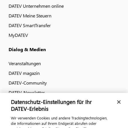
DATEV Unternehmen online
DATEV Meine Steuern
DATEV SmartTransfer
MyDATEV
Dialog & Medien
Veranstaltungen
DATEV magazin
DATEV-Community
DATEV-Newsletter
Datenschutz-Einstellungen für Ihr
DATEV-Erlebnis
Kontaktieren Sie uns
Wir verwenden Cookies und andere Trackingtechnologien,
die Informationen auf Ihrem Endgerät abrufen oder