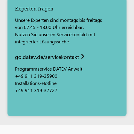
Experten fragen
Unsere Experten sind montags bis freitags
von 07:45 - 18:00 Uhr erreichbar.
Nutzen Sie unseren Servicekontakt mit
integrierter Lösungssuche.
go.datev.de/servicekontakt
Programmservice DATEV Anwalt
+49 911 319-35900
Installations-Hotline
+49 911 319-37727