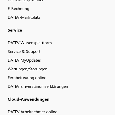
E-Rechnung
DATEV-Marktplatz
Service
DATEV Wissensplattform
Service & Support
DATEV MyUpdates
Wartungen/Störungen
Fernbetreuung online
DATEV Einverständniserklärungen
Cloud-Anwendungen
DATEV Arbeitnehmer online