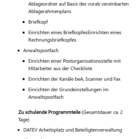
Ablageordner auf Basis des vorab vereinbarten
Ablagerahmenplans
Briefkopf
Einrichten eines BriefkopfesEinrichten eines
Rechnungsbriefkopfes
Anwaltspostfach
Einrichten einer Postorganisationsstelle mit
Mitarbeiter aus der Checkliste
Einrichten der Kanäle beA, Scanner und Fax
Einrichten der Grundeinstellungen im
Anwaltspostfach
Zu schulende Programmteile
(Gesamtdauer ca. 2
Tage)
DATEV
Arbeitsplatz und Beteiligtenverwaltung