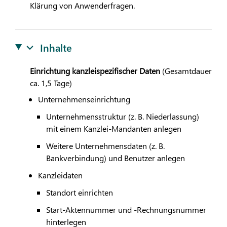
Klärung von Anwenderfragen.
Inhalte
Einrichtung kanzleispezifischer Daten
(Gesamtdauer
ca. 1,5 Tage)
Unternehmenseinrichtung
Unternehmensstruktur (z. B. Niederlassung)
mit einem Kanzlei-Mandanten anlegen
Weitere Unternehmensdaten (z. B.
Bankverbindung) und Benutzer anlegen
Kanzleidaten
Standort einrichten
Start-Aktennummer und -Rechnungsnummer
hinterlegen