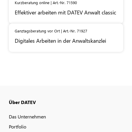
Kurzberatung online | Art.-Nr. 71590
Effektiver arbeiten mit
DATEV
Anwalt classic
Ganztagsberatung vor Ort | Art.-Nr. 71927
Digitales Arbeiten in der Anwaltskanzlei
Über DATEV
Das Unternehmen
Portfolio