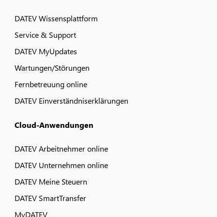
DATEV Wissensplattform
Service & Support
DATEV MyUpdates
Wartungen/Störungen
Fernbetreuung online
DATEV Einverständniserklärungen
Cloud-Anwendungen
DATEV Arbeitnehmer online
DATEV Unternehmen online
DATEV Meine Steuern
DATEV SmartTransfer
MyDATEV