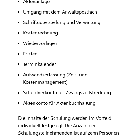
Aktenanlage
Umgang mit dem Anwaltspostfach
Schriftguterstellung und Verwaltung
Kostenrechnung
Wiedervorlagen
Fristen
Terminkalender
Aufwandserfassung (Zeit- und
Kostenmanagement)
Schuldnerkonto für Zwangsvollstreckung
Aktenkonto für Aktenbuchhaltung
Die Inhalte der Schulung werden im Vorfeld
individuell festgelegt. Die Anzahl der
Schulungsteilnehmenden ist auf zehn Personen