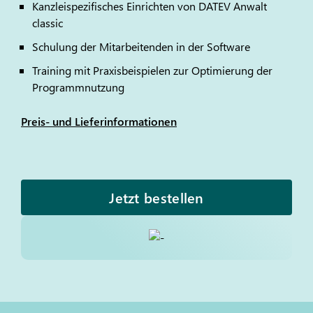
Kanzleispezifisches Einrichten von
DATEV
Anwalt
classic
Schulung der Mitarbeitenden in der Software
Training mit Praxisbeispielen zur Optimierung der
Programmnutzung
Preis- und Lieferinformationen
Jetzt bestellen