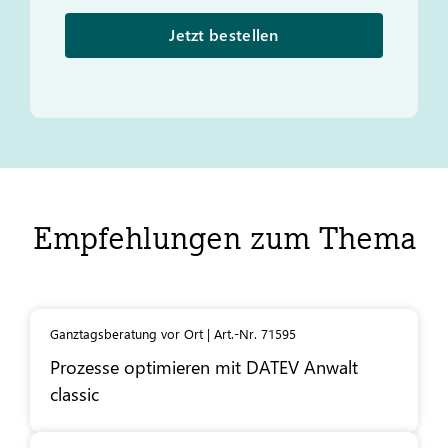
Jetzt bestellen
Empfehlungen zum Thema
Ganztagsberatung vor Ort | Art.-Nr. 71595
Prozesse optimieren mit
DATEV
Anwalt
classic