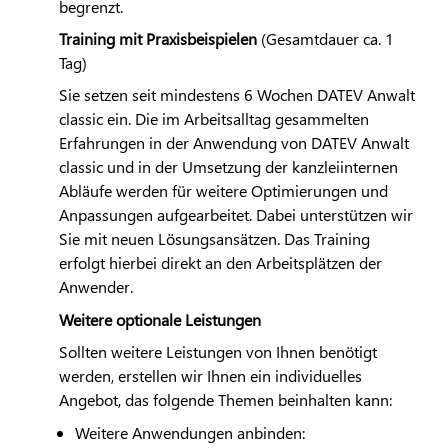
begrenzt.
Training mit Praxisbeispielen
(Gesamtdauer ca. 1
Tag)
Sie setzen seit mindestens 6 Wochen
DATEV
Anwalt
classic ein. Die im Arbeitsalltag gesammelten
Erfahrungen in der Anwendung von
DATEV
Anwalt
classic und in der Umsetzung der kanzleiinternen
Abläufe werden für weitere Optimierungen und
Anpassungen aufgearbeitet. Dabei unterstützen wir
Sie mit neuen Lösungsansätzen. Das Training
erfolgt hierbei direkt an den Arbeitsplätzen der
Anwender.
Weitere optionale Leistungen
Sollten weitere Leistungen von Ihnen benötigt
werden, erstellen wir Ihnen ein individuelles
Angebot, das folgende Themen beinhalten kann:
Weitere Anwendungen anbinden: