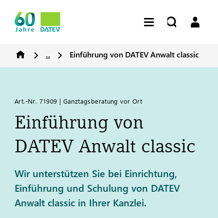
...
Einführung von
DATEV
Anwalt classic
Art.-Nr. 71909 | Ganztagsberatung vor Ort
Einführung von
DATEV
Anwalt classic
Wir unterstützen Sie bei Einrichtung,
Einführung und Schulung von DATEV
Anwalt classic in Ihrer Kanzlei.