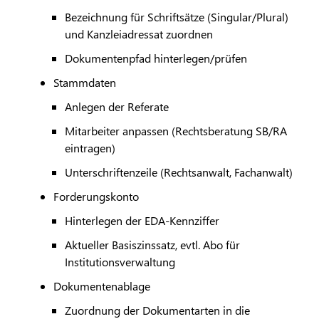
Bezeichnung für Schriftsätze (Singular/Plural)
und Kanzleiadressat zuordnen
Dokumentenpfad hinterlegen/prüfen
Stammdaten
Anlegen der Referate
Mitarbeiter anpassen (Rechtsberatung SB/RA
eintragen)
Unterschriftenzeile (Rechtsanwalt, Fachanwalt)
Forderungskonto
Hinterlegen der EDA-Kennziffer
Aktueller Basiszinssatz, evtl. Abo für
Institutionsverwaltung
Dokumentenablage
Zuordnung der Dokumentarten in die