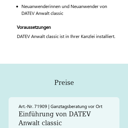
Neuanwenderinnen und Neuanwender von
DATEV
Anwalt classic
Voraussetzungen
DATEV
Anwalt classic ist in Ihrer Kanzlei installiert.
Preise
Art.-Nr. 71909 | Ganztagsberatung vor Ort
Einführung von
DATEV
Anwalt classic