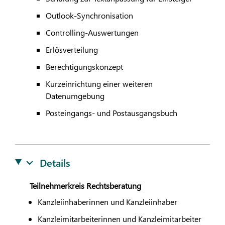
Outlook-Synchronisation
Controlling-Auswertungen
Erlösverteilung
Berechtigungskonzept
Kurzeinrichtung einer weiteren
Datenumgebung
Posteingangs- und Postausgangsbuch
Details
Teilnehmerkreis Rechtsberatung
Kanzleiinhaberinnen und Kanzleiinhaber
Kanzleimitarbeiterinnen und Kanzleimitarbeiter