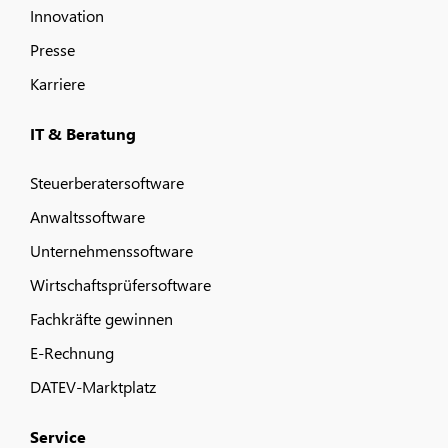
Innovation
Presse
Karriere
IT & Beratung
Steuerberatersoftware
Anwaltssoftware
Unternehmenssoftware
Wirtschaftsprüfersoftware
Fachkräfte gewinnen
E-Rechnung
DATEV-Marktplatz
Service