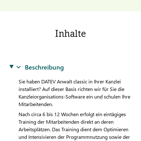
Inhalte
Beschreibung
Sie haben
DATEV
Anwalt classic in Ihrer Kanzlei
installiert? Auf dieser Basis richten wir für Sie die
Kanzleiorganisations-Software ein und schulen Ihre
Mitarbeitenden.
Nach circa 6 bis 12 Wochen erfolgt ein eintägiges
Training der Mitarbeitenden direkt an deren
Arbeitsplätzen. Das Training dient dem Optimieren
und Intensivieren der Programmnutzung sowie der