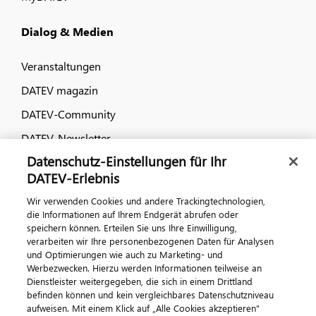
Dialog & Medien
Veranstaltungen
DATEV magazin
DATEV-Community
DATEV-Newsletter
Datenschutz-Einstellungen für Ihr
DATEV-Erlebnis
Kontaktieren Sie uns
Wir verwenden Cookies und andere Trackingtechnologien,
die Informationen auf Ihrem Endgerät abrufen oder
speichern können. Erteilen Sie uns Ihre Einwilligung,
verarbeiten wir Ihre personenbezogenen Daten für Analysen
und Optimierungen wie auch zu Marketing- und
Werbezwecken. Hierzu werden Informationen teilweise an
Dienstleister weitergegeben, die sich in einem Drittland
befinden können und kein vergleichbares Datenschutzniveau
aufweisen. Mit einem Klick auf „Alle Cookies akzeptieren"
Impressum
Datenschutz
AGB
Kontakt